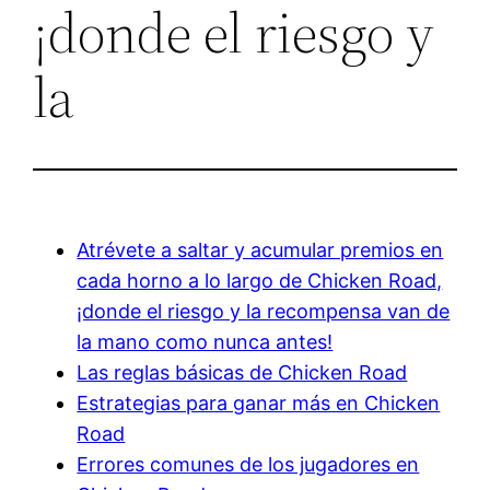
¡donde el riesgo y
la
Atrévete a saltar y acumular premios en
cada horno a lo largo de Chicken Road,
¡donde el riesgo y la recompensa van de
la mano como nunca antes!
Las reglas básicas de Chicken Road
Estrategias para ganar más en Chicken
Road
Errores comunes de los jugadores en