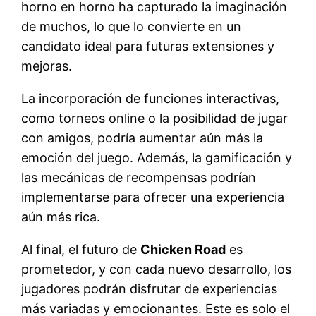
horno en horno ha capturado la imaginación
de muchos, lo que lo convierte en un
candidato ideal para futuras extensiones y
mejoras.
La incorporación de funciones interactivas,
como torneos online o la posibilidad de jugar
con amigos, podría aumentar aún más la
emoción del juego. Además, la gamificación y
las mecánicas de recompensas podrían
implementarse para ofrecer una experiencia
aún más rica.
Al final, el futuro de
Chicken Road
es
prometedor, y con cada nuevo desarrollo, los
jugadores podrán disfrutar de experiencias
más variadas y emocionantes. Este es solo el