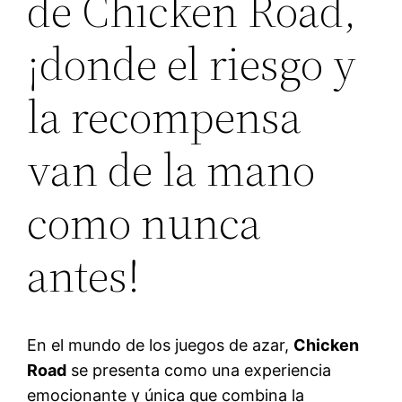
de Chicken Road,
¡donde el riesgo y
la recompensa
van de la mano
como nunca
antes!
En el mundo de los juegos de azar,
Chicken
Road
se presenta como una experiencia
emocionante y única que combina la