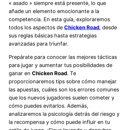
« asado » siempre está presente, lo que
añade un elemento emocionante a la
competencia. En esta guía, exploraremos
todos los aspectos de
Chicken Road
, desde
sus reglas básicas hasta estrategias
avanzadas para triunfar.
Prepárate para conocer las mejores tácticas
para jugar y aumentar tus posibilidades de
ganar en
Chicken Road
. Te
proporcionaremos tips sobre cómo manejar
las apuestas, cuáles son los errores comunes
que los nuevos jugadores suelen cometer y
cómo puedes evitarlos. Además,
analizaremos la psicología detrás del riesgo y
la recompensa y cómo puede influir en tu