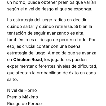
un horno, puede obtener premios que varían
según el nivel de riesgo al que se exponga.
La estrategia del juego radica en decidir
cuándo saltar y cuándo retirarse. Si bien la
tentación de seguir avanzando es alta,
también lo es el riesgo de perderlo todo. Por
eso, es crucial contar con una buena
estrategia de juego. A medida que se avanza
en
Chicken Road
, los jugadores pueden
experimentar diferentes niveles de dificultad,
que afectan la probabilidad de éxito en cada
salto.
Nivel de Horno
Premio Máximo
Riesgo de Perecer