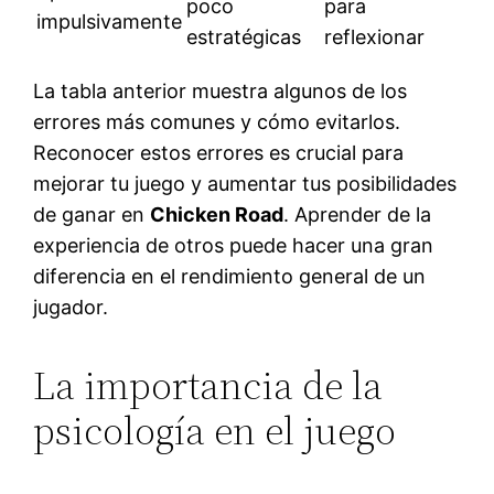
poco
para
impulsivamente
estratégicas
reflexionar
La tabla anterior muestra algunos de los
errores más comunes y cómo evitarlos.
Reconocer estos errores es crucial para
mejorar tu juego y aumentar tus posibilidades
de ganar en
Chicken Road
. Aprender de la
experiencia de otros puede hacer una gran
diferencia en el rendimiento general de un
jugador.
La importancia de la
psicología en el juego