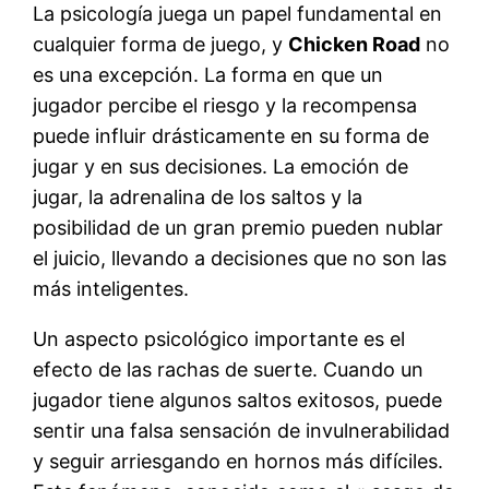
La psicología juega un papel fundamental en
cualquier forma de juego, y
Chicken Road
no
es una excepción. La forma en que un
jugador percibe el riesgo y la recompensa
puede influir drásticamente en su forma de
jugar y en sus decisiones. La emoción de
jugar, la adrenalina de los saltos y la
posibilidad de un gran premio pueden nublar
el juicio, llevando a decisiones que no son las
más inteligentes.
Un aspecto psicológico importante es el
efecto de las rachas de suerte. Cuando un
jugador tiene algunos saltos exitosos, puede
sentir una falsa sensación de invulnerabilidad
y seguir arriesgando en hornos más difíciles.