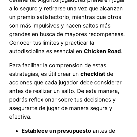
a lo seguro y retirarse una vez que alcanzan
un premio satisfactorio, mientras que otros
son más impulsivos y hacen saltos más
grandes en busca de mayores recompensas.
Conocer tus límites y practicar la
autodisciplina es esencial en
Chicken Road
.
Para facilitar la comprensión de estas
estrategias, es útil crear un
checklist
de
acciones que cada jugador debe considerar
antes de realizar un salto. De esta manera,
podrás reflexionar sobre tus decisiones y
asegurarte de jugar de manera segura y
efectiva.
Establece un presupuesto
antes de