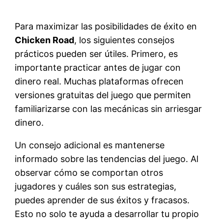
Para maximizar las posibilidades de éxito en
Chicken Road
, los siguientes consejos
prácticos pueden ser útiles. Primero, es
importante practicar antes de jugar con
dinero real. Muchas plataformas ofrecen
versiones gratuitas del juego que permiten
familiarizarse con las mecánicas sin arriesgar
dinero.
Un consejo adicional es mantenerse
informado sobre las tendencias del juego. Al
observar cómo se comportan otros
jugadores y cuáles son sus estrategias,
puedes aprender de sus éxitos y fracasos.
Esto no solo te ayuda a desarrollar tu propio