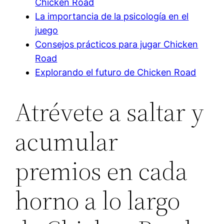
Chicken Road
La importancia de la psicología en el
juego
Consejos prácticos para jugar Chicken
Road
Explorando el futuro de Chicken Road
Atrévete a saltar y
acumular
premios en cada
horno a lo largo