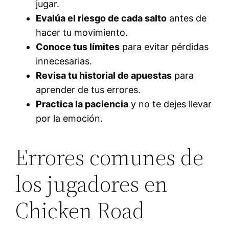
jugar.
Evalúa el riesgo de cada salto
antes de
hacer tu movimiento.
Conoce tus límites
para evitar pérdidas
innecesarias.
Revisa tu historial de apuestas
para
aprender de tus errores.
Practica la paciencia
y no te dejes llevar
por la emoción.
Errores comunes de
los jugadores en
Chicken Road