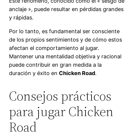
Este fenómeno, conocido como el « sesgo de
anclaje », puede resultar en pérdidas grandes
y rápidas.
Por lo tanto, es fundamental ser consciente
de los propios sentimientos y de cómo estos
afectan el comportamiento al jugar.
Mantener una mentalidad objetiva y racional
puede contribuir en gran medida a la
duración y éxito en
Chicken Road
.
Consejos prácticos
para jugar Chicken
Road