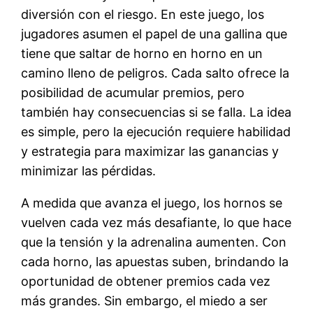
diversión con el riesgo. En este juego, los
jugadores asumen el papel de una gallina que
tiene que saltar de horno en horno en un
camino lleno de peligros. Cada salto ofrece la
posibilidad de acumular premios, pero
también hay consecuencias si se falla. La idea
es simple, pero la ejecución requiere habilidad
y estrategia para maximizar las ganancias y
minimizar las pérdidas.
A medida que avanza el juego, los hornos se
vuelven cada vez más desafiante, lo que hace
que la tensión y la adrenalina aumenten. Con
cada horno, las apuestas suben, brindando la
oportunidad de obtener premios cada vez
más grandes. Sin embargo, el miedo a ser