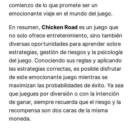
comienzo de lo que promete ser un
emocionante viaje en el mundo del juego.
En resumen,
Chicken Road
es un juego que
no solo ofrece entretenimiento, sino también
diversas oportunidades para aprender sobre
estrategias, gestión de riesgos y la psicología
del juego. Conociendo sus reglas y aplicando
las estrategias correctas, es posible disfrutar
de este emocionante juego mientras se
maximizan las probabilidades de éxito. Ya sea
que juegues por diversión o con la intención
de ganar, siempre recuerda que el riesgo y la
recompensa son dos caras de la misma
moneda.