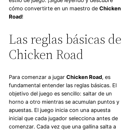
estilo de juego. ¡Sigue leyendo y descubre
cómo convertirte en un maestro de
Chicken
Road
!
Las reglas básicas de
Chicken Road
Para comenzar a jugar
Chicken Road
, es
fundamental entender las reglas básicas. El
objetivo del juego es sencillo: saltar de un
horno a otro mientras se acumulan puntos y
apuestas. El juego inicia con una apuesta
inicial que cada jugador selecciona antes de
comenzar. Cada vez que una gallina salta a