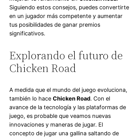
Siguiendo estos consejos, puedes convertirte
en un jugador más competente y aumentar
tus posibilidades de ganar premios
significativos.
Explorando el futuro de
Chicken Road
A medida que el mundo del juego evoluciona,
también lo hace
Chicken Road
. Con el
avance de la tecnología y las plataformas de
juego, es probable que veamos nuevas
innovaciones y maneras de jugar. El
concepto de jugar una gallina saltando de