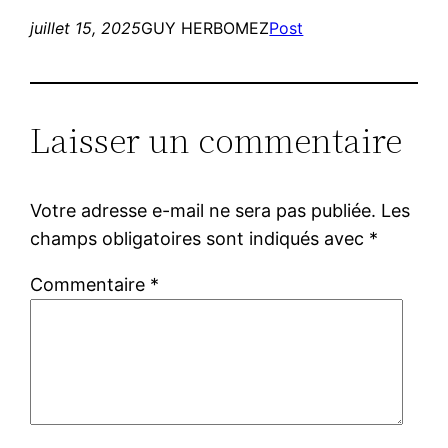
juillet 15, 2025
GUY HERBOMEZ
Post
Laisser un commentaire
Votre adresse e-mail ne sera pas publiée.
Les
champs obligatoires sont indiqués avec
*
Commentaire
*