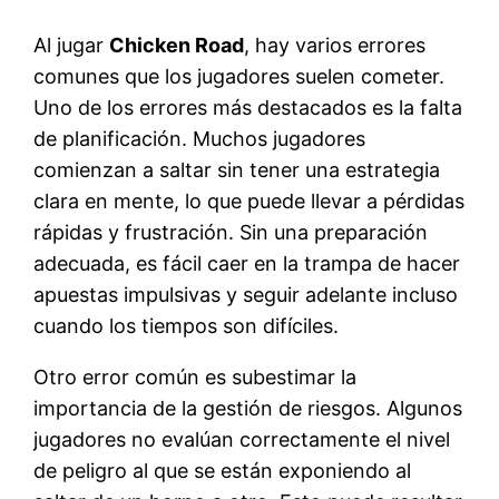
Al jugar
Chicken Road
, hay varios errores
comunes que los jugadores suelen cometer.
Uno de los errores más destacados es la falta
de planificación. Muchos jugadores
comienzan a saltar sin tener una estrategia
clara en mente, lo que puede llevar a pérdidas
rápidas y frustración. Sin una preparación
adecuada, es fácil caer en la trampa de hacer
apuestas impulsivas y seguir adelante incluso
cuando los tiempos son difíciles.
Otro error común es subestimar la
importancia de la gestión de riesgos. Algunos
jugadores no evalúan correctamente el nivel
de peligro al que se están exponiendo al