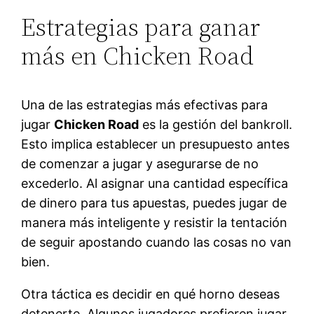
Estrategias para ganar
más en Chicken Road
Una de las estrategias más efectivas para
jugar
Chicken Road
es la gestión del bankroll.
Esto implica establecer un presupuesto antes
de comenzar a jugar y asegurarse de no
excederlo. Al asignar una cantidad específica
de dinero para tus apuestas, puedes jugar de
manera más inteligente y resistir la tentación
de seguir apostando cuando las cosas no van
bien.
Otra táctica es decidir en qué horno deseas
detenerte. Algunos jugadores prefieren jugar