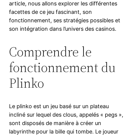
article, nous allons explorer les différentes
facettes de ce jeu fascinant, son
fonctionnement, ses stratégies possibles et
son intégration dans l’univers des casinos.
Comprendre le
fonctionnement du
Plinko
Le plinko est un jeu basé sur un plateau
incliné sur lequel des clous, appelés « pegs »,
sont disposés de manière à créer un
labyrinthe pour la bille qui tombe. Le joueur