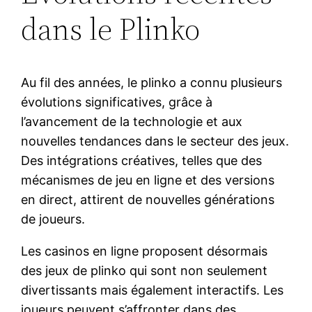
dans le Plinko
Au fil des années, le plinko a connu plusieurs
évolutions significatives, grâce à
l’avancement de la technologie et aux
nouvelles tendances dans le secteur des jeux.
Des intégrations créatives, telles que des
mécanismes de jeu en ligne et des versions
en direct, attirent de nouvelles générations
de joueurs.
Les casinos en ligne proposent désormais
des jeux de plinko qui sont non seulement
divertissants mais également interactifs. Les
joueurs peuvent s’affronter dans des