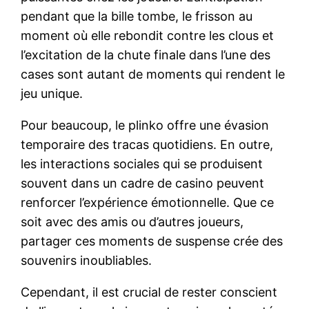
pendant que la bille tombe, le frisson au
moment où elle rebondit contre les clous et
l’excitation de la chute finale dans l’une des
cases sont autant de moments qui rendent le
jeu unique.
Pour beaucoup, le plinko offre une évasion
temporaire des tracas quotidiens. En outre,
les interactions sociales qui se produisent
souvent dans un cadre de casino peuvent
renforcer l’expérience émotionnelle. Que ce
soit avec des amis ou d’autres joueurs,
partager ces moments de suspense crée des
souvenirs inoubliables.
Cependant, il est crucial de rester conscient