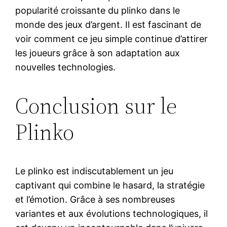
popularité croissante du plinko dans le
monde des jeux d’argent. Il est fascinant de
voir comment ce jeu simple continue d’attirer
les joueurs grâce à son adaptation aux
nouvelles technologies.
Conclusion sur le
Plinko
Le plinko est indiscutablement un jeu
captivant qui combine le hasard, la stratégie
et l’émotion. Grâce à ses nombreuses
variantes et aux évolutions technologiques, il