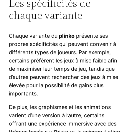
Les spécificités de
chaque variante
Chaque variante du
plinko
présente ses
propres spécificités qui peuvent convenir à
différents types de joueurs. Par exemple,
certains préfèrent les jeux à mise faible afin
de maximiser leur temps de jeu, tandis que
d’autres peuvent rechercher des jeux à mise
élevée pour la possibilité de gains plus
importants.
De plus, les graphismes et les animations
varient d’une version à l’autre, certains
offrant une expérience immersive avec des
thèmes basés sur l’histoire, la science-fiction,