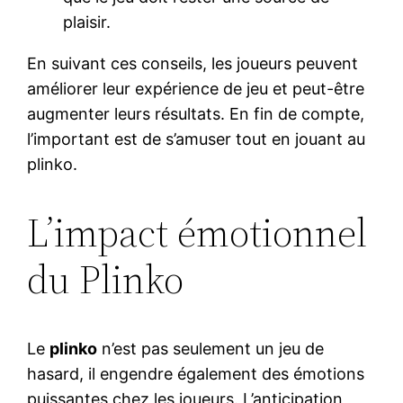
plaisir.
En suivant ces conseils, les joueurs peuvent
améliorer leur expérience de jeu et peut-être
augmenter leurs résultats. En fin de compte,
l’important est de s’amuser tout en jouant au
plinko.
L’impact émotionnel
du Plinko
Le
plinko
n’est pas seulement un jeu de
hasard, il engendre également des émotions
puissantes chez les joueurs. L’anticipation