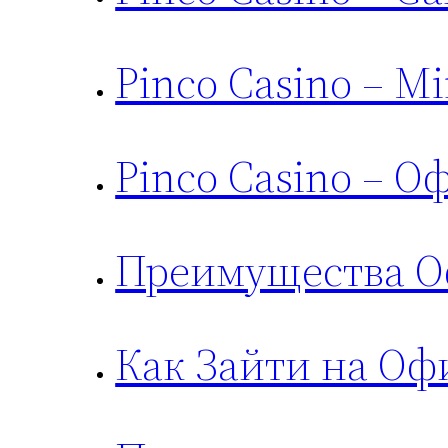
Pinco Casino – Mi
Pinco Casino – 
Преимущества Оф
Как Зайти на Оф