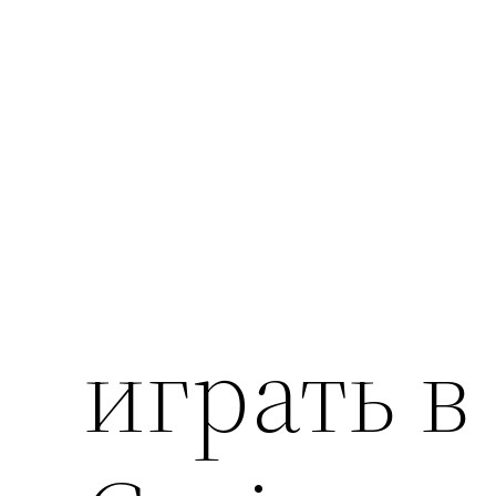
Aller
au
contenu
играть в