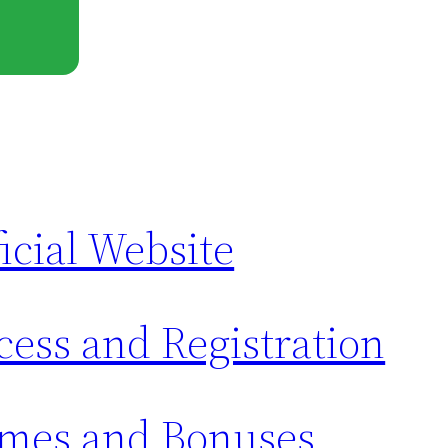
icial Website
cess and Registration
ames and Bonuses