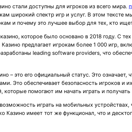
зино стали доступны для игроков из всего мира.
п
кам широкий спектр игр и услуг. В этом тексте м
кам и почему это лучшее выбор для тех, кто ище
азино, которое было основано в 2018 году. С те
 Казино предлагает игрокам более 1 000 игр, вкл
разработаны leading software providers, что обес
но – это его официальный статус. Это означает, 
ми. Это обеспечивает безопасность игроков и их
, которые помогают им начать играть и получать
возможность играть на мобильных устройствах, ч
ко Казино имеет тот же функционал, что и дескто