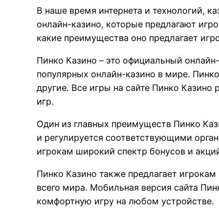
В наше время интернета и технологий, ка
онлайн-казино, которые предлагают игро
какие преимущества оно предлагает игро
Пинко Казино – это официальный онлайн-к
популярных онлайн-казино в мире. Пинко
другие. Все игры на сайте Пинко Казино 
игр.
Один из главных преимуществ Пинко Кази
и регулируется соответствующими органа
игрокам широкий спектр бонусов и акций
Пинко Казино также предлагает игрокам 
всего мира. Мобильная версия сайта Пин
комфортную игру на любом устройстве.