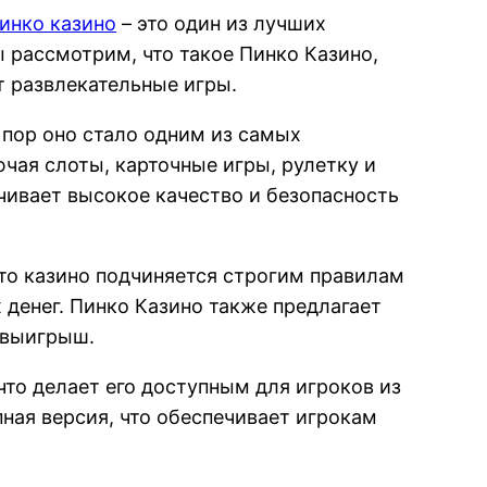
инко казино
– это один из лучших
ы рассмотрим, что такое Пинко Казино,
т развлекательные игры.
х пор оно стало одним из самых
ючая слоты, карточные игры, рулетку и
печивает высокое качество и безопасность
что казино подчиняется строгим правилам
 денег. Пинко Казино также предлагает
 выигрыш.
то делает его доступным для игроков из
пная версия, что обеспечивает игрокам