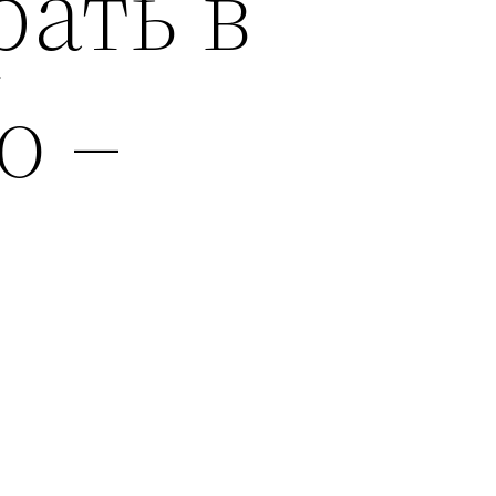
ать в
o –
т