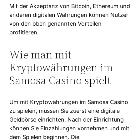
Mit der Akzeptanz von Bitcoin, Ethereum und
anderen digitalen Währungen können Nutzer
von den oben genannten Vorteilen
profitieren.
Wie man mit
Kryptowährungen im
Samosa Casino spielt
Um mit Kryptowährungen im Samosa Casino
zu spielen, müssen Sie zuerst eine digitale
Geldbörse einrichten. Nach der Einrichtung
können Sie Einzahlungen vornehmen und mit
dem Spielen beginnen. Die