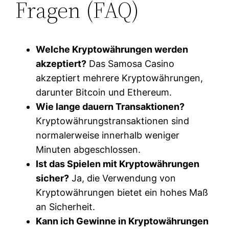
Fragen (FAQ)
Welche Kryptowährungen werden
akzeptiert?
Das Samosa Casino
akzeptiert mehrere Kryptowährungen,
darunter Bitcoin und Ethereum.
Wie lange dauern Transaktionen?
Kryptowährungstransaktionen sind
normalerweise innerhalb weniger
Minuten abgeschlossen.
Ist das Spielen mit Kryptowährungen
sicher?
Ja, die Verwendung von
Kryptowährungen bietet ein hohes Maß
an Sicherheit.
Kann ich Gewinne in Kryptowährungen