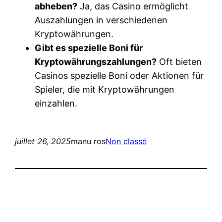
abheben?
Ja, das Casino ermöglicht
Auszahlungen in verschiedenen
Kryptowährungen.
Gibt es spezielle Boni für
Kryptowährungszahlungen?
Oft bieten
Casinos spezielle Boni oder Aktionen für
Spieler, die mit Kryptowährungen
einzahlen.
juillet 26, 2025
manu ros
Non classé