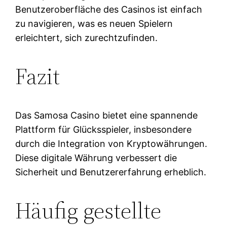
Benutzeroberfläche des Casinos ist einfach
zu navigieren, was es neuen Spielern
erleichtert, sich zurechtzufinden.
Fazit
Das Samosa Casino bietet eine spannende
Plattform für Glücksspieler, insbesondere
durch die Integration von Kryptowährungen.
Diese digitale Währung verbessert die
Sicherheit und Benutzererfahrung erheblich.
Häufig gestellte