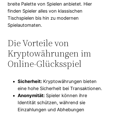
breite Palette von Spielen anbietet. Hier
finden Spieler alles von klassischen
Tischspielen bis hin zu modernen
Spielautomaten.
Die Vorteile von
Kryptowährungen im
Online-Glücksspiel
Sicherheit:
Kryptowährungen bieten
eine hohe Sicherheit bei Transaktionen.
Anonymität:
Spieler können ihre
Identität schützen, während sie
Einzahlungen und Abhebungen