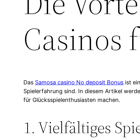
Die Vort
Casinos f
Das
Samosa casino No deposit Bonus
ist ei
Spielerfahrung sind. In diesem Artikel werde
für Glücksspielenthusiasten machen.
1. Vielfältiges Sp