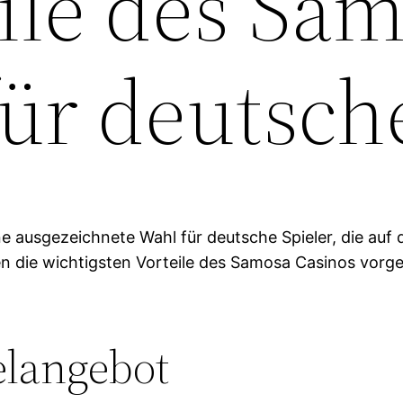
eile des Sa
ür deutsch
ne ausgezeichnete Wahl für deutsche Spieler, die au
n die wichtigsten Vorteile des Samosa Casinos vorgest
ielangebot