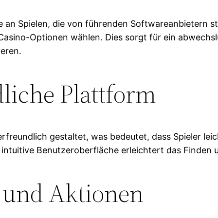
te an Spielen, die von führenden Softwareanbietern s
Casino-Optionen wählen. Dies sorgt für ein abwechslu
ieren.
liche Plattform
freundlich gestaltet, was bedeutet, dass Spieler leic
 intuitive Benutzeroberfläche erleichtert das Finden u
i und Aktionen