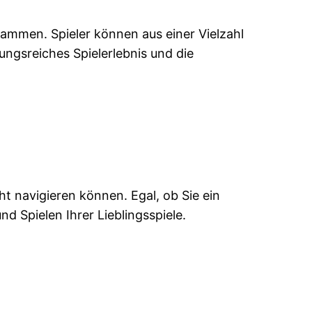
tammen. Spieler können aus einer Vielzahl
ngsreiches Spielerlebnis und die
ht navigieren können. Egal, ob Sie ein
nd Spielen Ihrer Lieblingsspiele.