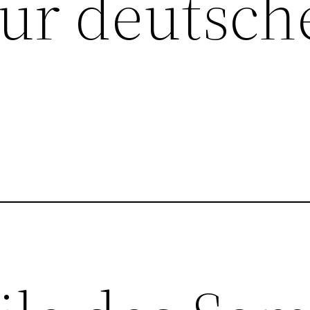
für deutsch