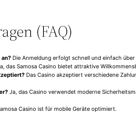
Fragen (FAQ)
 an?
Die Anmeldung erfolgt schnell und einfach über 
a, das Samosa Casino bietet attraktive Willkommensbo
zeptiert?
Das Casino akzeptiert verschiedene Zahlu
er?
Ja, das Casino verwendet moderne Sicherheitsm
amosa Casino ist für mobile Geräte optimiert.