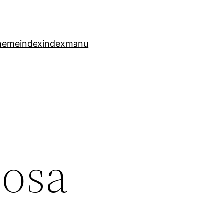
Theme
index
indexmanu
mosa