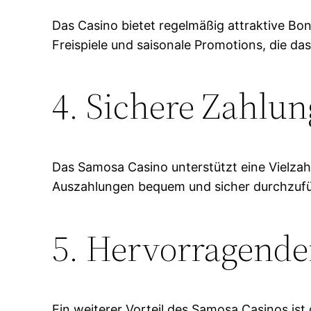
Das Casino bietet regelmäßig attraktive Bo
Freispiele und saisonale Promotions, die d
4. Sichere Zahlu
Das Samosa Casino unterstützt eine Vielza
Auszahlungen bequem und sicher durchzufü
5. Hervorragende
Ein weiterer Vorteil des Samosa Casinos is