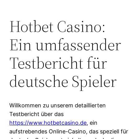
Hotbet Casino:
Ein umfassender
Testbericht für
deutsche Spieler
Willkommen zu unserem detaillierten
Testbericht über das
https://www.hotbetcasino.de
, ein
aufstrebendes Online-Casino, das speziell für