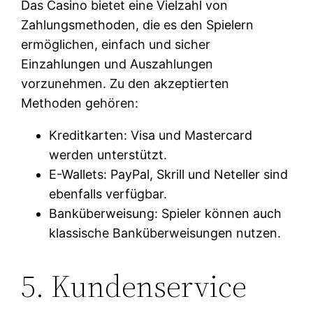
Das Casino bietet eine Vielzahl von
Zahlungsmethoden, die es den Spielern
ermöglichen, einfach und sicher
Einzahlungen und Auszahlungen
vorzunehmen. Zu den akzeptierten
Methoden gehören:
Kreditkarten: Visa und Mastercard
werden unterstützt.
E-Wallets: PayPal, Skrill und Neteller sind
ebenfalls verfügbar.
Banküberweisung: Spieler können auch
klassische Banküberweisungen nutzen.
5. Kundenservice