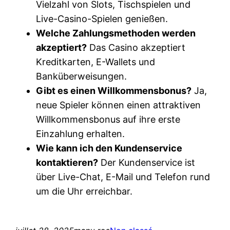
Vielzahl von Slots, Tischspielen und
Live-Casino-Spielen genießen.
Welche Zahlungsmethoden werden
akzeptiert?
Das Casino akzeptiert
Kreditkarten, E-Wallets und
Banküberweisungen.
Gibt es einen Willkommensbonus?
Ja,
neue Spieler können einen attraktiven
Willkommensbonus auf ihre erste
Einzahlung erhalten.
Wie kann ich den Kundenservice
kontaktieren?
Der Kundenservice ist
über Live-Chat, E-Mail und Telefon rund
um die Uhr erreichbar.