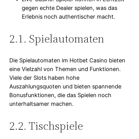
gegen echte Dealer spielen, was das
Erlebnis noch authentischer macht.
2.1. Spielautomaten
Die Spielautomaten im Hotbet Casino bieten
eine Vielzahl von Themen und Funktionen.
Viele der Slots haben hohe
Auszahlungsquoten und bieten spannende
Bonusfunktionen, die das Spielen noch
unterhaltsamer machen.
2.2. Tischspiele