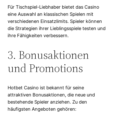
Für Tischspiel-Liebhaber bietet das Casino
eine Auswahl an klassischen Spielen mit
verschiedenen Einsatzlimits. Spieler können
die Strategien ihrer Lieblingsspiele testen und
ihre Fähigkeiten verbessern.
3. Bonusaktionen
und Promotions
Hotbet Casino ist bekannt für seine
attraktiven Bonusaktionen, die neue und
bestehende Spieler anziehen. Zu den
häufigsten Angeboten gehören: