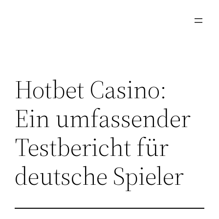
Aller
au
contenu
Hotbet Casino:
Ein umfassender
Testbericht für
deutsche Spieler