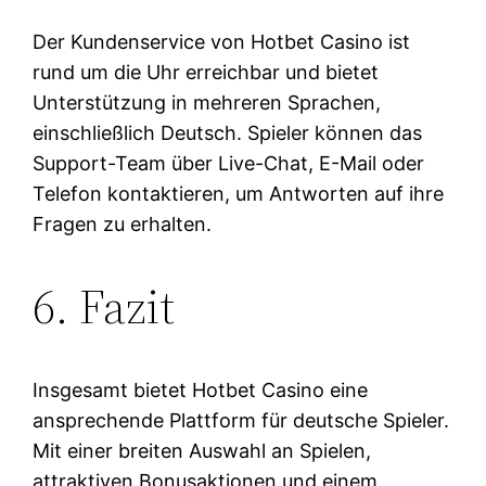
Der Kundenservice von Hotbet Casino ist
rund um die Uhr erreichbar und bietet
Unterstützung in mehreren Sprachen,
einschließlich Deutsch. Spieler können das
Support-Team über Live-Chat, E-Mail oder
Telefon kontaktieren, um Antworten auf ihre
Fragen zu erhalten.
6. Fazit
Insgesamt bietet Hotbet Casino eine
ansprechende Plattform für deutsche Spieler.
Mit einer breiten Auswahl an Spielen,
attraktiven Bonusaktionen und einem