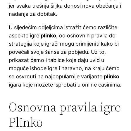
jer svaka trešnja šiljka donosi nova obećanja i
nadanja za dobitak.
U sljedećim odjeljcima istražit ćemo različite
aspekte igre
plinko
, od osnovnih pravila do
strategija koje igrači mogu primijeniti kako bi
povećali svoje šanse za pobjedu. Uz to,
prikazat ćemo i tablice koje daju uvid u
moguće ishode igre i naravno, na kraju ćemo
se osvrnuti na najpopularnije varijante
plinko
igara koje možete isprobati u online casinima.
Osnovna pravila igre
Plinko