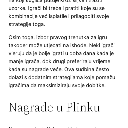
na koji kuglica putuje kroz šiljke i tražiti
uzorke. Igrači bi trebali pratiti koje su se
kombinacije već isplatile i prilagoditi svoje
strategije toga.
Osim toga, izbor pravog trenutka za igru
također može utjecati na ishode. Neki igrači
vjeruju da je bolje igrati u doba dana kada je
manje igrača, dok drugi preferiraju vrijeme
kada su nagrade veće. Ova sudbina često
dolazi s dodatnim strategijama koje pomažu
igračima da maksimiziraju svoje dobitke.
Nagrade u Plinku