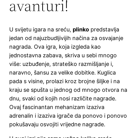
avanturi!
U svijetu igara na sreću,
plinko
predstavlja
jedan od najuzbudljivijih načina za osvajanje
nagrada. Ova igra, koja izgleda kao
jednostavna zabava, skriva u sebi mnogo
više: uzbuđenje, strateško razmišljanje i,
naravno, šansu za velike dobitke. Kuglica
pada s visine, prolazi kroz brojne šiljke i na
kraju se spušta u jednog od mnogo otvora na
dnu, svaki od kojih nosi različite nagrade.
Ovaj fascinantan mehanizam izaziva
adrenalin i izaziva igrače da ponovo i ponovo
pokušavaju osvojiti vrijedne nagrade.