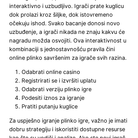
interaktivno i uzbudljivo. Igrači prate kuglicu
dok prolazi kroz šiljke, dok istovremeno
očekuju ishod. Svako bacanje donosi novo
uzbuđenje, a igrači nikada ne znaju kakvu će
nagradu možda osvojiti. Ova interaktivnost u
kombinaciji s jednostavnošću pravila čini
online plinko savršenim za igrače svih razina.
Odabrati online casino
Registrirati se i izvršiti uplatu
Odabrati verziju plinko igre
Podesiti iznos za igranje
Pratiti putanju kuglice
Za uspješno igranje plinko igre, važno je imati
dobru strategiju i iskoristiti dostupne resurse
kao što su vodiči i analize. Ako ste novi igrač,