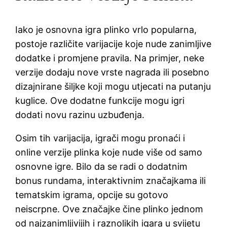
Iako je osnovna igra plinko vrlo popularna,
postoje različite varijacije koje nude zanimljive
dodatke i promjene pravila. Na primjer, neke
verzije dodaju nove vrste nagrada ili posebno
dizajnirane šiljke koji mogu utjecati na putanju
kuglice. Ove dodatne funkcije mogu igri
dodati novu razinu uzbuđenja.
Osim tih varijacija, igrači mogu pronaći i
online verzije plinka koje nude više od samo
osnovne igre. Bilo da se radi o dodatnim
bonus rundama, interaktivnim značajkama ili
tematskim igrama, opcije su gotovo
neiscrpne. Ove značajke čine plinko jednom
od najzanimljivijih i raznolikih igara u svijetu