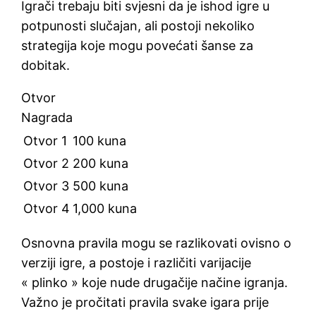
Igrači trebaju biti svjesni da je ishod igre u
potpunosti slučajan, ali postoji nekoliko
strategija koje mogu povećati šanse za
dobitak.
Otvor
Nagrada
Otvor 1
100 kuna
Otvor 2
200 kuna
Otvor 3
500 kuna
Otvor 4
1,000 kuna
Osnovna pravila mogu se razlikovati ovisno o
verziji igre, a postoje i različiti varijacije
« plinko » koje nude drugačije načine igranja.
Važno je pročitati pravila svake igara prije