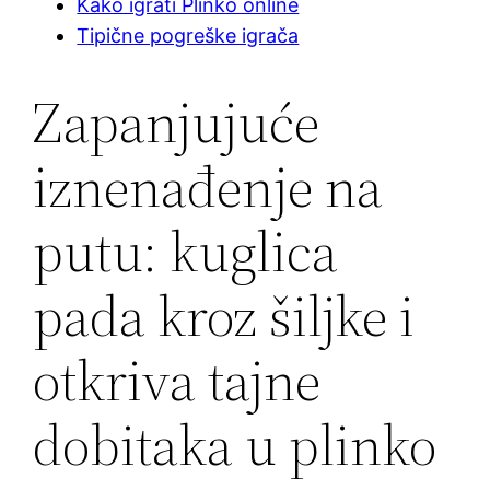
Kako igrati Plinko online
Tipične pogreške igrača
Zapanjujuće
iznenađenje na
putu: kuglica
pada kroz šiljke i
otkriva tajne
dobitaka u plinko