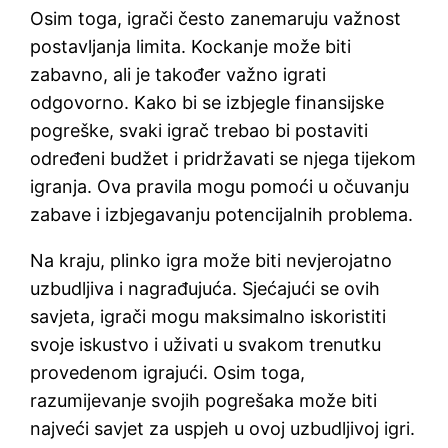
Osim toga, igrači često zanemaruju važnost
postavljanja limita. Kockanje može biti
zabavno, ali je također važno igrati
odgovorno. Kako bi se izbjegle finansijske
pogreške, svaki igrač trebao bi postaviti
određeni budžet i pridržavati se njega tijekom
igranja. Ova pravila mogu pomoći u očuvanju
zabave i izbjegavanju potencijalnih problema.
Na kraju, plinko igra može biti nevjerojatno
uzbudljiva i nagrađujuća. Sjećajući se ovih
savjeta, igrači mogu maksimalno iskoristiti
svoje iskustvo i uživati u svakom trenutku
provedenom igrajući. Osim toga,
razumijevanje svojih pogrešaka može biti
najveći savjet za uspjeh u ovoj uzbudljivoj igri.