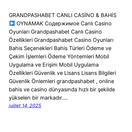
GRANDPASHABET CANLI CASİNO & BAHİS
OYNAMAK Содержимое Canlı Casino
Oyunları Grandpashabet Canlı Casino
Özellikleri Grandpashabet Casino Oyunları
Bahis Seçenekleri Bahis Türleri Ödeme ve
Çekim İşlemleri Ödeme Yöntemleri Mobil
Uygulama ve Erişim Mobil Uygulama
Özellikleri Güvenlik ve Lisans Lisans Bilgileri
Güvenlik Önlemleri grandpashabet , online
bahis ve casino dünyasında hızlı bir şekilde
yükselen bir markadır.…
juillet 14, 2025