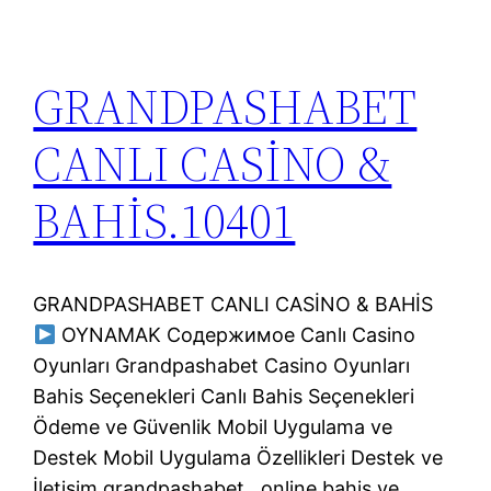
GRANDPASHABET
CANLI CASİNO &
BAHİS.10401
GRANDPASHABET CANLI CASİNO & BAHİS
OYNAMAK Содержимое Canlı Casino
Oyunları Grandpashabet Casino Oyunları
Bahis Seçenekleri Canlı Bahis Seçenekleri
Ödeme ve Güvenlik Mobil Uygulama ve
Destek Mobil Uygulama Özellikleri Destek ve
İletişim grandpashabet , online bahis ve