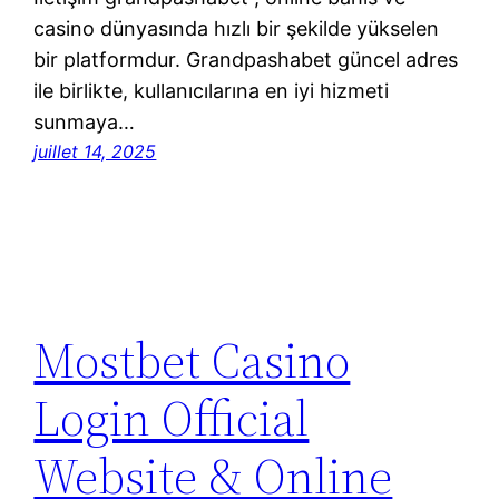
casino dünyasında hızlı bir şekilde yükselen
bir platformdur. Grandpashabet güncel adres
ile birlikte, kullanıcılarına en iyi hizmeti
sunmaya…
juillet 14, 2025
Mostbet Casino
Login Official
Website & Online