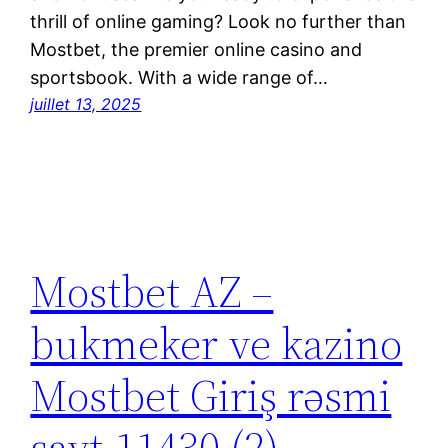
thrill of online gaming? Look no further than
Mostbet, the premier online casino and
sportsbook. With a wide range of…
juillet 13, 2025
Mostbet AZ –
bukmeker ve kazino
Mostbet Giriş rəsmi
sayt.11430 (2)