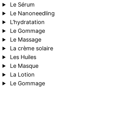
Le Sérum
Le Nanoneedling
L’hydratation
Le Gommage
Le Massage
La crème solaire
Les Huiles
Le Masque
La Lotion
Le Gommage