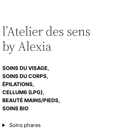
l’Atelier des sens
by Alexia
SOINS DU VISAGE,
SOINS DU CORPS,
ÉPILATIONS,
CELLUM6 (LPG),
BEAUTÉ MAINS/PIEDS,
SOINS BIO
Soins phares