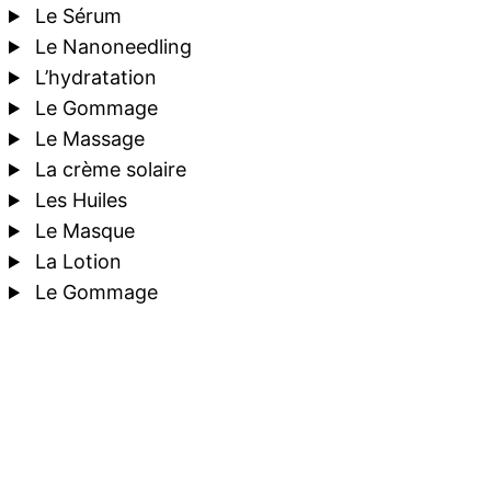
Le Sérum
Le Nanoneedling
L’hydratation
Le Gommage
Le Massage
La crème solaire
Les Huiles
Le Masque
La Lotion
Le Gommage