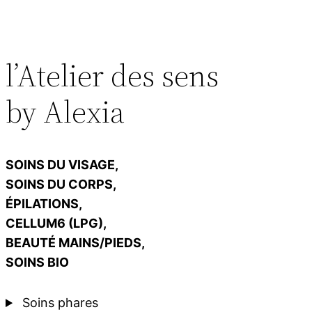
l’Atelier des sens
by Alexia
SOINS DU VISAGE,
SOINS DU CORPS,
ÉPILATIONS,
CELLUM6 (LPG),
BEAUTÉ MAINS/PIEDS,
SOINS BIO
Soins phares