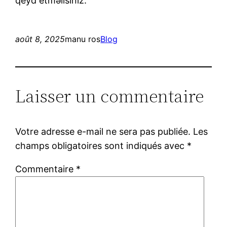
qeyd etməlisiniz.
août 8, 2025
manu ros
Blog
Laisser un commentaire
Votre adresse e-mail ne sera pas publiée.
Les
champs obligatoires sont indiqués avec
*
Commentaire
*