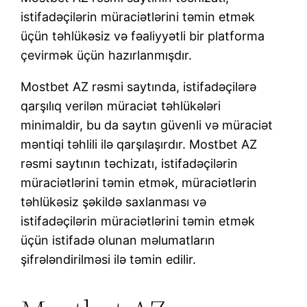
istifadəçilərin müraciətlərini təmin etmək
üçün təhlükəsiz və fəaliyyətli bir platforma
çevirmək üçün hazırlanmışdır.
Mostbet AZ rəsmi saytında, istifadəçilərə
qarşılıq verilən müraciət təhlükələri
minimaldir, bu da saytın güvenli və müraciət
məntiqi təhlili ilə qarşılaşırdır. Mostbet AZ
rəsmi saytının təchizatı, istifadəçilərin
müraciətlərini təmin etmək, müraciətlərin
təhlükəsiz şəkildə saxlanması və
istifadəçilərin müraciətlərini təmin etmək
üçün istifadə olunan məlumatların
şifrələndirilməsi ilə təmin edilir.