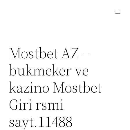
Aller
au
contenu
Mostbet AZ –
bukmeker ve
kazino Mostbet
Giri rsmi
sayt.11488