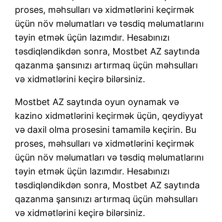
proses, məhsulları və xidmətlərini keçirmək
üçün növ məlumatları və təsdiq məlumatlarını
təyin etmək üçün lazımdır. Hesabınızı
təsdiqləndikdən sonra, Mostbet AZ saytında
qazanma şansınızı artırmaq üçün məhsulları
və xidmətlərini keçirə bilərsiniz.
Mostbet AZ saytında oyun oynamak və
kazino xidmətlərini keçirmək üçün, qeydiyyat
və daxil olma prosesini tamamilə keçirin. Bu
proses, məhsulları və xidmətlərini keçirmək
üçün növ məlumatları və təsdiq məlumatlarını
təyin etmək üçün lazımdır. Hesabınızı
təsdiqləndikdən sonra, Mostbet AZ saytında
qazanma şansınızı artırmaq üçün məhsulları
və xidmətlərini keçirə bilərsiniz.