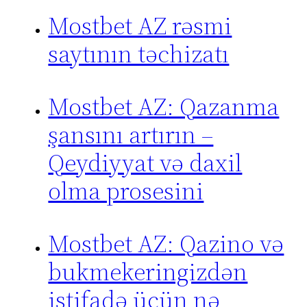
Mostbet AZ rəsmi
saytının təchizatı
Mostbet AZ: Qazanma
şansını artırın –
Qeydiyyat və daxil
olma prosesini
Mostbet AZ: Qazino və
bukmekeringizdən
istifadə üçün nə