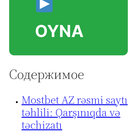
OYNA
Содержимое
Mostbet AZ rəsmi saytı
təhlili: Qarşınıqda və
təchizatı