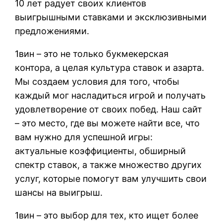
10 лет радует своих клиентов
выигрышными ставками и эксклюзивными
предложениями.
1вин – это не только букмекерская
контора, а целая культура ставок и азарта.
Мы создаем условия для того, чтобы
каждый мог насладиться игрой и получать
удовлетворение от своих побед. Наш сайт
– это место, где вы можете найти все, что
вам нужно для успешной игры:
актуальные коэффициенты, обширный
спектр ставок, а также множество других
услуг, которые помогут вам улучшить свои
шансы на выигрыш.
1вин – это выбор для тех, кто ищет более