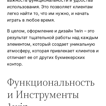
важность функциональности и удобства
использования. Это позволяет клиентам
легко найти то, что им нужно, и начать
играть в любое время.
В целом, оформление и дизайн 1win – это
результат тщательной работы над каждым
элементом, который создает уникальную
атмосферу, которая привлекает клиентов и
отличает ее от других букмекерских
контор.
Функциональность
и Инструменты