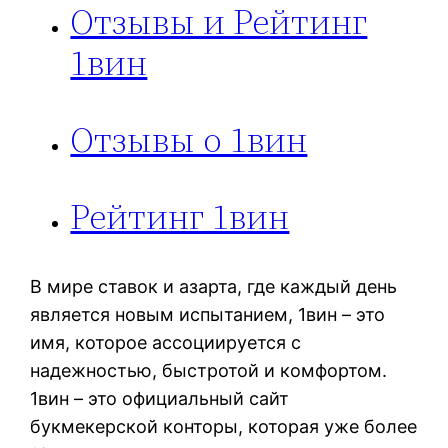
Отзывы и Рейтинг
1вин
Отзывы о 1вин
Рейтинг 1вин
В мире ставок и азарта, где каждый день
является новым испытанием, 1вин – это
имя, которое ассоциируется с
надежностью, быстротой и комфортом.
1вин – это официальный сайт
букмекерской конторы, которая уже более