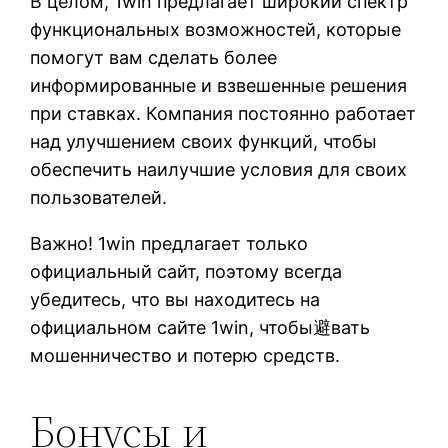
В целом, 1win предлагает широкий спектр
функциональных возможностей, которые
помогут вам сделать более
информированные и взвешенные решения
при ставках. Компания постоянно работает
над улучшением своих функций, чтобы
обеспечить наилучшие условия для своих
пользователей.
Важно! 1win предлагает только
официальный сайт, поэтому всегда
убедитесь, что вы находитесь на
официальном сайте 1win, чтобы避вать
мошенничество и потерю средств.
Бонусы и