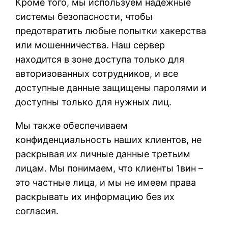
Кроме того, мы используем надежные
системы безопасности, чтобы
предотвратить любые попытки хакерства
или мошенничества. Наш сервер
находится в зоне доступа только для
авторизованных сотрудников, и все
доступные данные защищены паролями и
доступны только для нужных лиц.
Мы также обеспечиваем
конфиденциальность наших клиентов, не
раскрывая их личные данные третьим
лицам. Мы понимаем, что клиенты 1вин –
это частные лица, и мы не имеем права
раскрывать их информацию без их
согласия.