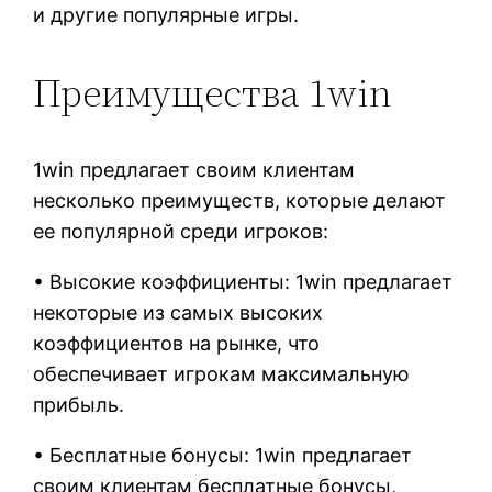
и другие популярные игры.
Преимущества 1win
1win предлагает своим клиентам
несколько преимуществ, которые делают
ее популярной среди игроков:
• Высокие коэффициенты: 1win предлагает
некоторые из самых высоких
коэффициентов на рынке, что
обеспечивает игрокам максимальную
прибыль.
• Бесплатные бонусы: 1win предлагает
своим клиентам бесплатные бонусы,