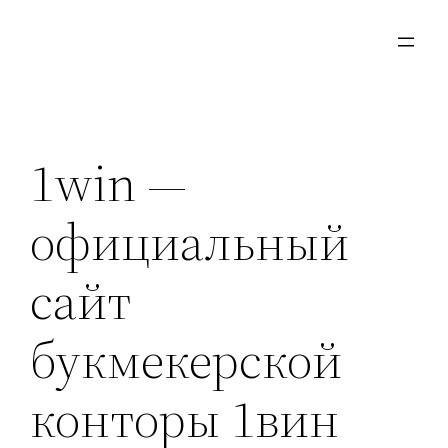
Aller
au
contenu
1win —
официальный
сайт
букмекерской
конторы 1вин