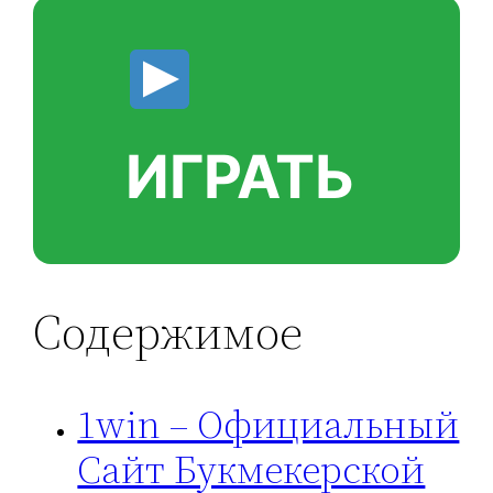
ИГРАТЬ
Содержимое
1win – Официальный
Сайт Букмекерской