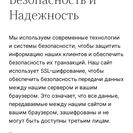
Надежность
Мы используем современные технологии
и системы безопасности, чтобы защитить
информацию наших клиентов и обеспечить
безопасность их транзакций. Наш сайт
использует SSL-шифрование, чтобы
обеспечить безопасность передачи данных
между нашим сервером и вашим
браузером. Это означает, что все данные,
передаваемые между нашим сайтом и
вашим браузером, зашифрованы и не
могут быть доступны третьим лицам.