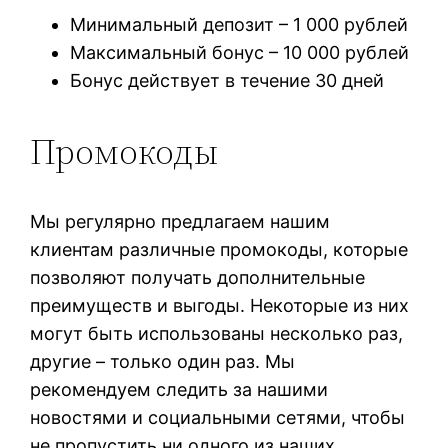
Минимальный депозит – 1 000 рублей
Максимальный бонус – 10 000 рублей
Бонус действует в течение 30 дней
Промокоды
Мы регулярно предлагаем нашим
клиентам различные промокоды, которые
позволяют получать дополнительные
преимуществ и выгоды. Некоторые из них
могут быть использованы несколько раз,
другие – только один раз. Мы
рекомендуем следить за нашими
новостями и социальными сетями, чтобы
не пропустить ни одного из наших