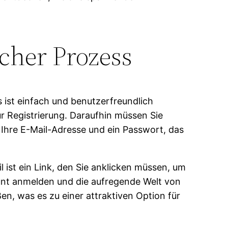
acher Prozess
 ist einfach und benutzerfreundlich
ur Registrierung. Daraufhin müssen Sie
Ihre E-Mail-Adresse und ein Passwort, das
l ist ein Link, den Sie anklicken müssen, um
count anmelden und die aufregende Welt von
n, was es zu einer attraktiven Option für