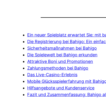
Ein neuer Spielplatz erwartet Sie: mit 
Die Registrierung bei Bahigo: Ein einfa
Sicherheitsmaßnahmen bei Bahigo
Die Spielewelt bei Bahigo erkunden
Attraktive Boni und Promotionen
Zahlungsmethoden bei Bahigo
Das Live-Casino-Erlebnis
Mobile Glücksspielerfahrung mit Bahig
Hilfsangebote und Kundenservice
Fazit und Zusammenfassung: Bahigo als