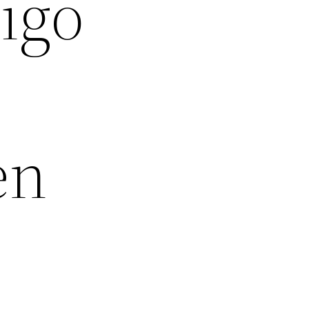
igo
en