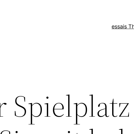
essais 
 Spielplatz