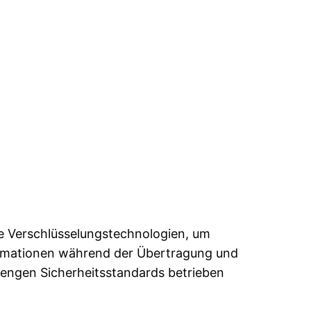
che Verschlüsselungstechnologien, um
nformationen während der Übertragung und
rengen Sicherheitsstandards betrieben