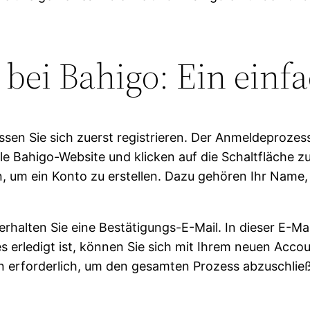
 bei Bahigo: Ein einf
en Sie sich zuerst registrieren. Der Anmeldeprozess
lle Bahigo-Website und klicken auf die Schaltfläche z
 um ein Konto zu erstellen. Dazu gehören Ihr Name, 
halten Sie eine Bestätigungs-E-Mail. In dieser E-Mai
es erledigt ist, können Sie sich mit Ihrem neuen Ac
n erforderlich, um den gesamten Prozess abzuschließe