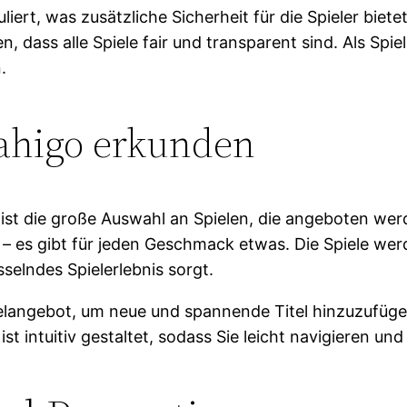
liert, was zusätzliche Sicherheit für die Spieler biete
, dass alle Spiele fair und transparent sind. Als Spie
.
Bahigo erkunden
ist die große Auswahl an Spielen, die angeboten wer
n – es gibt für jeden Geschmack etwas. Die Spiele w
sselndes Spielerlebnis sorgt.
Spielangebot, um neue und spannende Titel hinzuzufüg
 intuitiv gestaltet, sodass Sie leicht navigieren und 