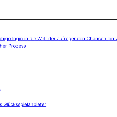
bahigo login in die Welt der aufregenden Chancen ein
cher Prozess
o
 Glücksspielanbieter