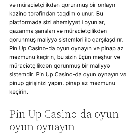
və müraciətçilikdən qorunmuş bir onlayn
kazino tərəfindən təqdim olunur. Bu
platformada sizi əhəmiyyətli oyunlar,
qazanma şansları və müraciətçilikdən
qorunmuş maliyyə sistemləri ilə qarşılaşdırır.
Pin Up Casino-da oyun oynayın və pinap az
məzmunu keçirin, bu sizin üçün məşhur və
müraciətçilikdən qorunmuş bir maliyyə
sistemdir. Pin Up Casino-da oyun oynayın və
pinup girişinizi yapın, pinap az məzmunu
keçirin.
Pin Up Casino-da oyun
oyun oynayın