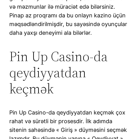
və məzmunlar ilə müraciət edə bilərsiniz.
Pinap az proqramı da bu onlayn kazino üçün
məqsədləndirilmişdir, bu sayəsində oyunçular
daha yaxşı deneyimi ala bilərlər.
Pin Up Casino-da
qeydiyyatdan
keçmək
Pin Up Casino-da qeydiyyatdan keçmək çox
rahat və sürətli bir prosesdir. İlk adımda
sitenin sahəsində « Giriş » düyməsini seçmək
lazımdır. Bu düymənin yanına « Qeydiyyat »