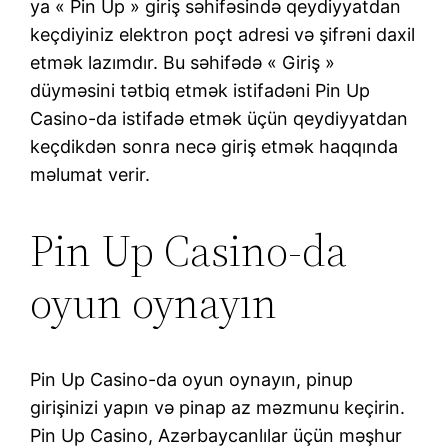
ya « Pin Up » giriş səhifəsində qeydiyyatdan
keçdiyiniz elektron poçt adresi və şifrəni daxil
etmək lazımdır. Bu səhifədə « Giriş »
düyməsini tətbiq etmək istifadəni Pin Up
Casino-da istifadə etmək üçün qeydiyyatdan
keçdikdən sonra necə giriş etmək haqqında
məlumat verir.
Pin Up Casino-da
oyun oynayın
Pin Up Casino-da oyun oynayın, pinup
girişinizi yapın və pinap az məzmunu keçirin.
Pin Up Casino, Azərbaycanlılar üçün məşhur