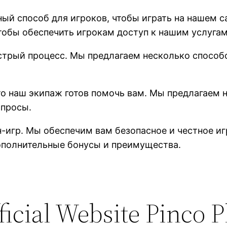
ный способ для игроков, чтобы играть на нашем с
тобы обеспечить игрокам доступ к нашим услугам
ыстрый процесс. Мы предлагаем несколько способ
то наш экипаж готов помочь вам. Мы предлагаем 
опросы.
н-игр. Мы обеспечим вам безопасное и честное и
дополнительные бонусы и преимущества.
ficial Website Pinco 