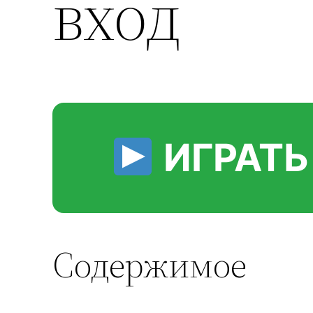
вход
ИГРАТЬ
Содержимое