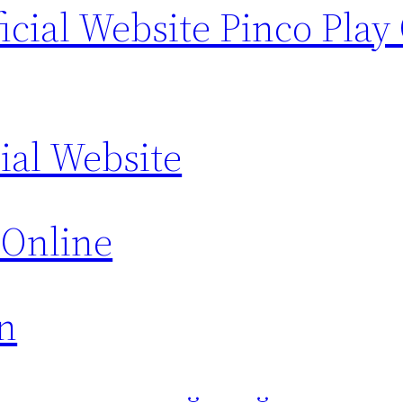
ficial Website Pinco Play
ial Website
 Online
n