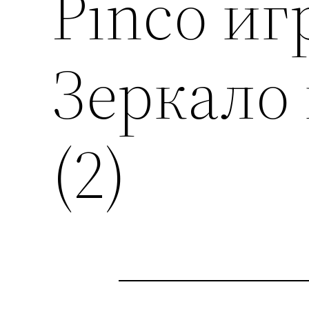
Pinco иг
Зеркало 
(2)