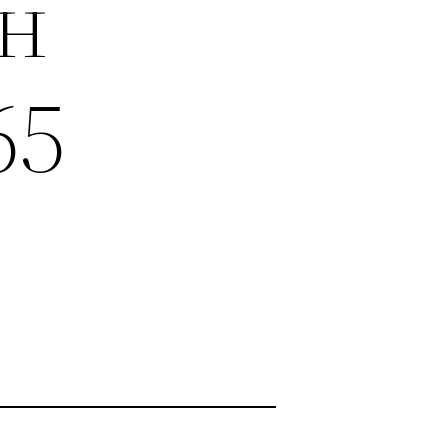
йн
65