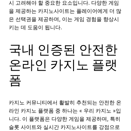
시 고려해야 할 중요한 요소입니다. 다양한 게임
을 제공하는 카지노사이트는 플레이어에게 더 많
은 선택권을 제공하며, 이는 게임 경험을 향상시
키는 데 도움이 됩니다.
국내 인증된 안전한
온라인 카지노 플랫
폼
카지노 커뮤니티에서 활발히 추천되는 안전한 온
라인 카지노 플랫폼 중 하나는 « 우리 카지노 »입
니다. 이 플랫폼은 다양한 게임을 제공하며, 특히
슬롯 사이트와 실시간 카지노사이트를 강점으로