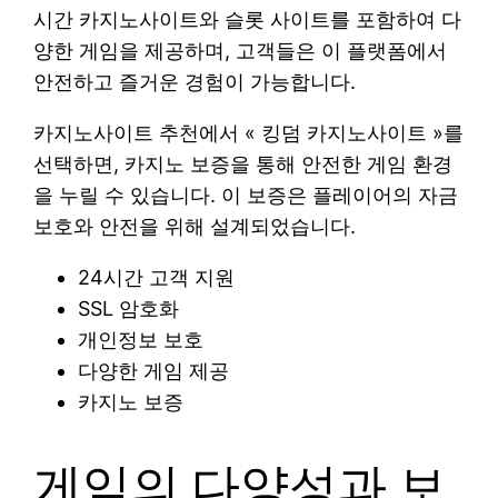
시간 카지노사이트와 슬롯 사이트를 포함하여 다
양한 게임을 제공하며, 고객들은 이 플랫폼에서
안전하고 즐거운 경험이 가능합니다.
카지노사이트 추천에서 « 킹덤 카지노사이트 »를
선택하면, 카지노 보증을 통해 안전한 게임 환경
을 누릴 수 있습니다. 이 보증은 플레이어의 자금
보호와 안전을 위해 설계되었습니다.
24시간 고객 지원
SSL 암호화
개인정보 보호
다양한 게임 제공
카지노 보증
게임의 다양성과 보