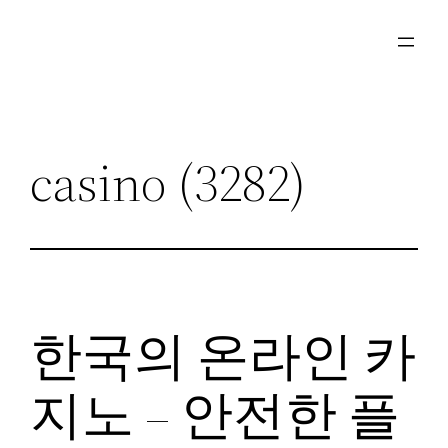
Aller
au
contenu
casino (3282)
한국의 온라인 카
지노 – 안전한 플