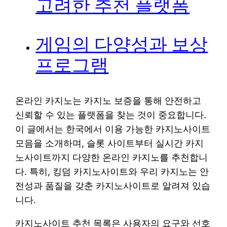
고려한 추천 플랫폼
게임의 다양성과 보상
프로그램
온라인 카지노는 카지노 보증을 통해 안전하고
신뢰할 수 있는 플랫폼을 찾는 것이 중요합니다.
이 글에서는 한국에서 이용 가능한 카지노사이트
모음을 소개하며, 슬롯 사이트부터 실시간 카지
노사이트까지 다양한 온라인 카지노를 추천합니
다. 특히, 킹덤 카지노사이트와 우리 카지노는 안
전성과 품질을 갖춘 카지노사이트로 알려져 있습
니다.
카지노사이트 추천 목록은 사용자의 요구와 선호