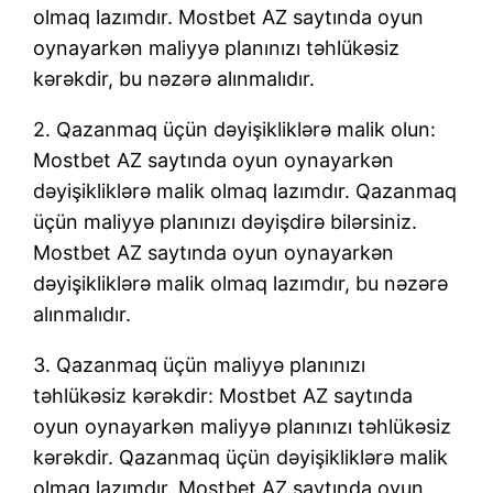
olmaq lazımdır. Mostbet AZ saytında oyun
oynayarkən maliyyə planınızı təhlükəsiz
kərəkdir, bu nəzərə alınmalıdır.
2. Qazanmaq üçün dəyişikliklərə malik olun:
Mostbet AZ saytında oyun oynayarkən
dəyişikliklərə malik olmaq lazımdır. Qazanmaq
üçün maliyyə planınızı dəyişdirə bilərsiniz.
Mostbet AZ saytında oyun oynayarkən
dəyişikliklərə malik olmaq lazımdır, bu nəzərə
alınmalıdır.
3. Qazanmaq üçün maliyyə planınızı
təhlükəsiz kərəkdir: Mostbet AZ saytında
oyun oynayarkən maliyyə planınızı təhlükəsiz
kərəkdir. Qazanmaq üçün dəyişikliklərə malik
olmaq lazımdır. Mostbet AZ saytında oyun