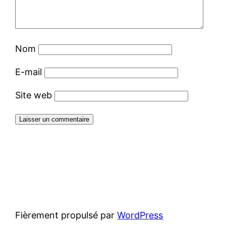
Nom
E-mail
Site web
Fièrement propulsé par
WordPress