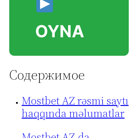
OYNA
Содержимое
Mostbet AZ rəsmi saytı
haqqında məlumatlar
Mostbet AZ-da