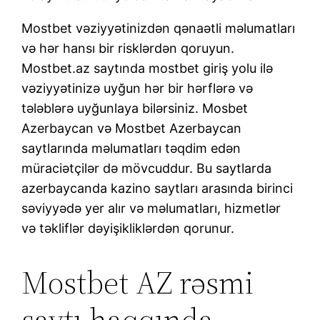
Mostbet vəziyyətinizdən qənaətli məlumatları
və hər hansı bir risklərdən qoruyun.
Mostbet.az saytında mostbet giriş yolu ilə
vəziyyətinizə uyğun hər bir hərflərə və
tələblərə uyğunlaya bilərsiniz. Mosbet
Azerbaycan və Mostbet Azerbaycan
saytlarında məlumatları təqdim edən
müraciətçilər də mövcuddur. Bu saytlarda
azerbaycanda kazino saytları arasında birinci
səviyyədə yer alır və məlumatları, hizmetlər
və təkliflər dəyişikliklərdən qorunur.
Mostbet AZ rəsmi
saytı haqqında