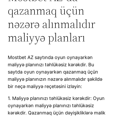
qazanmaq üçün
nəzərə alınmalıdır
maliyyə planları
Mostbet AZ saytında oyun oynayarkən
maliyyə planınızı təhlükəsiz kərəkdir. Bu
saytda oyun oynayarkən qazanmaq üçün
maliyyə planınızın nəzərə alınmalıdır şəkildə
bir neçə maliyyə reçetəsini izləyin:
1. Maliyyə planınızı təhlükəsiz kərəkdir: Oyun
oynayarkən maliyyə planınızı təhlükəsiz
kərəkdir. Qazanmaq üçün dəyişikliklərə malik