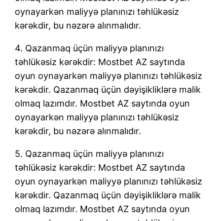
oynayarkən maliyyə planınızı təhlükəsiz
kərəkdir, bu nəzərə alınmalıdır.
4. Qazanmaq üçün maliyyə planınızı
təhlükəsiz kərəkdir: Mostbet AZ saytında
oyun oynayarkən maliyyə planınızı təhlükəsiz
kərəkdir. Qazanmaq üçün dəyişikliklərə malik
olmaq lazımdır. Mostbet AZ saytında oyun
oynayarkən maliyyə planınızı təhlükəsiz
kərəkdir, bu nəzərə alınmalıdır.
5. Qazanmaq üçün maliyyə planınızı
təhlükəsiz kərəkdir: Mostbet AZ saytında
oyun oynayarkən maliyyə planınızı təhlükəsiz
kərəkdir. Qazanmaq üçün dəyişikliklərə malik
olmaq lazımdır. Mostbet AZ saytında oyun