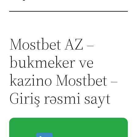
Mostbet AZ –
bukmeker ve
kazino Mostbet –
Giriş rəsmi sayt