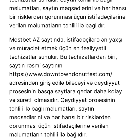
məlumatları, saytın məqsədlərini və hər hansı
bir risklərdən qorunması üçün istifadəçilərinə
verilən məlumatların təhlili ilə bağlıdır.
Mostbet AZ saytında, istifadəçilərə ən yaxşı
və müraciət etmək üçün ən fəaliyyətli
təchizatlar sunulur. Bu təchizatlardan biri,
saytın rəsmi saytının
https://www.downtowndonutfest.com/
adresindən giriş edilə biləcəyi və qeydiyyat
prosesinin basqa saytlara qədər daha kolay
və sürətli olmasıdır. Qeydiyyat prosesinin
təhlili ilə bağlı məlumatları, saytın
məqsədlərini və hər hansı bir risklərdən
qorunması üçün istifadəçilərinə verilən
məlumatların təhlili ilə bağlıdır.