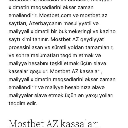
xidmətin məqsədlərini əksər zaman
əməlləndirir. Mostbet.com və mostbet.az
saytları, Azerbaycanın məsuliyyətli və
maliyyəli xidmətli bir bukmekeringi və kazino
saytı kimi tanınır. Mostbet AZ qeydiyyat
prosesini asan və sürətli yoldan tamamlanır,
və sonra məlumatları təqdim etmək və
maliyyə hesabını təşkil etmək üçün əlavə
kassalar qoşulur. Mostbet AZ kassaları,
maliyyəli xidmətin məqsədlərini əksər zaman
əməlləndirir və maliyyə hesabınıza əlavə
maliyyələr əlavə etmək üçün ən yaxşı yolları
təqdim edir.
Mostbet AZ kassaları