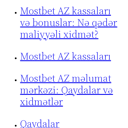
Mostbet AZ kassaları
və bonuslar: Nə qədər
maliyyəli xidmət?
Mostbet AZ kassaları
Mostbet AZ məlumat
mərkəzi: Qaydalar və
xidmətlər
Qaydalar