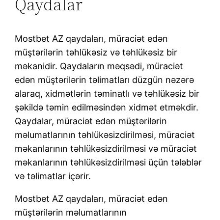
Qaydalar
Mostbet AZ qaydaları, müraciət edən
müştərilərin təhlükəsiz və təhlükəsiz bir
məkanidir. Qaydaların məqsədi, müraciət
edən müştərilərin təlimatları düzgün nəzərə
alaraq, xidmətlərin təminatlı və təhlükəsiz bir
şəkildə təmin edilməsindən xidmət etməkdir.
Qaydalar, müraciət edən müştərilərin
məlumatlarının təhlükəsizdirilməsi, müraciət
məkanlarının təhlükəsizdirilməsi və müraciət
məkanlarının təhlükəsizdirilməsi üçün tələblər
və təlimatlar içərir.
Mostbet AZ qaydaları, müraciət edən
müştərilərin məlumatlarının