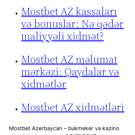
Mostbet AZ kassaları
və bonuslar: Nə qədər
maliyyəli xidmət?
Mostbet AZ məlumat
mərkəzi: Qaydalar və
xidmətlər
Mostbet AZ xidmətləri
Mostbet Azerbaycan – bukmeker və kazino