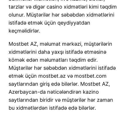
tarzlar və digər casino xidmətləri kimi təqdim
olunur. Müştərilər hər səbəbdən xidmətlərini
istifadə etmək üçün qeydiyyatdan
keçməlidirlər.
Mostbet AZ, məlumat mərkəzi, müştərilərin
xidmətlərini daha yaxşı istifadə etməsinə
kömək edən məlumatları təqdim edir.
Müştərilər hər səbəbdən xidmətlərini istifadə
etmək üçün mostbet.az və mostbet.com
saytlarından giriş edə bilərlər. Mostbet AZ,
Azerbaycan-da nəticələndirən kazino
saytlarından biridir və müştərilər hər zaman
bu xidmətlərdən istifadə edə bilərlər.