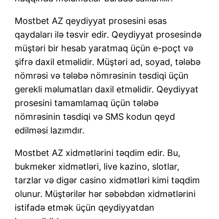
Mostbet AZ qeydiyyat prosesini əsas
qaydaları ilə təsvir edir. Qeydiyyat prosesində
müştəri bir hesab yaratmaq üçün e-poçt və
şifrə daxil etməlidir. Müştəri ad, soyad, tələbə
nömrəsi və tələbə nömrəsinin təsdiqi üçün
gerekli məlumatları daxil etməlidir. Qeydiyyat
prosesini tamamlamaq üçün tələbə
nömrəsinin təsdiqi və SMS kodun qeyd
edilməsi lazımdır.
Mostbet AZ xidmətlərini təqdim edir. Bu,
bukmeker xidmətləri, live kazino, slotlar,
tarzlar və digər casino xidmətləri kimi təqdim
olunur. Müştərilər hər səbəbdən xidmətlərini
istifadə etmək üçün qeydiyyatdan