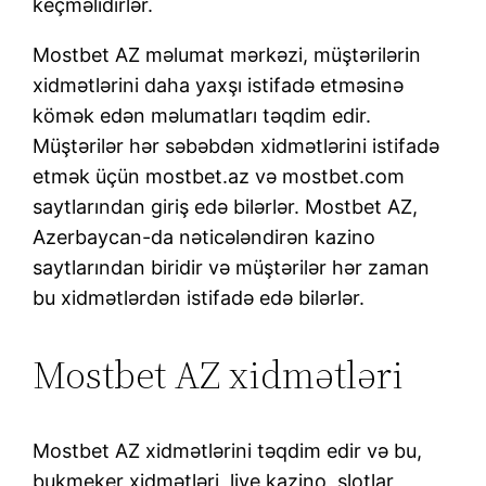
keçməlidirlər.
Mostbet AZ məlumat mərkəzi, müştərilərin
xidmətlərini daha yaxşı istifadə etməsinə
kömək edən məlumatları təqdim edir.
Müştərilər hər səbəbdən xidmətlərini istifadə
etmək üçün mostbet.az və mostbet.com
saytlarından giriş edə bilərlər. Mostbet AZ,
Azerbaycan-da nəticələndirən kazino
saytlarından biridir və müştərilər hər zaman
bu xidmətlərdən istifadə edə bilərlər.
Mostbet AZ xidmətləri
Mostbet AZ xidmətlərini təqdim edir və bu,
bukmeker xidmətləri, live kazino, slotlar,