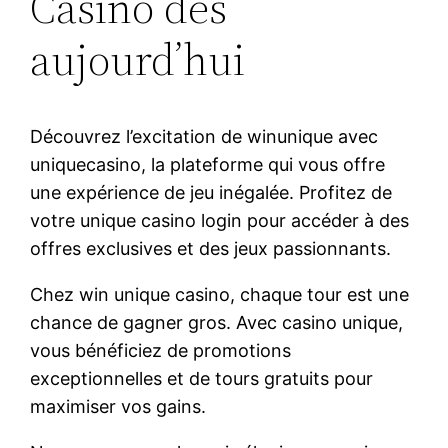
Casino dès
aujourd’hui
Découvrez l’excitation de winunique avec
uniquecasino, la plateforme qui vous offre
une expérience de jeu inégalée. Profitez de
votre unique casino login pour accéder à des
offres exclusives et des jeux passionnants.
Chez win unique casino, chaque tour est une
chance de gagner gros. Avec casino unique,
vous bénéficiez de promotions
exceptionnelles et de tours gratuits pour
maximiser vos gains.