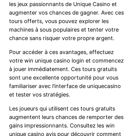
les jeux passionnants de Unique Casino et
augmenter vos chances de gagner. Avec ces
tours offerts, vous pouvez explorer les
machines à sous populaires et tenter votre
chance sans risquer votre propre argent.
Pour accéder à ces avantages, effectuez
votre win unique casino login et commencez
à jouer immédiatement. Ces tours gratuits
sont une excellente opportunité pour vous
familiariser avec l’interface de uniquecasino
et tester vos stratégies.
Les joueurs qui utilisent ces tours gratuits
augmentent leurs chances de remporter des
gains impressionnants. Consultez les win
unique casino avis pour découvrir comment