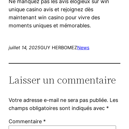
Ne manquez pas les avis élogieux sur win
unique casino avis et rejoignez dès
maintenant win casino pour vivre des
moments uniques et mémorables.
juillet 14, 2025
GUY HERBOMEZ
News
Laisser un commentaire
Votre adresse e-mail ne sera pas publiée.
Les
champs obligatoires sont indiqués avec
*
Commentaire
*