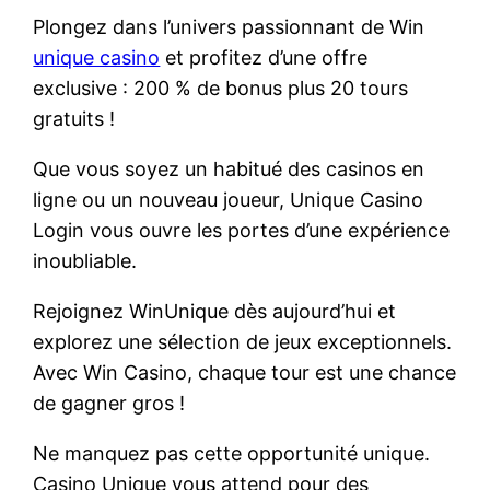
Plongez dans l’univers passionnant de Win
unique casino
et profitez d’une offre
exclusive : 200 % de bonus plus 20 tours
gratuits !
Que vous soyez un habitué des casinos en
ligne ou un nouveau joueur, Unique Casino
Login vous ouvre les portes d’une expérience
inoubliable.
Rejoignez WinUnique dès aujourd’hui et
explorez une sélection de jeux exceptionnels.
Avec Win Casino, chaque tour est une chance
de gagner gros !
Ne manquez pas cette opportunité unique.
Casino Unique vous attend pour des