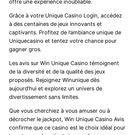
offre une expérience inoubliable.
Grâce à votre Unique Casino Login, accédez
à des centaines de jeux innovants et
captivants. Profitez de l’ambiance unique de
Uniquecasino et tentez votre chance pour
gagner gros.
Les avis sur Win Unique Casino témoignent
de la diversité et de la qualité des jeux
proposés. Rejoignez Winunique dès
aujourd’hui et explorez un univers de
divertissement sans limites.
Que vous cherchiez à vous amuser ou à
décrocher le jackpot, Win Unique Casino Avis
confirme que ce casino est le choix idéal pour