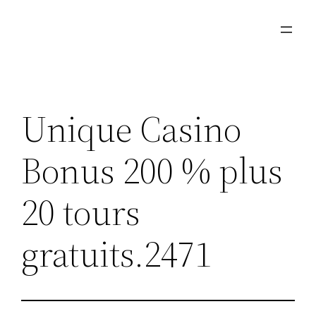
Aller
au
contenu
Unique Casino
Bonus 200 % plus
20 tours
gratuits.2471