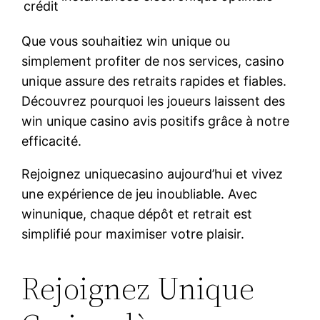
crédit
Que vous souhaitiez win unique ou
simplement profiter de nos services, casino
unique assure des retraits rapides et fiables.
Découvrez pourquoi les joueurs laissent des
win unique casino avis positifs grâce à notre
efficacité.
Rejoignez uniquecasino aujourd’hui et vivez
une expérience de jeu inoubliable. Avec
winunique, chaque dépôt et retrait est
simplifié pour maximiser votre plaisir.
Rejoignez Unique