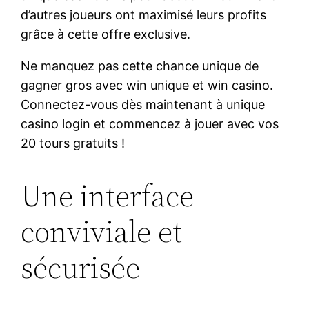
d’autres joueurs ont maximisé leurs profits
grâce à cette offre exclusive.
Ne manquez pas cette chance unique de
gagner gros avec win unique et win casino.
Connectez-vous dès maintenant à unique
casino login et commencez à jouer avec vos
20 tours gratuits !
Une interface
conviviale et
sécurisée