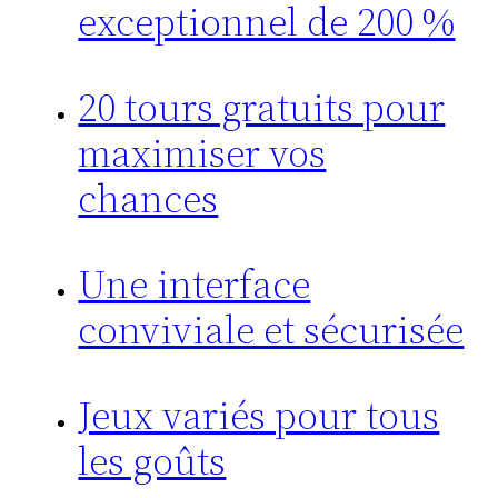
exceptionnel de 200 %
20 tours gratuits pour
maximiser vos
chances
Une interface
conviviale et sécurisée
Jeux variés pour tous
les goûts