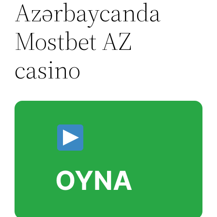
Azərbaycanda
Mostbet AZ
casino
OYNA