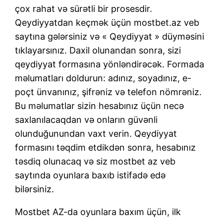
çox rahat və sürətli bir prosesdir.
Qeydiyyatdan keçmək üçün mostbet.az veb
saytına gələrsiniz və « Qeydiyyat » düyməsini
tıklayarsınız. Daxil olunandan sonra, sizi
qeydiyyat formasına yönləndirəcək. Formada
məlumatları doldurun: adınız, soyadınız, e-
poçt ünvanınız, şifrəniz və telefon nömrəniz.
Bu məlumatlar sizin hesabınız üçün necə
saxlanılacaqdan və onların güvənli
olunduğunundan vaxt verin. Qeydiyyat
formasını təqdim etdikdən sonra, hesabınız
təsdiq olunacaq və siz mostbet az veb
saytında oyunlara baxıb istifadə edə
bilərsiniz.
Mostbet AZ-da oyunlara baxım üçün, ilk