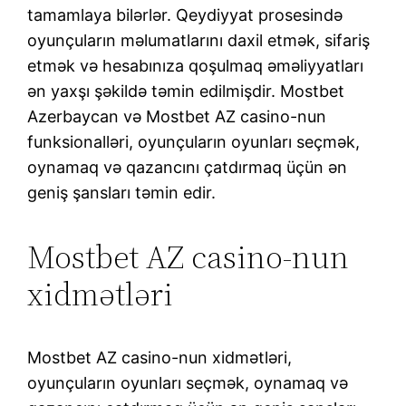
tamamlaya bilərlər. Qeydiyyat prosesində
oyunçuların məlumatlarını daxil etmək, sifariş
etmək və hesabınıza qoşulmaq əməliyyatları
ən yaxşı şəkildə təmin edilmişdir. Mostbet
Azerbaycan və Mostbet AZ casino-nun
funksionalləri, oyunçuların oyunları seçmək,
oynamaq və qazancını çatdırmaq üçün ən
geniş şansları təmin edir.
Mostbet AZ casino-nun
xidmətləri
Mostbet AZ casino-nun xidmətləri,
oyunçuların oyunları seçmək, oynamaq və