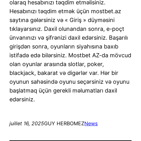
olaraq hesabınızı təqdim etməlisiniz.
Hesabınızı təqdim etmək üçün mostbet.az
saytına gələrsiniz və « Giriş » düyməsini
tıklayarsınız. Daxil olunandan sonra, e-poçt
ünvanınızı və şifrənizi daxil edərsiniz. Başarılı
girişdən sonra, oyunların siyahısına baxıb
istifadə edə bilərsiniz. Mostbet AZ-da mövcud
olan oyunlar arasında slotlar, poker,
blackjack, bakarat və digərlər var. Hər bir
oyunun sahəsində oyunu seçərsiniz və oyunu
başlatmaq üçün gerekli məlumatları daxil
edərsiniz.
juillet 16, 2025
GUY HERBOMEZ
News