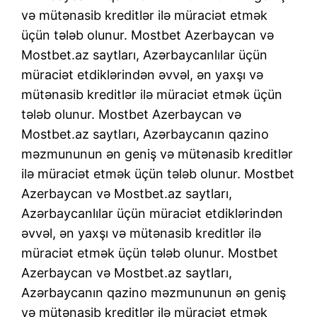
və mütənasib kreditlər ilə müraciət etmək
üçün tələb olunur. Mostbet Azerbaycan və
Mostbet.az saytları, Azərbaycanlılar üçün
müraciət etdiklərindən əvvəl, ən yaxşı və
mütənasib kreditlər ilə müraciət etmək üçün
tələb olunur. Mostbet Azerbaycan və
Mostbet.az saytları, Azərbaycanın qazino
məzmununun ən geniş və mütənasib kreditlər
ilə müraciət etmək üçün tələb olunur. Mostbet
Azerbaycan və Mostbet.az saytları,
Azərbaycanlılar üçün müraciət etdiklərindən
əvvəl, ən yaxşı və mütənasib kreditlər ilə
müraciət etmək üçün tələb olunur. Mostbet
Azerbaycan və Mostbet.az saytları,
Azərbaycanın qazino məzmununun ən geniş
və mütənasib kreditlər ilə müraciət etmək