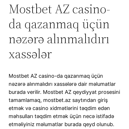
Mostbet AZ casino-
da qazanmaq üçün
nəzərə alınmalıdırı
xassələr
Mostbet AZ casino-da qazanmaq üçün
nəzərə alınmalıdırı xassələrə dair məlumatlar
burada verilir. Mostbet AZ qeydiyyat prosesini
tamamlamaq, mostbet.az saytından giriş
etmək və casino xidmətlərini təqdim edən
məhsulları təqdim etmək üçün necə istifadə
etməliyiniz məlumatlar burada qeyd olunub.