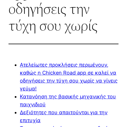
οδηγήσεις την
τύχη σου χωρίς
Ατελείωτες προκλήσεις περιμένουν,
καθώς η Chicken Road app σε καλεί να
οδηγήσεις την τύχη σου χωρίς να γίνεις
γεύμα!
Κατανόηση της βασικής μηχανικής του
παιχνιδιού
Δεξιότητες που απαιτούνται για την
επιτυχία