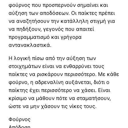
φούρνος που προσπερνούν σημαίνει και
αύξηση των αποδόσεων. Οι παίκτες πρέπει
να αναζητήσουν την κατάλληλη στιγμή για
να πηδήξουν, γεγονός που απαιτεί
προγραμματισμό και γρήγορα
αντανακλαστικά.
Η λογική πίσω από την αύξηση των
στοιχημάτων είναι να ενθαρρύνει τους
παίκτες να ρισκάρουν περισσότερο. Με κάθε
φούρνο, η αδρεναλίνη αυξάνεται, διότι ο
παίκτης έχει περισσότερο να χάσει. Είναι
κρίσιμο να μάθουν πότε να σταματήσουν,
ώστε να μην χάσουν τις νίκες τους.
Φούρνος
Απόδοση