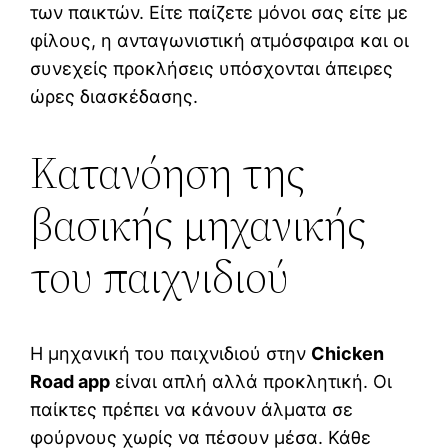
των παικτών. Είτε παίζετε μόνοι σας είτε με
φίλους, η ανταγωνιστική ατμόσφαιρα και οι
συνεχείς προκλήσεις υπόσχονται άπειρες
ώρες διασκέδασης.
Κατανόηση της
βασικής μηχανικής
του παιχνιδιού
Η μηχανική του παιχνιδιού στην
Chicken
Road app
είναι απλή αλλά προκλητική. Οι
παίκτες πρέπει να κάνουν άλματα σε
φούρνους χωρίς να πέσουν μέσα. Κάθε