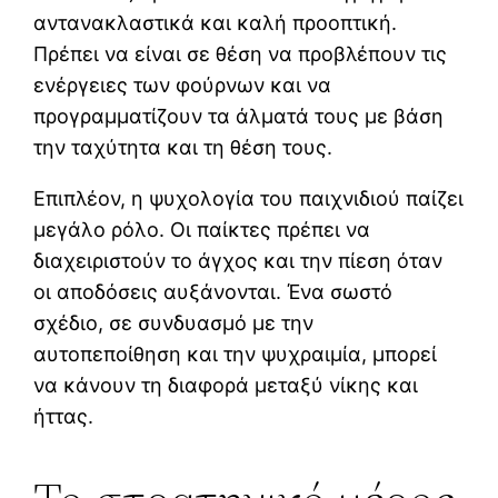
αντανακλαστικά και καλή προοπτική.
Πρέπει να είναι σε θέση να προβλέπουν τις
ενέργειες των φούρνων και να
προγραμματίζουν τα άλματά τους με βάση
την ταχύτητα και τη θέση τους.
Επιπλέον, η ψυχολογία του παιχνιδιού παίζει
μεγάλο ρόλο. Οι παίκτες πρέπει να
διαχειριστούν το άγχος και την πίεση όταν
οι αποδόσεις αυξάνονται. Ένα σωστό
σχέδιο, σε συνδυασμό με την
αυτοπεποίθηση και την ψυχραιμία, μπορεί
να κάνουν τη διαφορά μεταξύ νίκης και
ήττας.