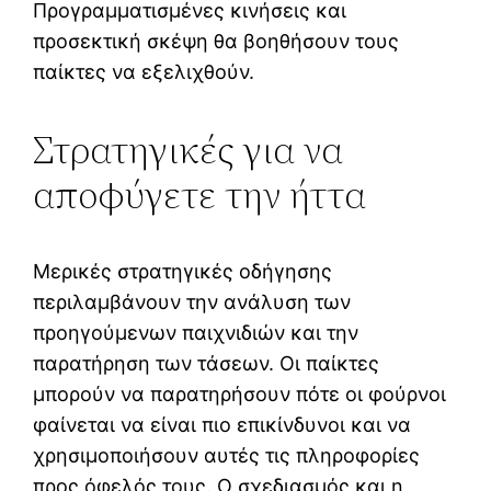
Προγραμματισμένες κινήσεις και
προσεκτική σκέψη θα βοηθήσουν τους
παίκτες να εξελιχθούν.
Στρατηγικές για να
αποφύγετε την ήττα
Μερικές στρατηγικές οδήγησης
περιλαμβάνουν την ανάλυση των
προηγούμενων παιχνιδιών και την
παρατήρηση των τάσεων. Οι παίκτες
μπορούν να παρατηρήσουν πότε οι φούρνοι
φαίνεται να είναι πιο επικίνδυνοι και να
χρησιμοποιήσουν αυτές τις πληροφορίες
προς όφελός τους. Ο σχεδιασμός και η