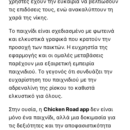
χρήστες έχουν την ευκαιρία να βελτιώσουν
τις επιδόσεις τους, ενώ ανακαλύπτουν τη
χαρά της νίκης.
Το παιχνίδι είναι σχεδιασμένο με φωτεινά
και ελκυστικά γραφικά που κρατούν την
προσοχή των παικτών. Η ευχρηστία της
εφαρμογής και οι ομαλές μεταβάσεις
παρέχουν μια εξαιρετική εμπειρία
παιχνιδιού. Το γεγονός ότι συνδυάζει την
ευχαρίστηση του παιχνιδιού με την
αδρεναλίνη της ρίσκου το καθιστά
ελκυστικό για όλους.
Στην ουσία, η
Chicken Road app
δεν είναι
μόνο ένα παιχνίδι, αλλά μια δοκιμασία για
τις δεξιότητες και την αποφασιστικότητα