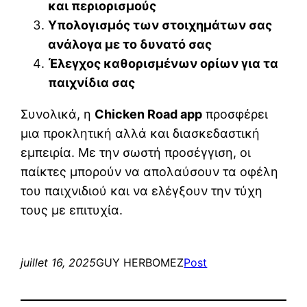
και περιορισμούς
Υπολογισμός των στοιχημάτων σας
ανάλογα με το δυνατό σας
Έλεγχος καθορισμένων ορίων για τα
παιχνίδια σας
Συνολικά, η
Chicken Road app
προσφέρει
μια προκλητική αλλά και διασκεδαστική
εμπειρία. Με την σωστή προσέγγιση, οι
παίκτες μπορούν να απολαύσουν τα οφέλη
του παιχνιδιού και να ελέγξουν την τύχη
τους με επιτυχία.
juillet 16, 2025
GUY HERBOMEZ
Post