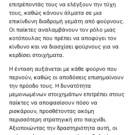
επιτρέποντάς τους να ελέγξουν την τύχη
τους, καθώς κάνουν άλματα σε μια
επικίνδυνη διαδρομή γεμάτη από φούρνους.
Οι παίκτες αναλαμβάνουν τον ρόλο μιας
κοτόπουλας που πρέπει να αποφύγει τον
κίνδυνο και να διασχίσει φούρνους για να
κερδίσει στοιχήματα.
Η ένταση αυξάνεται με κάθε φούρνο που
περνούν, καθώς οι αποδόσεις επισημαίνουν
την πρόοδο τους. Η δυνατότητα
μεμονωμένων στοιχημάτων επιτρέπει στους
παίκτες να αποφασίσουν πόσο να
ρισκάρουν, προσθέτοντας ακόμη
περισσότερη στρατηγική στο παιχνίδι.
Αξιοποιώντας την δραστηριότητα αυτή, οι