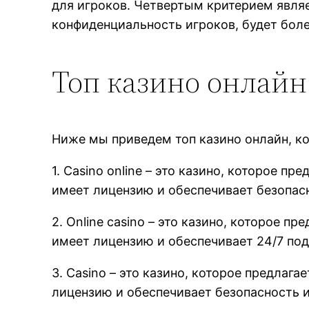
для игроков. Четвертым критерием являе
конфиденциальность игроков, будет бол
Топ казино онлайн
Ниже мы приведем топ казино онлайн, к
1. Casino online – это казино, которое п
имеет лицензию и обеспечивает безопас
2. Online casino – это казино, которое п
имеет лицензию и обеспечивает 24/7 по
3. Casino – это казино, которое предлаг
лицензию и обеспечивает безопасность 