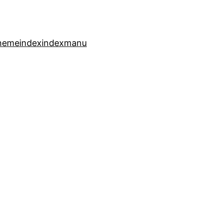
Theme
index
indexmanu