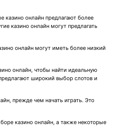
е казино онлайн предлагают более
гие казино онлайн могут предлагать
азино онлайн могут иметь более низкий
зино онлайн, чтобы найти идеальную
 предлагают широкий выбор слотов и
айн, прежде чем начать играть. Это
боре казино онлайн, а также некоторые