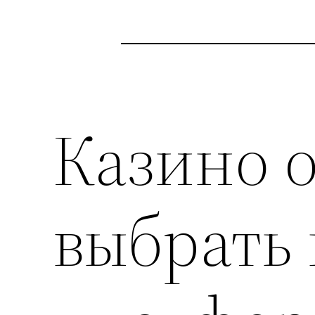
Казино о
выбрать