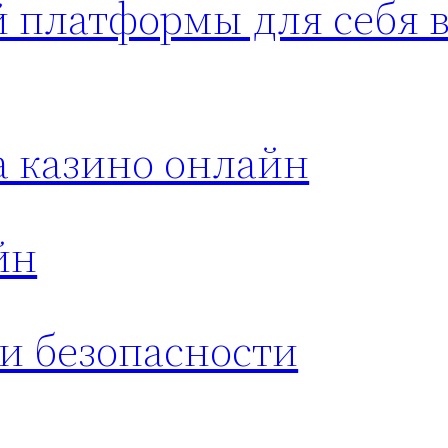
 платформы для себя в
 казино онлайн
йн
 и безопасности