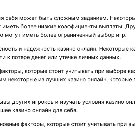
я себя может быть сложным заданием. Некоторы
т иметь более низкие коэффициенты выплаты. Дру
о могут иметь более ограниченный выбор игр.
ность и надежность казино онлайн. Некоторые к
и к потере денег или утечке личных данных.
факторы, которые стоит учитывать при выборе ка
им некоторые из лучших казино онлайн, которые
ывы других игроков и изучать условия казино онл
шее казино онлайн для себя.
овные факторы, которые стоит учитывать при вы