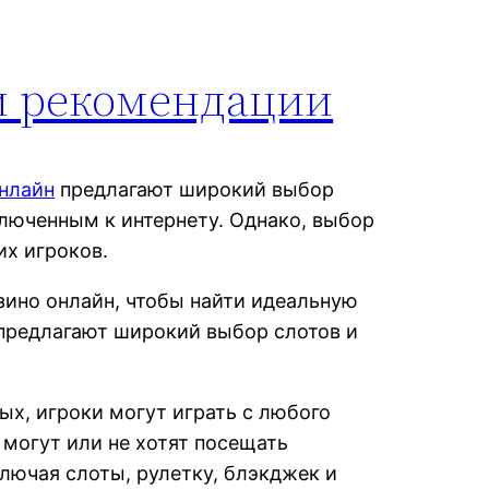
 и рекомендации
онлайн
предлагают широкий выбор
ключенным к интернету. Однако, выбор
х игроков.
зино онлайн, чтобы найти идеальную
 предлагают широкий выбор слотов и
х, игроки могут играть с любого
 могут или не хотят посещать
лючая слоты, рулетку, блэкджек и