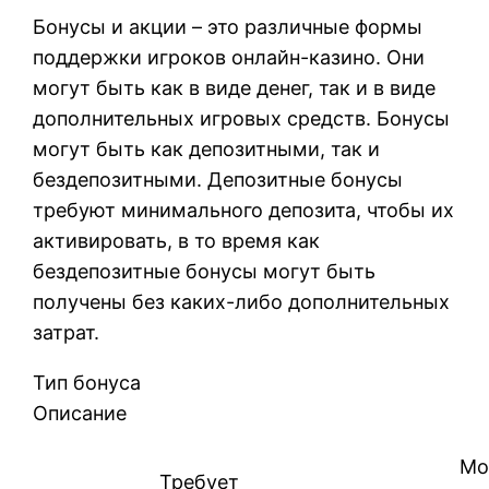
Бонусы и акции – это различные формы
поддержки игроков онлайн-казино. Они
могут быть как в виде денег, так и в виде
дополнительных игровых средств. Бонусы
могут быть как депозитными, так и
бездепозитными. Депозитные бонусы
требуют минимального депозита, чтобы их
активировать, в то время как
бездепозитные бонусы могут быть
получены без каких-либо дополнительных
затрат.
Тип бонуса
Описание
Мо
Требует