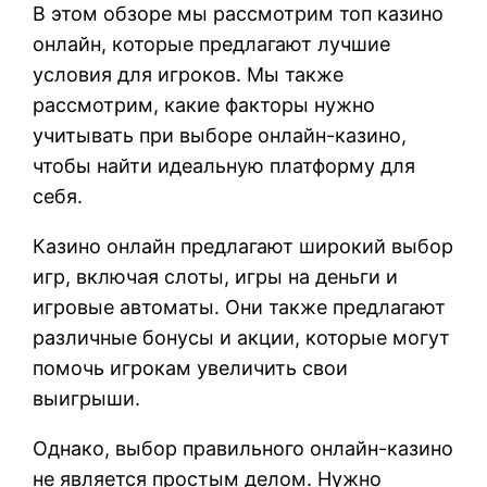
В этом обзоре мы рассмотрим топ казино
онлайн, которые предлагают лучшие
условия для игроков. Мы также
рассмотрим, какие факторы нужно
учитывать при выборе онлайн-казино,
чтобы найти идеальную платформу для
себя.
Казино онлайн предлагают широкий выбор
игр, включая слоты, игры на деньги и
игровые автоматы. Они также предлагают
различные бонусы и акции, которые могут
помочь игрокам увеличить свои
выигрыши.
Однако, выбор правильного онлайн-казино
не является простым делом. Нужно