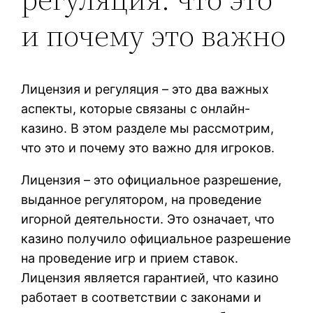
и почему это важно
Лицензия и регуляция – это два важных
аспекты, которые связаны с онлайн-
казино. В этом разделе мы рассмотрим,
что это и почему это важно для игроков.
Лицензия – это официальное разрешение,
выданное регулятором, на проведение
игорной деятельности. Это означает, что
казино получило официальное разрешение
на проведение игр и прием ставок.
Лицензия является гарантией, что казино
работает в соответствии с законами и