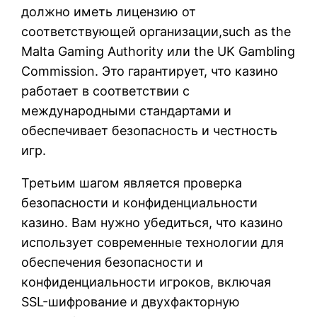
должно иметь лицензию от
соответствующей организации,such as the
Malta Gaming Authority или the UK Gambling
Commission. Это гарантирует, что казино
работает в соответствии с
международными стандартами и
обеспечивает безопасность и честность
игр.
Третьим шагом является проверка
безопасности и конфиденциальности
казино. Вам нужно убедиться, что казино
использует современные технологии для
обеспечения безопасности и
конфиденциальности игроков, включая
SSL-шифрование и двухфакторную