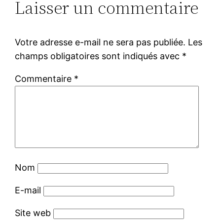
Laisser un commentaire
Votre adresse e-mail ne sera pas publiée.
Les
champs obligatoires sont indiqués avec
*
Commentaire
*
Nom
E-mail
Site web