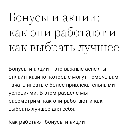
Бонусы и акции:
как они работают и
как выбрать лучшее
Бонусы и акции – это важные аспекты
онлайн-казино, которые могут помочь вам
начать играть с более привлекательными
условиями. В этом разделе мы
рассмотрим, как они работают и как
выбрать лучшее для себя.
Как работают бонусы и акции