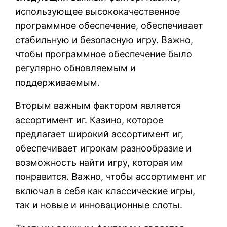
использующее высококачественное
программное обеспечение, обеспечивает
стабильную и безопасную игру. Важно,
чтобы программное обеспечение было
регулярно обновляемым и
поддерживаемым.
Вторым важным фактором является
ассортимент иг. Казино, которое
предлагает широкий ассортимент иг,
обеспечивает игрокам разнообразие и
возможность найти игру, которая им
понравится. Важно, чтобы ассортимент иг
включал в себя как классические игры,
так и новые и инновационные слоты.