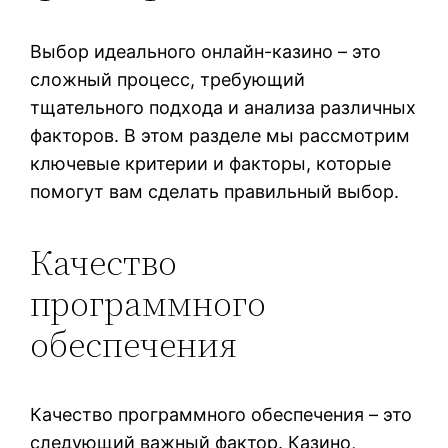
Выбор идеального онлайн-казино – это
сложный процесс, требующий
тщательного подхода и анализа различных
факторов. В этом разделе мы рассмотрим
ключевые критерии и факторы, которые
помогут вам сделать правильный выбор.
Качество
программного
обеспечения
Качество программного обеспечения – это
следующий важный фактор. Казино,