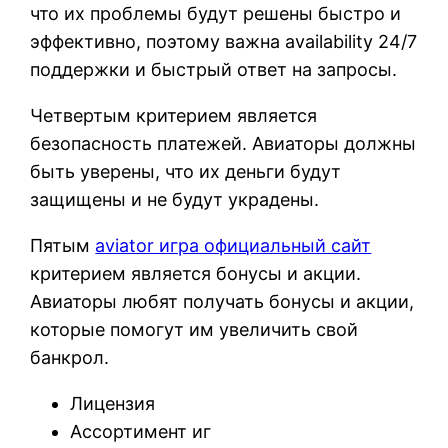
что их проблемы будут решены быстро и
эффективно, поэтому важна availability 24/7
поддержки и быстрый ответ на запросы.
Четвертым критерием является
безопасность платежей. Авиаторы должны
быть уверены, что их деньги будут
защищены и не будут украдены.
Пятым
aviator игра официальный сайт
критерием является бонусы и акции.
Авиаторы любят получать бонусы и акции,
которые помогут им увеличить свой
банкрол.
Лицензия
Ассортимент иг