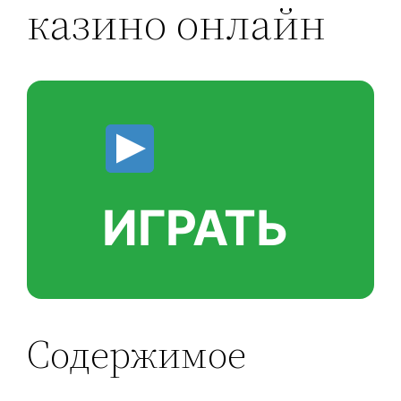
казино онлайн
ИГРАТЬ
Содержимое