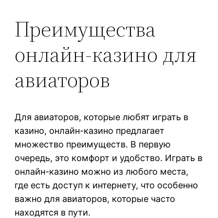
Преимущества
онлайн-казино для
авиаторов
Для авиаторов, которые любят играть в
казино, онлайн-казино предлагает
множество преимуществ. В первую
очередь, это комфорт и удобство. Играть в
онлайн-казино можно из любого места,
где есть доступ к интернету, что особенно
важно для авиаторов, которые часто
находятся в пути.