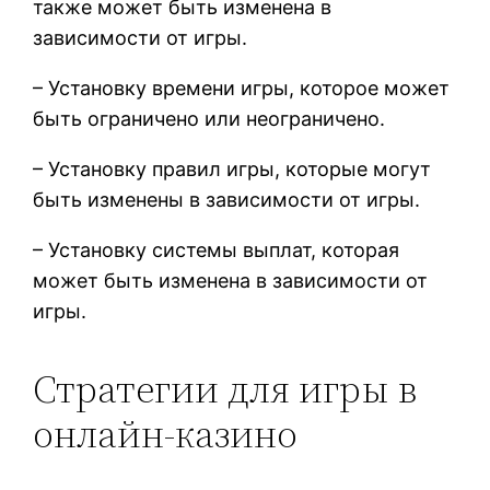
также может быть изменена в
зависимости от игры.
– Установку времени игры, которое может
быть ограничено или неограничено.
– Установку правил игры, которые могут
быть изменены в зависимости от игры.
– Установку системы выплат, которая
может быть изменена в зависимости от
игры.
Стратегии для игры в
онлайн-казино