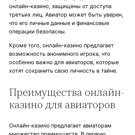
онлайн-казино, защищены от доступа
третьих лиц. Авиатор может быть уверен,
что его личные данные и финансовые
операции безопасны.
Кроме того, онлайн-казино предлагает
возможность анонимного игрока, что
особенно важно для авиаторов, которые
хотят сохранить свою личность в тайне.
Преимущества онлайн-
казино для авиаторов
Онлайн-казино предлагает авиаторам
множество преимуществ. В первую