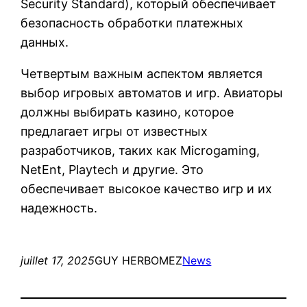
Security Standard), который обеспечивает
безопасность обработки платежных
данных.
Четвертым важным аспектом является
выбор игровых автоматов и игр. Авиаторы
должны выбирать казино, которое
предлагает игры от известных
разработчиков, таких как Microgaming,
NetEnt, Playtech и другие. Это
обеспечивает высокое качество игр и их
надежность.
juillet 17, 2025
GUY HERBOMEZ
News