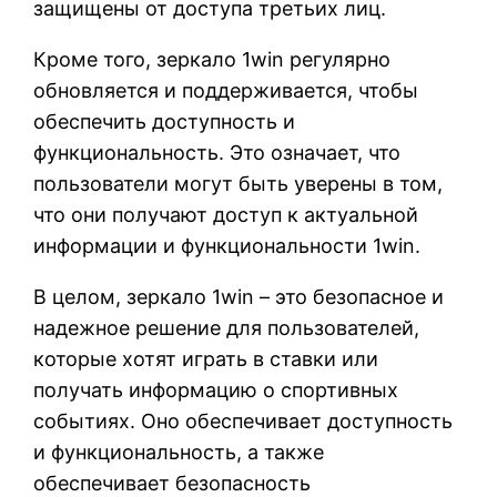
защищены от доступа третьих лиц.
Кроме того, зеркало 1win регулярно
обновляется и поддерживается, чтобы
обеспечить доступность и
функциональность. Это означает, что
пользователи могут быть уверены в том,
что они получают доступ к актуальной
информации и функциональности 1win.
В целом, зеркало 1win – это безопасное и
надежное решение для пользователей,
которые хотят играть в ставки или
получать информацию о спортивных
событиях. Оно обеспечивает доступность
и функциональность, а также
обеспечивает безопасность