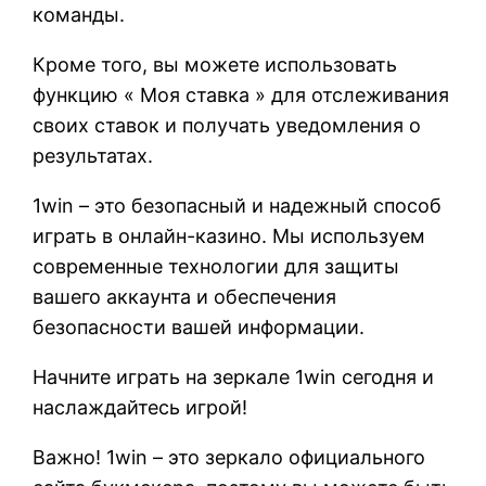
команды.
Кроме того, вы можете использовать
функцию « Моя ставка » для отслеживания
своих ставок и получать уведомления о
результатах.
1win – это безопасный и надежный способ
играть в онлайн-казино. Мы используем
современные технологии для защиты
вашего аккаунта и обеспечения
безопасности вашей информации.
Начните играть на зеркале 1win сегодня и
наслаждайтесь игрой!
Важно! 1win – это зеркало официального