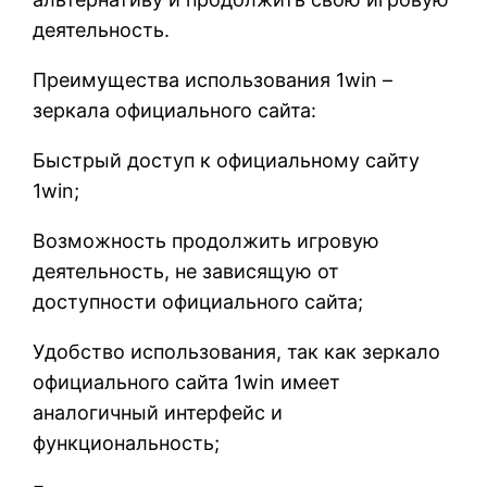
деятельность.
Преимущества использования 1win –
зеркала официального сайта:
Быстрый доступ к официальному сайту
1win;
Возможность продолжить игровую
деятельность, не зависящую от
доступности официального сайта;
Удобство использования, так как зеркало
официального сайта 1win имеет
аналогичный интерфейс и
функциональность;