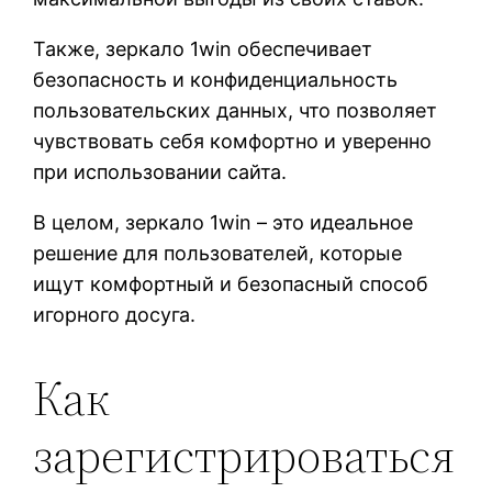
Также, зеркало 1win обеспечивает
безопасность и конфиденциальность
пользовательских данных, что позволяет
чувствовать себя комфортно и уверенно
при использовании сайта.
В целом, зеркало 1win – это идеальное
решение для пользователей, которые
ищут комфортный и безопасный способ
игорного досуга.
Как
зарегистрироваться