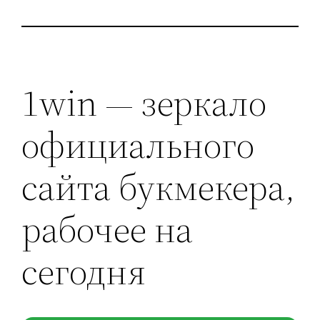
1win — зеркало
официального
сайта букмекера,
рабочее на
сегодня