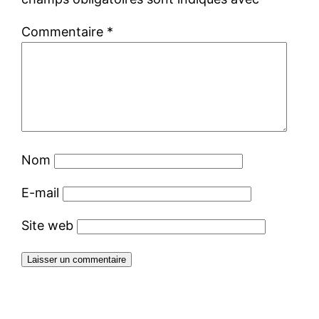
Commentaire
*
Nom
E-mail
Site web