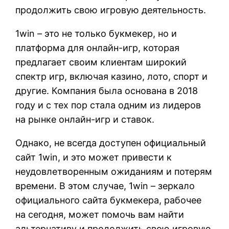
продолжить свою игровую деятельность.
1win – это не только букмекер, но и
платформа для онлайн-игр, которая
предлагает своим клиентам широкий
спектр игр, включая казино, лото, спорт и
другие. Компания была основана в 2018
году и с тех пор стала одним из лидеров
на рынке онлайн-игр и ставок.
Однако, не всегда доступен официальный
сайт 1win, и это может привести к
неудовлетворенным ожиданиям и потерям
времени. В этом случае, 1win – зеркало
официального сайта букмекера, рабочее
на сегодня, может помочь вам найти
альтернативу и продолжить свою игровую