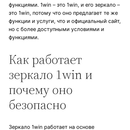
функциями. 1win – это 1win, и его зеркало –
это 1win, потому что оно предлагает те же
функции и услуги, что и официальный сайт,
но с более доступными условиями и
функциями.
Как работает
зеркало 1win и
почему оно
безопасно
Зеркало 1win работает на основе