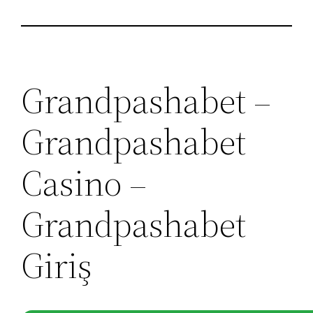
Grandpashabet –
Grandpashabet
Casino –
Grandpashabet
Giriş