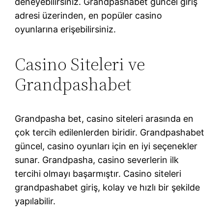
deneyebilirsiniz. Grandpashabet güncel giriş
adresi üzerinden, en popüler casino
oyunlarına erişebilirsiniz.
Casino Siteleri ve
Grandpashabet
Grandpasha bet, casino siteleri arasında en
çok tercih edilenlerden biridir. Grandpashabet
güncel, casino oyunları için en iyi seçenekler
sunar. Grandpasha, casino severlerin ilk
tercihi olmayı başarmıştır. Casino siteleri
grandpashabet giriş, kolay ve hızlı bir şekilde
yapılabilir.