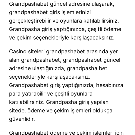
Grandpashabet güncel adresine ulaşarak,
grandpashabet giris işlemlerinizi
gerçekleştirebilir ve oyunlara katılabilirsiniz.
Grandpasha giriş yaptığınızda, çeşitli ödeme
ve çekim seçenekleriyle karşılaşacaksınız.
Casino siteleri grandpashabet arasında yer
alan grandpashabet, grandpashabet güncel
adresine ulaştığınızda, grandpasha bet
seçenekleriyle karşılaşacaksınız.
Grandpashabet giriş yaptığınızda, hesabınıza
para yatırabilir ve çeşitli oyunlara
katılabilirsiniz. Grandpasha giriş yapılan
sitede, ödeme ve çekim işlemleri oldukça
güvenlidir.
Grandpashabet ödeme ve çekim işlemleri için