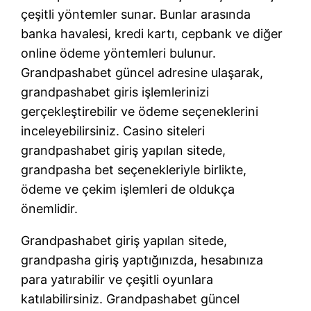
çeşitli yöntemler sunar. Bunlar arasında
banka havalesi, kredi kartı, cepbank ve diğer
online ödeme yöntemleri bulunur.
Grandpashabet güncel adresine ulaşarak,
grandpashabet giris işlemlerinizi
gerçekleştirebilir ve ödeme seçeneklerini
inceleyebilirsiniz. Casino siteleri
grandpashabet giriş yapılan sitede,
grandpasha bet seçenekleriyle birlikte,
ödeme ve çekim işlemleri de oldukça
önemlidir.
Grandpashabet giriş yapılan sitede,
grandpasha giriş yaptığınızda, hesabınıza
para yatırabilir ve çeşitli oyunlara
katılabilirsiniz. Grandpashabet güncel