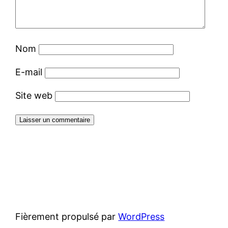
Nom
E-mail
Site web
Fièrement propulsé par
WordPress