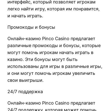
интерфейс, который позволяет игрокам
легко найти игру, которая им понравится,
и начать играть.
Промокоды и бонусы
Онлайн-казино Pinco Casino предлагает
различные промокоды и бонусы, которые
могут помочь игрокам начать играть в
казино. Эти бонусы могут быть
использованы для игры в различные игры,
и они могут помочь игрокам увеличить
свои выигрыши.
24/7 поддержка
Онлайн-казино Pinco Casino предлагает
24/7 поддержку, которая может помочь