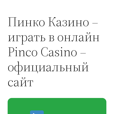
Пинко Казино –
играть в онлайн
Pinco Casino –
официальный
сайт