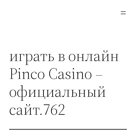
Aller
au
contenu
играть в онлайн
Pinco Casino –
официальный
сайт.762