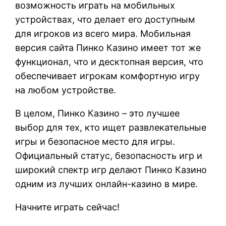
возможность играть на мобильных
устройствах, что делает его доступным
для игроков из всего мира. Мобильная
версия сайта Пинко Казино имеет тот же
функционал, что и десктопная версия, что
обеспечивает игрокам комфортную игру
на любом устройстве.
В целом, Пинко Казино – это лучшее
выбор для тех, кто ищет развлекательные
игры и безопасное место для игры.
Официальный статус, безопасность игр и
широкий спектр игр делают Пинко Казино
одним из лучших онлайн-казино в мире.
Начните играть сейчас!