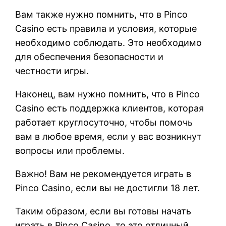
Вам также нужно помнить, что в Pinco
Casino есть правила и условия, которые
необходимо соблюдать. Это необходимо
для обеспечения безопасности и
честности игры.
Наконец, вам нужно помнить, что в Pinco
Casino есть поддержка клиентов, которая
работает круглосуточно, чтобы помочь
вам в любое время, если у вас возникнут
вопросы или проблемы.
Важно! Вам не рекомендуется играть в
Pinco Casino, если вы не достигли 18 лет.
Таким образом, если вы готовы начать
играть в Pinco Casino, то это отличный