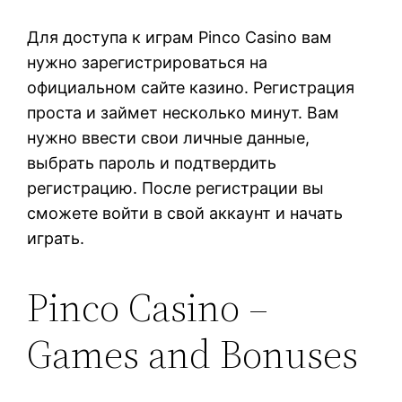
Для доступа к играм Pinco Casino вам
нужно зарегистрироваться на
официальном сайте казино. Регистрация
проста и займет несколько минут. Вам
нужно ввести свои личные данные,
выбрать пароль и подтвердить
регистрацию. После регистрации вы
сможете войти в свой аккаунт и начать
играть.
Pinco Casino –
Games and Bonuses