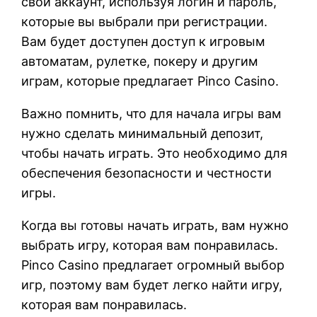
свой аккаунт, используя логин и пароль,
которые вы выбрали при регистрации.
Вам будет доступен доступ к игровым
автоматам, рулетке, покеру и другим
играм, которые предлагает Pinco Casino.
Важно помнить, что для начала игры вам
нужно сделать минимальный депозит,
чтобы начать играть. Это необходимо для
обеспечения безопасности и честности
игры.
Когда вы готовы начать играть, вам нужно
выбрать игру, которая вам понравилась.
Pinco Casino предлагает огромный выбор
игр, поэтому вам будет легко найти игру,
которая вам понравилась.