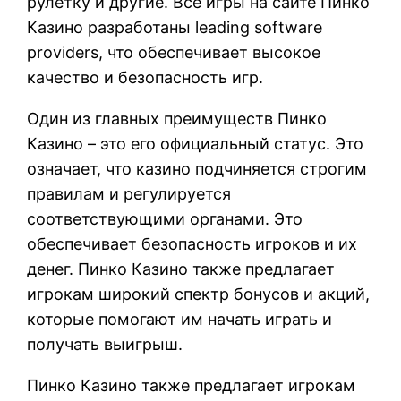
рулетку и другие. Все игры на сайте Пинко
Казино разработаны leading software
providers, что обеспечивает высокое
качество и безопасность игр.
Один из главных преимуществ Пинко
Казино – это его официальный статус. Это
означает, что казино подчиняется строгим
правилам и регулируется
соответствующими органами. Это
обеспечивает безопасность игроков и их
денег. Пинко Казино также предлагает
игрокам широкий спектр бонусов и акций,
которые помогают им начать играть и
получать выигрыш.
Пинко Казино также предлагает игрокам