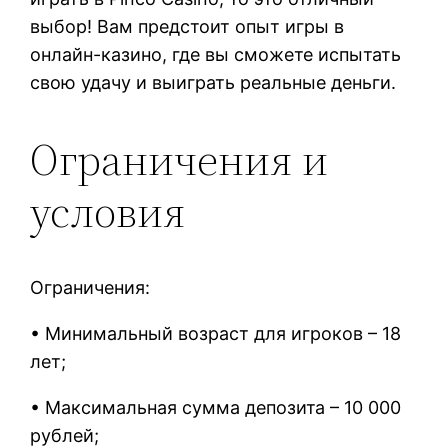
выбор! Вам предстоит опыт игры в
онлайн-казино, где вы сможете испытать
свою удачу и выиграть реальные деньги.
Ограничения и
условия
Ограничения:
• Минимальный возраст для игроков – 18
лет;
• Максимальная сумма депозита – 10 000
рублей;