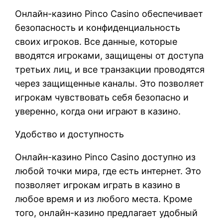
Онлайн-казино Pinco Casino обеспечивает
безопасность и конфиденциальность
своих игроков. Все данные, которые
вводятся игроками, защищены от доступа
третьих лиц, и все транзакции проводятся
через защищенные каналы. Это позволяет
игрокам чувствовать себя безопасно и
уверенно, когда они играют в казино.
Удобство и доступность
Онлайн-казино Pinco Casino доступно из
любой точки мира, где есть интернет. Это
позволяет игрокам играть в казино в
любое время и из любого места. Кроме
того, онлайн-казино предлагает удобный