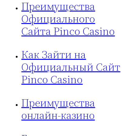
Преимущества
Официального
Сайта Pinco Casino
Как Зайти на
Официальный Сайт
Pinco Casino
Преимущества
онлайн-казино