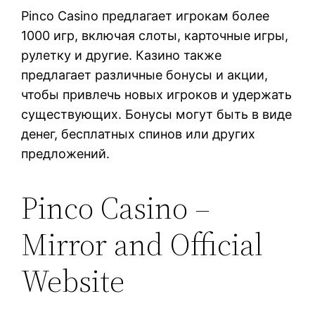
Pinco Casino предлагает игрокам более
1000 игр, включая слоты, карточные игры,
рулетку и другие. Казино также
предлагает различные бонусы и акции,
чтобы привлечь новых игроков и удержать
существующих. Бонусы могут быть в виде
денег, бесплатных спинов или других
предложений.
Pinco Casino –
Mirror and Official
Website