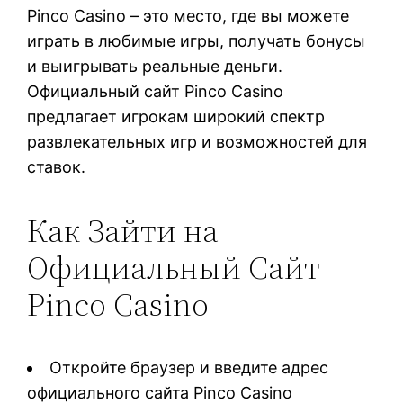
Pinco Casino – это место, где вы можете
играть в любимые игры, получать бонусы
и выигрывать реальные деньги.
Официальный сайт Pinco Casino
предлагает игрокам широкий спектр
развлекательных игр и возможностей для
ставок.
Как Зайти на
Официальный Сайт
Pinco Casino
Откройте браузер и введите адрес
официального сайта Pinco Casino