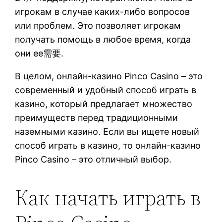
игрокам в случае каких-либо вопросов
или проблем. Это позволяет игрокам
получать помощь в любое время, когда
они ее需要.
В целом, онлайн-казино Pinco Casino – это
современный и удобный способ играть в
казино, который предлагает множество
преимуществ перед традиционными
наземными казино. Если вы ищете новый
способ играть в казино, то онлайн-казино
Pinco Casino – это отличный выбор.
Как начать играть в