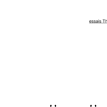
essais 
–