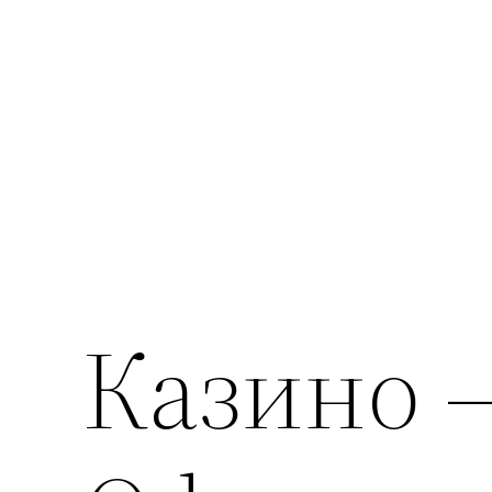
Aller
au
contenu
Казино 