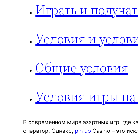
Играть и получа
Условия и услови
Общие условия
Условия игры на
В современном мире азартных игр, где 
оператор. Однако,
pin up
Casino – это ис