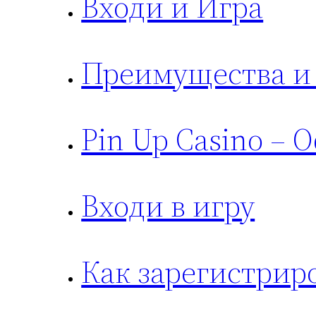
Входи и Игра
Преимущества и
Pin Up Casino –
Входи в игру
Как зарегистриро