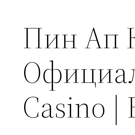
Пин Ап 
Официал
Casino |