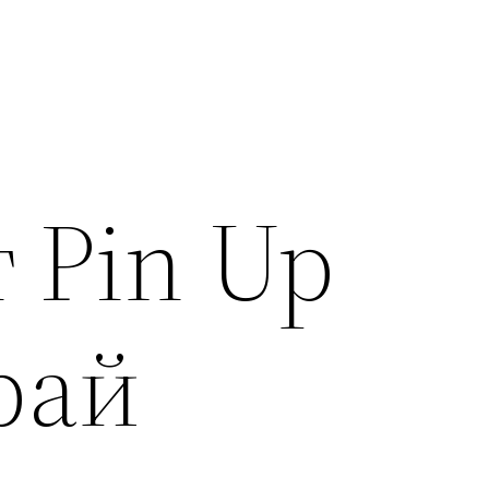
 Pin Up
рай