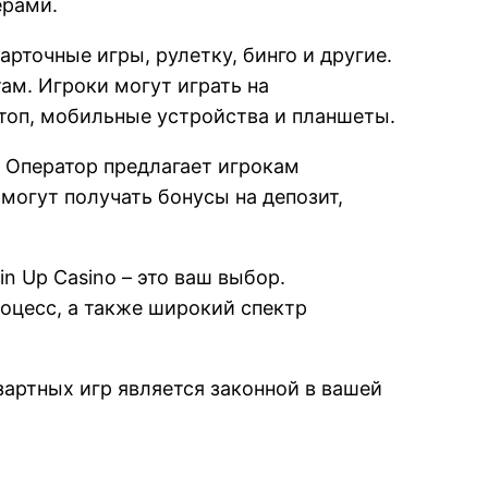
ерами.
арточные игры, рулетку, бинго и другие.
ам. Игроки могут играть на
ктоп, мобильные устройства и планшеты.
и. Оператор предлагает игрокам
могут получать бонусы на депозит,
n Up Casino – это ваш выбор.
оцесс, а также широкий спектр
азартных игр является законной в вашей