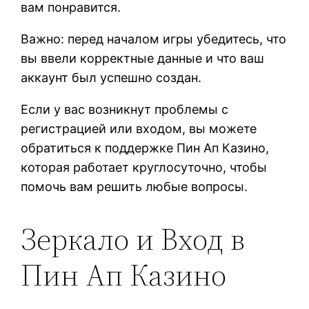
вам понравится.
Важно: перед началом игры убедитесь, что
вы ввели корректные данные и что ваш
аккаунт был успешно создан.
Если у вас возникнут проблемы с
регистрацией или входом, вы можете
обратиться к поддержке Пин Ап Казино,
которая работает круглосуточно, чтобы
помочь вам решить любые вопросы.
Зеркало и Вход в
Пин Ап Казино