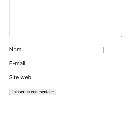
Nom
E-mail
Site web