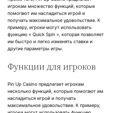
игрокам множество функций, которые
помогают им насладиться игрой и
получать максимальное удовольствие. К
примеру, игроки могут использовать
функцию « Quick Spin », которая позволяет
им быстро и легко изменять ставки и
другие параметры игры.
Функции для игроков
Pin Up Casino предлагает игрокам
несколько функций, которые помогают им
насладиться игрой и получать
максимальное удовольствие. К примеру,
игроки могут использовать функцию