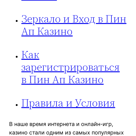
Зеркало и Вход в Пин
Ап Казино
Как
зарегистрироваться
в Пин Ап Казино
Правила и Условия
В наше время интернета и онлайн-игр,
казино стали одним из самых популярных