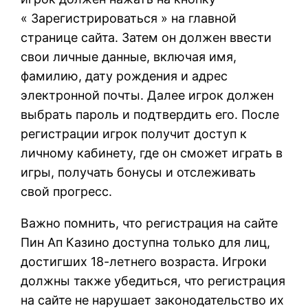
« Зарегистрироваться » на главной
странице сайта. Затем он должен ввести
свои личные данные, включая имя,
фамилию, дату рождения и адрес
электронной почты. Далее игрок должен
выбрать пароль и подтвердить его. После
регистрации игрок получит доступ к
личному кабинету, где он сможет играть в
игры, получать бонусы и отслеживать
свой прогресс.
Важно помнить, что регистрация на сайте
Пин Ап Казино доступна только для лиц,
достигших 18-летнего возраста. Игроки
должны также убедиться, что регистрация
на сайте не нарушает законодательство их