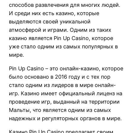
способов развлечения для многих людей.
И среди них есть казино, которые
выделяются своей уникальной
атмосферой и играми. Одним из таких
казино является Pin Up Casino, которое
уже стало одним из самых популярных в
мире.
Pin Up Casino – это онлайн-казино, которое
было основано в 2016 году и с тех пор
стало одним из лидеров в мире онлайн-
игр. Казино имеет официальный лиценз на
проведение игр, выданный на территории
Мальты, что является одним из самых
надежных и регуляторных органов в мире.
Казино Pin Up Casino предлагает своим