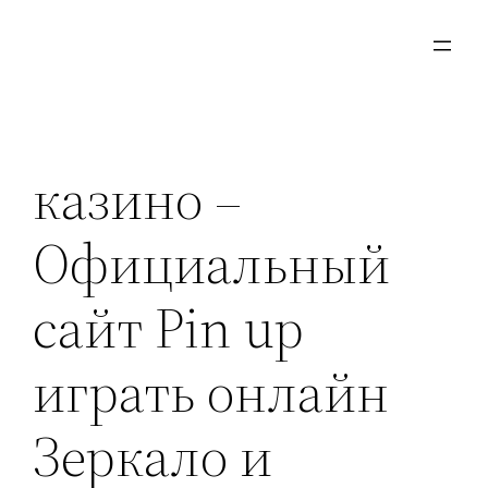
Aller
au
contenu
казино –
Официальный
сайт Pin up
играть онлайн
Зеркало и