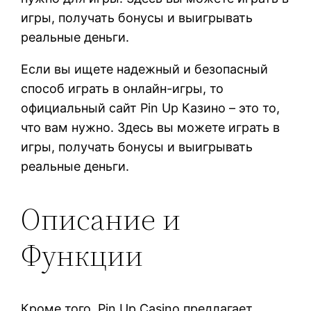
игры, получать бонусы и выигрывать
реальные деньги.
Если вы ищете надежный и безопасный
способ играть в онлайн-игры, то
официальный сайт Pin Up Казино – это то,
что вам нужно. Здесь вы можете играть в
игры, получать бонусы и выигрывать
реальные деньги.
Описание и
Функции
Кроме того, Pin Up Casino предлагает