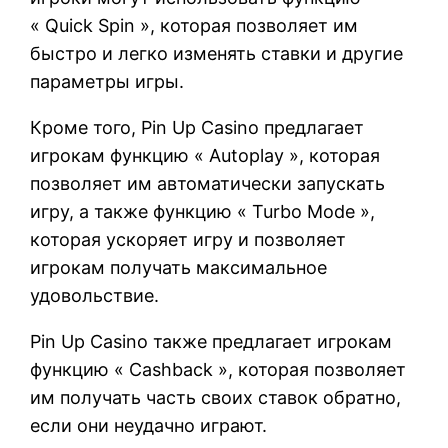
« Quick Spin », которая позволяет им
быстро и легко изменять ставки и другие
параметры игры.
Кроме того, Pin Up Casino предлагает
игрокам функцию « Autoplay », которая
позволяет им автоматически запускать
игру, а также функцию « Turbo Mode »,
которая ускоряет игру и позволяет
игрокам получать максимальное
удовольствие.
Pin Up Casino также предлагает игрокам
функцию « Cashback », которая позволяет
им получать часть своих ставок обратно,
если они неудачно играют.