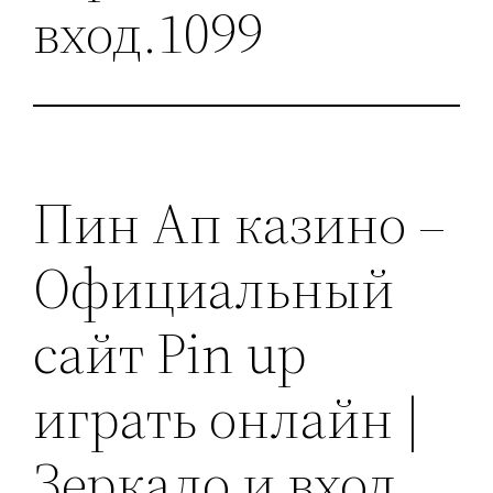
вход.1099
Пин Ап казино –
Официальный
сайт Pin up
играть онлайн |
Зеркало и вход