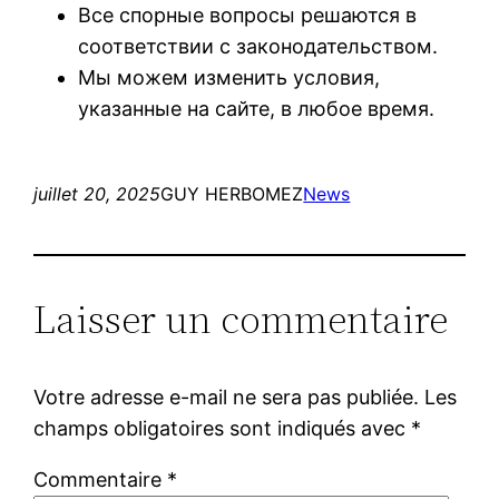
Все спорные вопросы решаются в
соответствии с законодательством.
Мы можем изменить условия,
указанные на сайте, в любое время.
juillet 20, 2025
GUY HERBOMEZ
News
Laisser un commentaire
Votre adresse e-mail ne sera pas publiée.
Les
champs obligatoires sont indiqués avec
*
Commentaire
*