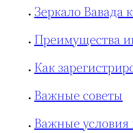
Зеркало Вавада 
Преимущества иг
Как зарегистриро
Важные советы
Важные условия 