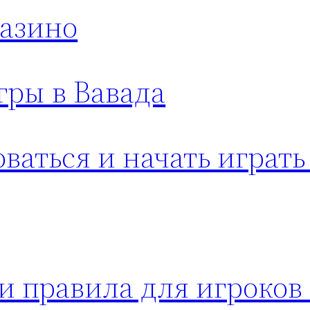
казино
ры в Вавада
ваться и начать играть
и правила для игроков