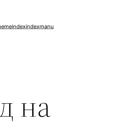
Theme
index
indexmanu
д на