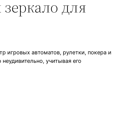
 зеркало для
тр игровых автоматов, рулетки, покера и
о неудивительно, учитывая его