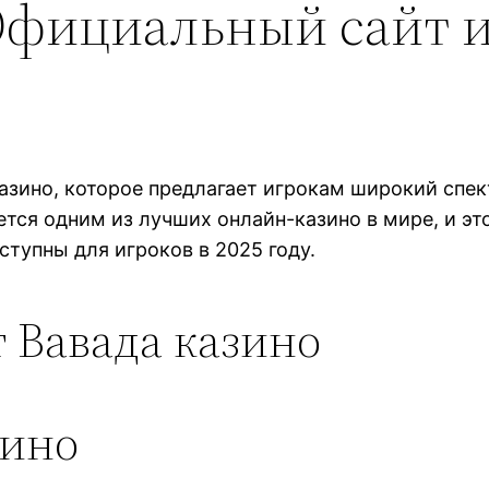
Официальный сайт и
казино, которое предлагает игрокам широкий спек
ется одним из лучших онлайн-казино в мире, и эт
ступны для игроков в 2025 году.
 Вавада казино
зино