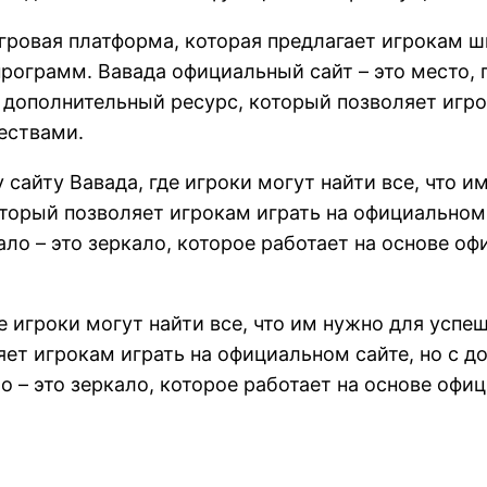
игровая платформа, которая предлагает игрокам 
рограмм. Вавада официальный сайт – это место, г
о дополнительный ресурс, который позволяет игро
ествами.
 сайту Вавада, где игроки могут найти все, что 
оторый позволяет игрокам играть на официальном
ло – это зеркало, которое работает на основе оф
е игроки могут найти все, что им нужно для успеш
яет игрокам играть на официальном сайте, но с 
 – это зеркало, которое работает на основе офи