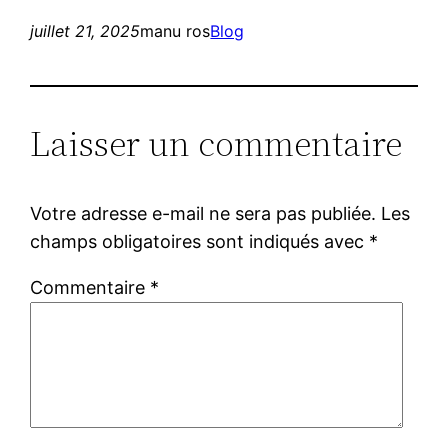
juillet 21, 2025
manu ros
Blog
Laisser un commentaire
Votre adresse e-mail ne sera pas publiée.
Les
champs obligatoires sont indiqués avec
*
Commentaire
*