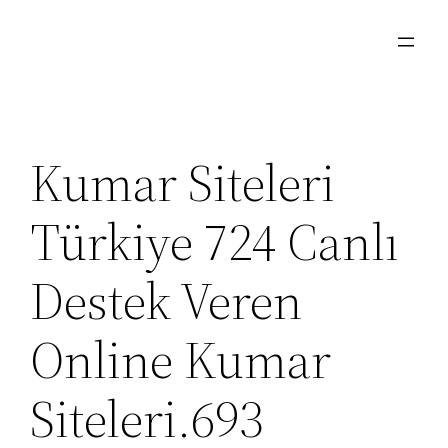
Aller
au
contenu
Kumar Siteleri
Türkiye 724 Canlı
Destek Veren
Online Kumar
Siteleri.693