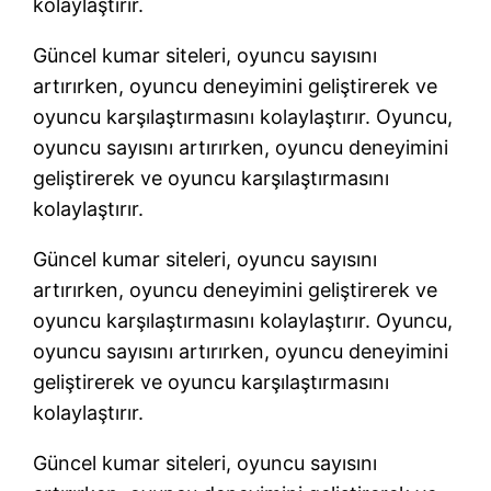
kolaylaştırır.
Güncel kumar siteleri, oyuncu sayısını
artırırken, oyuncu deneyimini geliştirerek ve
oyuncu karşılaştırmasını kolaylaştırır. Oyuncu,
oyuncu sayısını artırırken, oyuncu deneyimini
geliştirerek ve oyuncu karşılaştırmasını
kolaylaştırır.
Güncel kumar siteleri, oyuncu sayısını
artırırken, oyuncu deneyimini geliştirerek ve
oyuncu karşılaştırmasını kolaylaştırır. Oyuncu,
oyuncu sayısını artırırken, oyuncu deneyimini
geliştirerek ve oyuncu karşılaştırmasını
kolaylaştırır.
Güncel kumar siteleri, oyuncu sayısını