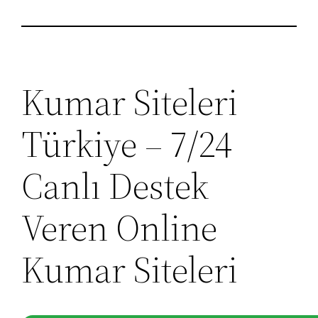
Kumar Siteleri
Türkiye – 7/24
Canlı Destek
Veren Online
Kumar Siteleri