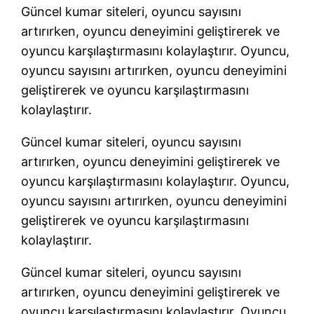
Güncel kumar siteleri, oyuncu sayısını
artırırken, oyuncu deneyimini geliştirerek ve
oyuncu karşılaştırmasını kolaylaştırır. Oyuncu,
oyuncu sayısını artırırken, oyuncu deneyimini
geliştirerek ve oyuncu karşılaştırmasını
kolaylaştırır.
Güncel kumar siteleri, oyuncu sayısını
artırırken, oyuncu deneyimini geliştirerek ve
oyuncu karşılaştırmasını kolaylaştırır. Oyuncu,
oyuncu sayısını artırırken, oyuncu deneyimini
geliştirerek ve oyuncu karşılaştırmasını
kolaylaştırır.
Güncel kumar siteleri, oyuncu sayısını
artırırken, oyuncu deneyimini geliştirerek ve
oyuncu karşılaştırmasını kolaylaştırır. Oyuncu,