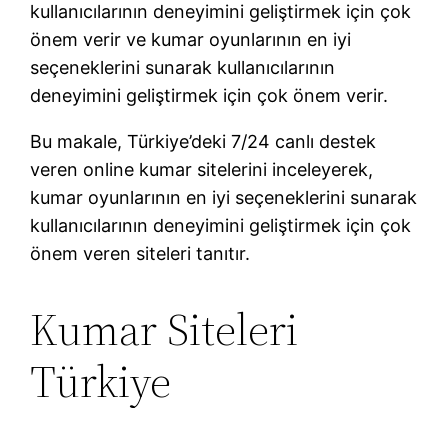
kullanıcılarının deneyimini geliştirmek için çok
önem verir ve kumar oyunlarının en iyi
seçeneklerini sunarak kullanıcılarının
deneyimini geliştirmek için çok önem verir.
Bu makale, Türkiye’deki 7/24 canlı destek
veren online kumar sitelerini inceleyerek,
kumar oyunlarının en iyi seçeneklerini sunarak
kullanıcılarının deneyimini geliştirmek için çok
önem veren siteleri tanıtır.
Kumar Siteleri
Türkiye