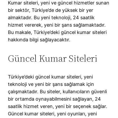
Kumar siteleri, yeni ve güncel hizmetler sunan
bir sektör, Türkiye’de de yüksek bir yer
almaktadır. Bu yeni teknoloji, 24 saatlik
hizmet vererek, yeni bir şans sağlamaktadır.
Bu makale, Türkiye’deki güncel kumar siteleri
hakkında bilgi sağlayacaktır.
Güncel Kumar Siteleri
Türkiye’deki güncel kumar siteleri, yeni
teknoloji ve yeni bir şans sağlamak için
çalışmaktadır. Bu siteler, kullanıcıların güvenli
bir ortamda oynayabilmesini sağlayan, 24
saatlik hizmet veren, yeni bir seçenek sağlar.
Güncel kumar siteleri, yeni oyunları, yeni