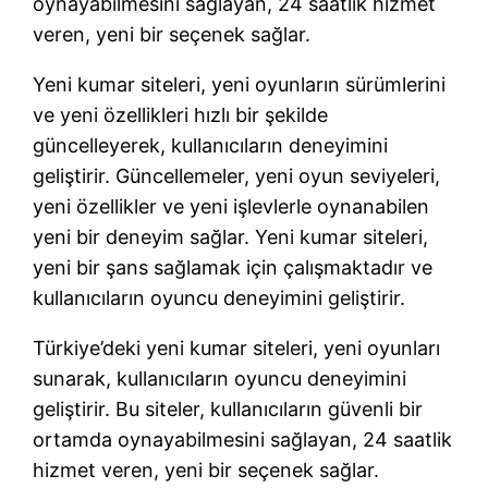
oynayabilmesini sağlayan, 24 saatlik hizmet
veren, yeni bir seçenek sağlar.
Yeni kumar siteleri, yeni oyunların sürümlerini
ve yeni özellikleri hızlı bir şekilde
güncelleyerek, kullanıcıların deneyimini
geliştirir. Güncellemeler, yeni oyun seviyeleri,
yeni özellikler ve yeni işlevlerle oynanabilen
yeni bir deneyim sağlar. Yeni kumar siteleri,
yeni bir şans sağlamak için çalışmaktadır ve
kullanıcıların oyuncu deneyimini geliştirir.
Türkiye’deki yeni kumar siteleri, yeni oyunları
sunarak, kullanıcıların oyuncu deneyimini
geliştirir. Bu siteler, kullanıcıların güvenli bir
ortamda oynayabilmesini sağlayan, 24 saatlik
hizmet veren, yeni bir seçenek sağlar.