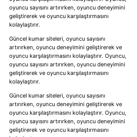
oyuncu sayısını artırırken, oyuncu deneyimini
geliştirerek ve oyuncu karşılaştırmasını
kolaylaştırır.
Güncel kumar siteleri, oyuncu sayısını
artırırken, oyuncu deneyimini geliştirerek ve
oyuncu karşılaştırmasını kolaylaştırır. Oyuncu,
oyuncu sayısını artırırken, oyuncu deneyimini
geliştirerek ve oyuncu karşılaştırmasını
kolaylaştırır.
Güncel kumar siteleri, oyuncu sayısını
artırırken, oyuncu deneyimini geliştirerek ve
oyuncu karşılaştırmasını kolaylaştırır. Oyuncu,
oyuncu sayısını artırırken, oyuncu deneyimini
geliştirerek ve oyuncu karşılaştırmasını