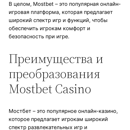
В целом, Mostbet – это популярная онлайн-
игровая платформа, которая предлагает
широкий спектр игр и функций, чтобы
обеспечить игрокам комфорт и
безопасность при игре.
Преимущества и
преобразования
Mostbet Casino
Мостбет – это популярное онлайн-казино,
которое предлагает игрокам широкий
спектр развлекательных игр и