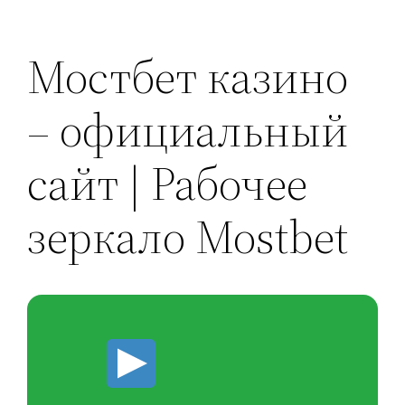
Мостбет казино
– официальный
сайт | Рабочее
зеркало Mostbet