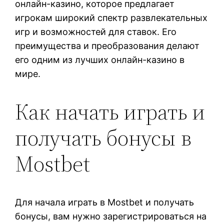
онлайн-казино, которое предлагает
игрокам широкий спектр развлекательных
игр и возможностей для ставок. Его
преимущества и преобразования делают
его одним из лучших онлайн-казино в
мире.
Как начать играть и
получать бонусы в
Mostbet
Для начала играть в Mostbet и получать
бонусы, вам нужно зарегистрироваться на