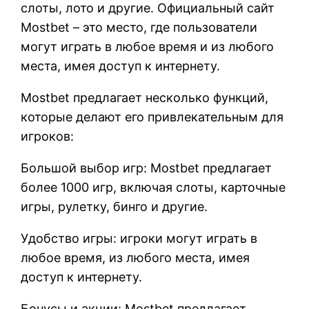
слоты, лото и другие. Официальный сайт
Mostbet – это место, где пользователи
могут играть в любое время и из любого
места, имея доступ к интернету.
Mostbet предлагает несколько функций,
которые делают его привлекательным для
игроков:
Большой выбор игр: Mostbet предлагает
более 1000 игр, включая слоты, карточные
игры, рулетку, бинго и другие.
Удобство игры: игроки могут играть в
любое время, из любого места, имея
доступ к интернету.
Бонусы и акции: Mostbet предлагает