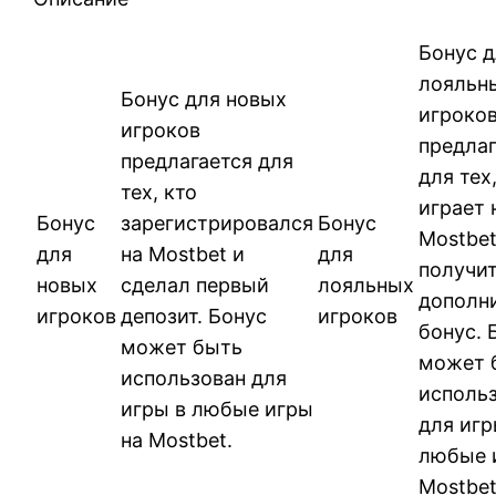
Бонус 
лояльн
Бонус для новых
игроко
игроков
предлаг
предлагается для
для тех
тех, кто
играет 
Бонус
зарегистрировался
Бонус
Mostbet
для
на Mostbet и
для
получи
новых
сделал первый
лояльных
дополн
игроков
депозит. Бонус
игроков
бонус. 
может быть
может 
использован для
исполь
игры в любые игры
для игр
на Mostbet.
любые 
Mostbet