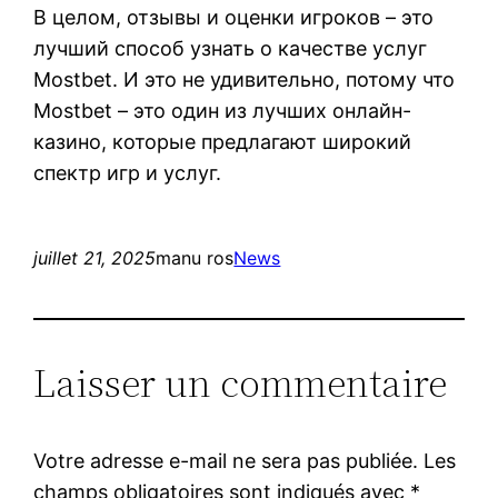
В целом, отзывы и оценки игроков – это
лучший способ узнать о качестве услуг
Mostbet. И это не удивительно, потому что
Mostbet – это один из лучших онлайн-
казино, которые предлагают широкий
спектр игр и услуг.
juillet 21, 2025
manu ros
News
Laisser un commentaire
Votre adresse e-mail ne sera pas publiée.
Les
champs obligatoires sont indiqués avec
*