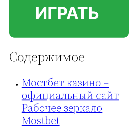
ИГРАТЬ
Содержимое
Мостбет казино –
официальный сайт
Рабочее зеркало
Mostbet