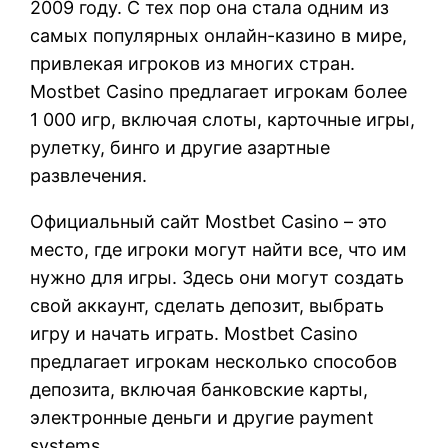
2009 году. С тех пор она стала одним из
самых популярных онлайн-казино в мире,
привлекая игроков из многих стран.
Mostbet Casino предлагает игрокам более
1 000 игр, включая слоты, карточные игры,
рулетку, бинго и другие азартные
развлечения.
Официальный сайт Mostbet Casino – это
место, где игроки могут найти все, что им
нужно для игры. Здесь они могут создать
свой аккаунт, сделать депозит, выбрать
игру и начать играть. Mostbet Casino
предлагает игрокам несколько способов
депозита, включая банковские карты,
электронные деньги и другие payment
systems.