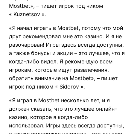
Mostbet», – пишет игрок под ником
« Kuznetsov ».
«Я начал играть в Mostbet, потому что мой
друг рекомендовал мне это казино. И я не
разочарован! Игры здесь всегда доступны,
а также бонусы и акции – это лучшее, что я
когда-либо видел. Я рекомендую всем
игрокам, которые ищут развлечения,
обратить внимание на Mostbet», – пишет
игрок под ником « Sidorov ».
«Я играл в Mostbet несколько лет, и я
должен сказать, что это лучшее онлайн-
казино, которое я когда-либо
использовал. Игры здесь всегда доступны,
а также поддержка клиентов – это лучшая