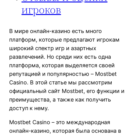
игроков
В мире онлайн-казино есть много
платформ, которые предлагают игрокам
широкий спектр игр и азартных
развлечений. Но среди них есть одна
платформа, которая выделяется своей
репутацией и популярностью – Mostbet
Casino. В этой статье мы рассмотрим
официальный сайт Mostbet, его функции и
преимущества, а также как получить
доступ к нему.
Mostbet Casino – это международная
онлайн-казино, которая была основана в