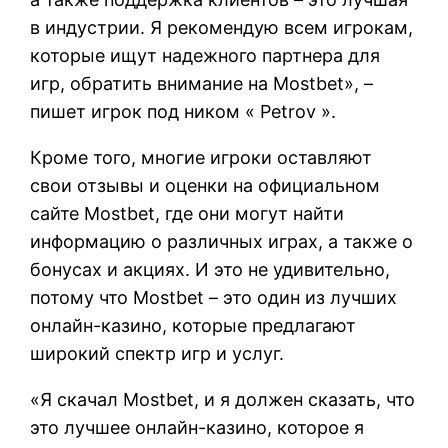
в индустрии. Я рекомендую всем игрокам,
которые ищут надежного партнера для
игр, обратить внимание на Mostbet», –
пишет игрок под ником « Petrov ».
Кроме того, многие игроки оставляют
свои отзывы и оценки на официальном
сайте Mostbet, где они могут найти
информацию о различных играх, а также о
бонусах и акциях. И это не удивительно,
потому что Mostbet – это один из лучших
онлайн-казино, которые предлагают
широкий спектр игр и услуг.
«Я скачал Mostbet, и я должен сказать, что
это лучшее онлайн-казино, которое я