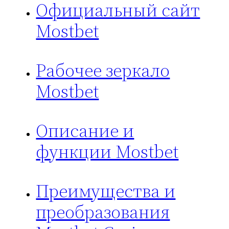
Официальный сайт
Mostbet
Рабочее зеркало
Mostbet
Описание и
функции Mostbet
Преимущества и
преобразования