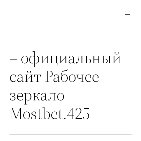
Aller
au
contenu
– официальный
сайт Рабочее
зеркало
Mostbet.425