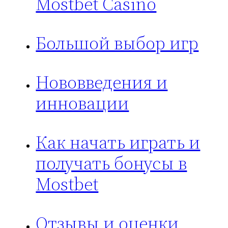
Mostbet Casino
Большой выбор игр
Нововведения и
инновации
Как начать играть и
получать бонусы в
Mostbet
Отзывы и оценки