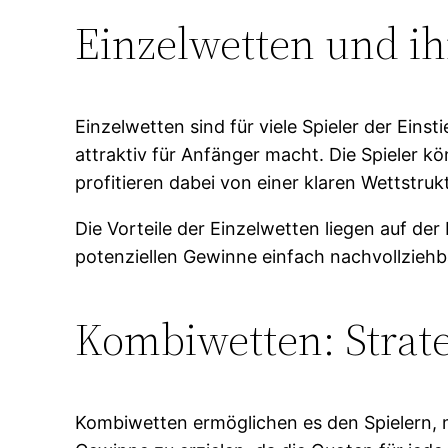
Einzelwetten und ih
Einzelwetten sind für viele Spieler der Eins
attraktiv für Anfänger macht. Die Spieler kö
profitieren dabei von einer klaren Wettstrukt
Die Vorteile der Einzelwetten liegen auf de
potenziellen Gewinne einfach nachvollziehba
Kombiwetten: Strat
Kombiwetten ermöglichen es den Spielern, m