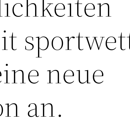
ichkeiten
t sportwet
eine neue
n an.