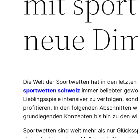
mit spor
neue Dim
Die Welt der Sportwetten hat in den letzt
sportwetten schweiz
immer beliebter gewor
Lieblingsspiele intensiver zu verfolgen, so
profitieren. In den folgenden Abschnitten 
grundlegenden Konzepten bis hin zu den wi
Sportwetten sind weit mehr als nur Glückssp