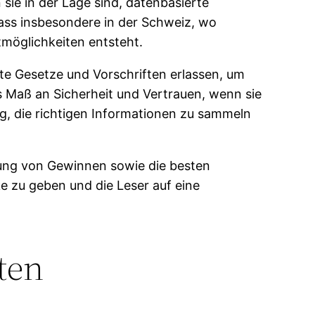
 sie in der Lage sind, datenbasierte
ass insbesondere in der Schweiz, wo
möglichkeiten entsteht.
kte Gesetze und Vorschriften erlassen, um
hes Maß an Sicherheit und Vertrauen, wenn sie
g, die richtigen Informationen zu sammeln
rung von Gewinnen sowie die besten
ke zu geben und die Leser auf eine
ten