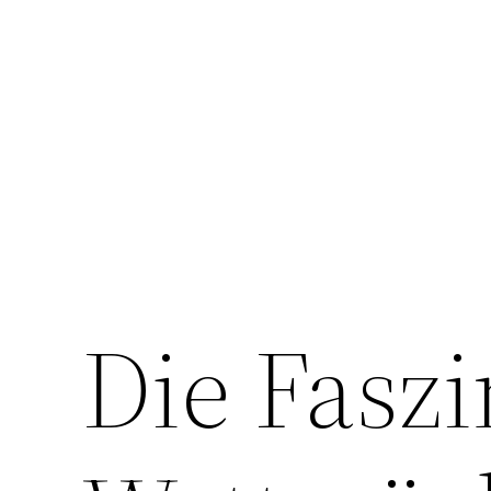
Aller
au
contenu
Die Faszi