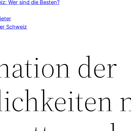
iz: Wer sind die Besten?
ieter
der Schweiz
nation der
ichkeiten