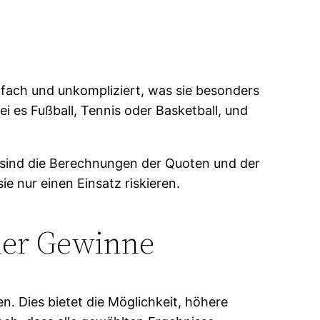
einfach und unkompliziert, was sie besonders
ei es Fußball, Tennis oder Basketball, und
d, sind die Berechnungen der Quoten und der
e nur einen Einsatz riskieren.
der Gewinne
. Dies bietet die Möglichkeit, höhere