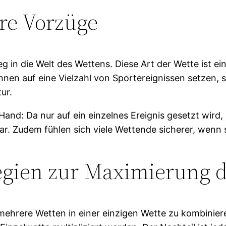
re Vorzüge
tieg in die Welt des Wettens. Diese Art der Wette ist 
nnen auf eine Vielzahl von Sportereignissen setzen, s
ur.
r Hand: Da nur auf ein einzelnes Ereignis gesetzt wir
r. Zudem fühlen sich viele Wettende sicherer, wenn si
egien zur Maximierung 
ehrere Wetten in einer einzigen Wette zu kombinieren