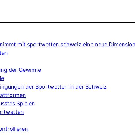
 nimmt mit sportwetten schweiz eine neue Dimension
ten
ung der Gewinne
ie
ingungen der Sportwetten in der Schweiz
lattformen
sstes Spielen
portwetten
ntrollieren