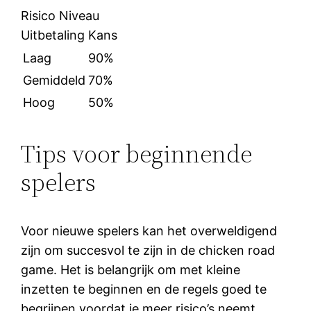
Risico Niveau
Uitbetaling Kans
Laag
90%
Gemiddeld
70%
Hoog
50%
Tips voor beginnende
spelers
Voor nieuwe spelers kan het overweldigend
zijn om succesvol te zijn in de chicken road
game. Het is belangrijk om met kleine
inzetten te beginnen en de regels goed te
begrijpen voordat je meer risico’s neemt.