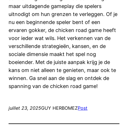
maar uitdagende gameplay die spelers
uitnodigt om hun grenzen te verleggen. Of je
nu een beginnende speler bent of een
ervaren gokker, de chicken road game heeft
voor ieder wat wils. Het verkennen van de
verschillende strategieën, kansen, en de
sociale dimensie maakt het spel nog
boeiender. Met de juiste aanpak krijg je de
kans om niet alleen te genieten, maar ook te
winnen. Ga snel aan de slag en ontdek de
spanning van de chicken road game!
juillet 23, 2025
GUY HERBOMEZ
Post