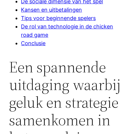
De sociale dimensie van het spel
Kansen en uitbetalingen
Tips voor beginnende spelers
De rol van technologie in de chicken
road game
Conclusie
Een spannende
uitdaging waarbij
geluk en strategie
samenkomen in