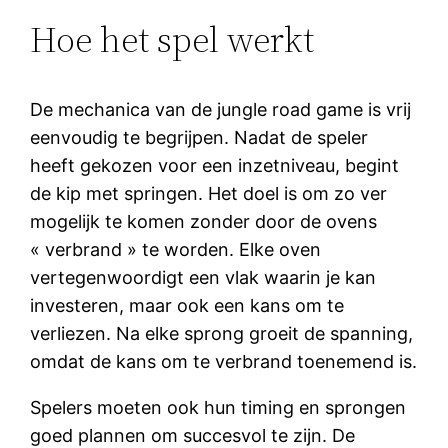
Hoe het spel werkt
De mechanica van de jungle road game is vrij
eenvoudig te begrijpen. Nadat de speler
heeft gekozen voor een inzetniveau, begint
de kip met springen. Het doel is om zo ver
mogelijk te komen zonder door de ovens
« verbrand » te worden. Elke oven
vertegenwoordigt een vlak waarin je kan
investeren, maar ook een kans om te
verliezen. Na elke sprong groeit de spanning,
omdat de kans om te verbrand toenemend is.
Spelers moeten ook hun timing en sprongen
goed plannen om succesvol te zijn. De