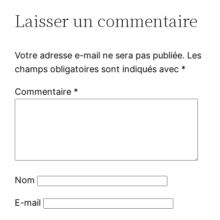
Laisser un commentaire
Votre adresse e-mail ne sera pas publiée.
Les
champs obligatoires sont indiqués avec
*
Commentaire
*
Nom
E-mail