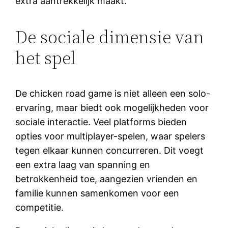
extra aantrekkelijk maakt.
De sociale dimensie van
het spel
De chicken road game is niet alleen een solo-
ervaring, maar biedt ook mogelijkheden voor
sociale interactie. Veel platforms bieden
opties voor multiplayer-spelen, waar spelers
tegen elkaar kunnen concurreren. Dit voegt
een extra laag van spanning en
betrokkenheid toe, aangezien vrienden en
familie kunnen samenkomen voor een
competitie.