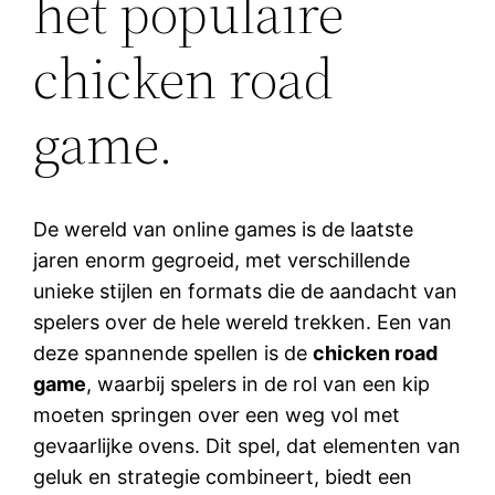
het populaire
chicken road
game.
De wereld van online games is de laatste
jaren enorm gegroeid, met verschillende
unieke stijlen en formats die de aandacht van
spelers over de hele wereld trekken. Een van
deze spannende spellen is de
chicken road
game
, waarbij spelers in de rol van een kip
moeten springen over een weg vol met
gevaarlijke ovens. Dit spel, dat elementen van
geluk en strategie combineert, biedt een