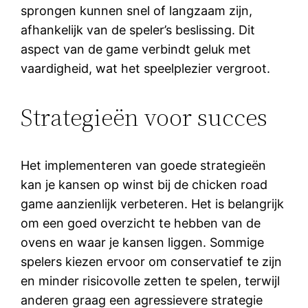
sprongen kunnen snel of langzaam zijn,
afhankelijk van de speler’s beslissing. Dit
aspect van de game verbindt geluk met
vaardigheid, wat het speelplezier vergroot.
Strategieën voor succes
Het implementeren van goede strategieën
kan je kansen op winst bij de chicken road
game aanzienlijk verbeteren. Het is belangrijk
om een goed overzicht te hebben van de
ovens en waar je kansen liggen. Sommige
spelers kiezen ervoor om conservatief te zijn
en minder risicovolle zetten te spelen, terwijl
anderen graag een agressievere strategie