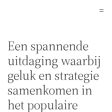
Aller
au
contenu
Een spannende
uitdaging waarbij
geluk en strategie
samenkomen in
het populaire