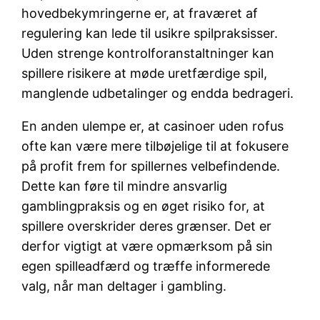
hovedbekymringerne er, at fraværet af
regulering kan lede til usikre spilpraksisser.
Uden strenge kontrolforanstaltninger kan
spillere risikere at møde uretfærdige spil,
manglende udbetalinger og endda bedrageri.
En anden ulempe er, at casinoer uden rofus
ofte kan være mere tilbøjelige til at fokusere
på profit frem for spillernes velbefindende.
Dette kan føre til mindre ansvarlig
gamblingpraksis og en øget risiko for, at
spillere overskrider deres grænser. Det er
derfor vigtigt at være opmærksom på sin
egen spilleadfærd og træffe informerede
valg, når man deltager i gambling.