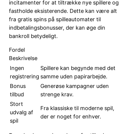
incitamenter for at tiltrække nye spillere og
fastholde eksisterende. Dette kan være alt
fra gratis spins på spilleautomater til
indbetalingsbonusser, der kan øge din
bankroll betydeligt.
Fordel
Beskrivelse
Ingen
Spillere kan begynde med det
registrering
samme uden papirarbejde.
Bonus
Generøse kampagner uden
tilbud
strenge krav.
Stort
Fra klassiske til moderne spil,
udvalg af
der er noget for enhver.
spil