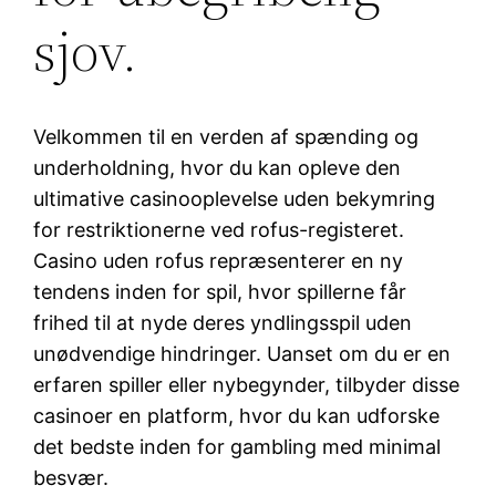
sjov.
Velkommen til en verden af spænding og
underholdning, hvor du kan opleve den
ultimative casinooplevelse uden bekymring
for restriktionerne ved rofus-registeret.
Casino uden rofus repræsenterer en ny
tendens inden for spil, hvor spillerne får
frihed til at nyde deres yndlingsspil uden
unødvendige hindringer. Uanset om du er en
erfaren spiller eller nybegynder, tilbyder disse
casinoer en platform, hvor du kan udforske
det bedste inden for gambling med minimal
besvær.