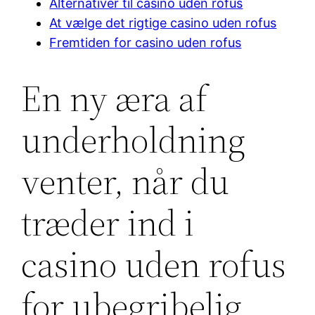
Alternativer til casino uden rofus
At vælge det rigtige casino uden rofus
Fremtiden for casino uden rofus
En ny æra af
underholdning
venter, når du
træder ind i
casino uden rofus
for ubegribelig