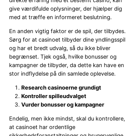
direkte erfaring med et bestemt casino, kan
give værdifulde oplysninger, der hjælper dig
med at træffe en informeret beslutning.
En anden vigtig faktor er de spil, der tilbydes.
Sørg for at casinoet tilbyder dine yndlingsspil
og har et bredt udvalg, så du ikke bliver
begrænset. Tjek også, hvilke bonusser og
kampagner de tilbyder, da dette kan have en
stor indflydelse på din samlede oplevelse.
Research casinoerne grundigt
Kontroller spilleudvalget
Vurder bonusser og kampagner
Endelig, men ikke mindst, skal du kontrollere,
at casinoet har ordentlige
sikkerhedsforanstaltninger og brugervenlige