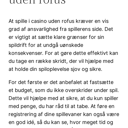
At spille i casino uden rofus kræver en vis
grad af ansvarlighed fra spillerens side. Det
er vigtigt at sætte klare grænser for sin
spildrift for at undgå uønskede
konsekvenser. For at gøre dette effektivt kan
du tage en række skridt, der vil hjælpe med
at holde din spiloplevelse sjov og sikre.
For det første er det anbefalet at fastsætte
et budget, som du ikke overskrider under spil.
Dette vil hjælpe med at sikre, at du kun spiller
med penge, du har råd til at tabe. At føre en
registrering af dine spillevaner kan også være
en god idé, så du kan se, hvor meget tid og