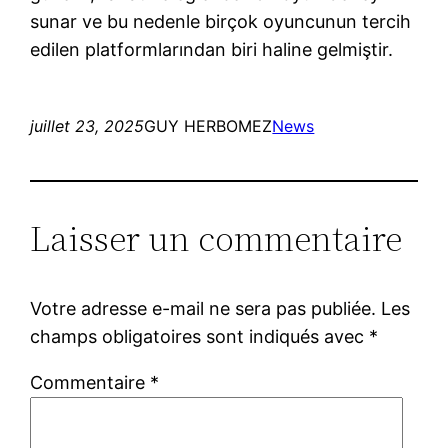
sunar ve bu nedenle birçok oyuncunun tercih
edilen platformlarından biri haline gelmiştir.
juillet 23, 2025
GUY HERBOMEZ
News
Laisser un commentaire
Votre adresse e-mail ne sera pas publiée.
Les
champs obligatoires sont indiqués avec
*
Commentaire
*