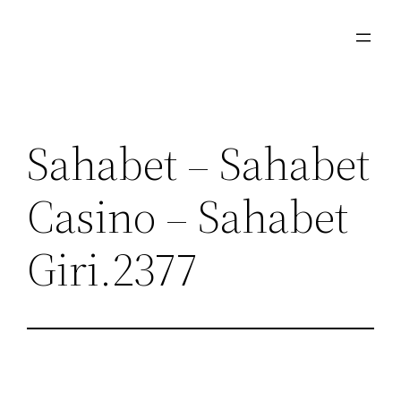
Aller
au
contenu
Sahabet – Sahabet
Casino – Sahabet
Giri.2377