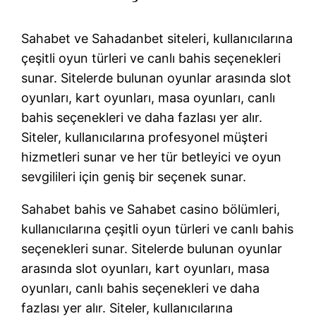
Sahabet ve Sahadanbet siteleri, kullanıcılarına
çeşitli oyun türleri ve canlı bahis seçenekleri
sunar. Sitelerde bulunan oyunlar arasında slot
oyunları, kart oyunları, masa oyunları, canlı
bahis seçenekleri ve daha fazlası yer alır.
Siteler, kullanıcılarına profesyonel müşteri
hizmetleri sunar ve her tür betleyici ve oyun
sevgilileri için geniş bir seçenek sunar.
Sahabet bahis ve Sahabet casino bölümleri,
kullanıcılarına çeşitli oyun türleri ve canlı bahis
seçenekleri sunar. Sitelerde bulunan oyunlar
arasında slot oyunları, kart oyunları, masa
oyunları, canlı bahis seçenekleri ve daha
fazlası yer alır. Siteler, kullanıcılarına