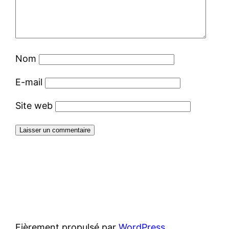
Nom
E-mail
Site web
Fièrement propulsé par
WordPress