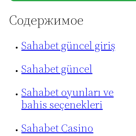
Содержимое
Sahabet güncel giriş
Sahabet güncel
Sahabet oyunları ve
bahis seçenekleri
Sahabet Casino