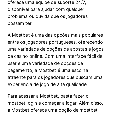
oferece uma equipe de suporte 24/7,
disponível para ajudar com qualquer
problema ou dúvida que os jogadores
possam ter.
A Mostbet é uma das opções mais populares
entre os jogadores portugueses, oferecendo
uma variedade de opções de apostas e jogos
de casino online. Com uma interface fácil de
usar e uma variedade de opções de
pagamento, a Mostbet é uma escolha
atraente para os jogadores que buscam uma
experiência de jogo de alta qualidade.
Para acessar a Mostbet, basta fazer o
mostbet login e começar a jogar. Além disso,
a Mostbet oferece uma opção de mostbet