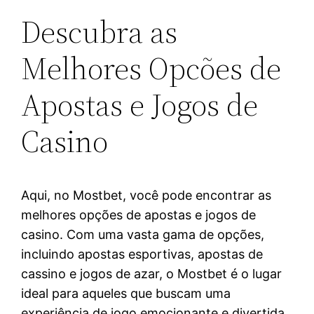
Descubra as
Melhores Opcões de
Apostas e Jogos de
Casino
Aqui, no Mostbet, você pode encontrar as
melhores opções de apostas e jogos de
casino. Com uma vasta gama de opções,
incluindo apostas esportivas, apostas de
cassino e jogos de azar, o Mostbet é o lugar
ideal para aqueles que buscam uma
experiência de jogo emocionante e divertida.