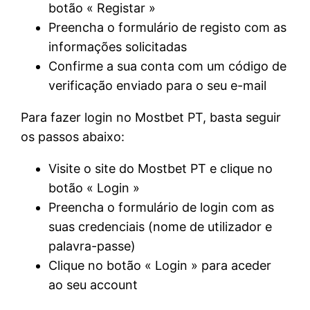
botão « Registar »
Preencha o formulário de registo com as
informações solicitadas
Confirme a sua conta com um código de
verificação enviado para o seu e-mail
Para fazer login no Mostbet PT, basta seguir
os passos abaixo:
Visite o site do Mostbet PT e clique no
botão « Login »
Preencha o formulário de login com as
suas credenciais (nome de utilizador e
palavra-passe)
Clique no botão « Login » para aceder
ao seu account