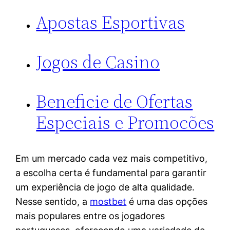
Apostas Esportivas
Jogos de Casino
Beneficie de Ofertas
Especiais e Promocões
Em um mercado cada vez mais competitivo,
a escolha certa é fundamental para garantir
um experiência de jogo de alta qualidade.
Nesse sentido, a
mostbet
é uma das opções
mais populares entre os jogadores