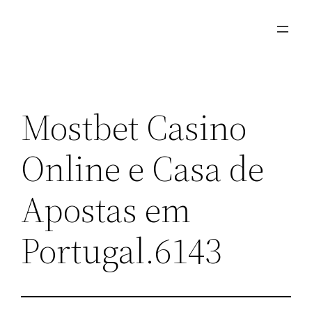
Aller
au
contenu
Mostbet Casino
Online e Casa de
Apostas em
Portugal.6143