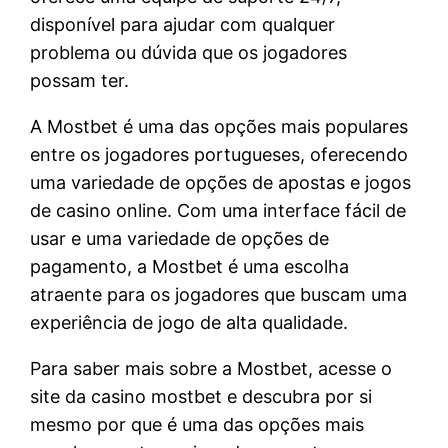
disponível para ajudar com qualquer
problema ou dúvida que os jogadores
possam ter.
A Mostbet é uma das opções mais populares
entre os jogadores portugueses, oferecendo
uma variedade de opções de apostas e jogos
de casino online. Com uma interface fácil de
usar e uma variedade de opções de
pagamento, a Mostbet é uma escolha
atraente para os jogadores que buscam uma
experiência de jogo de alta qualidade.
Para saber mais sobre a Mostbet, acesse o
site da casino mostbet e descubra por si
mesmo por que é uma das opções mais