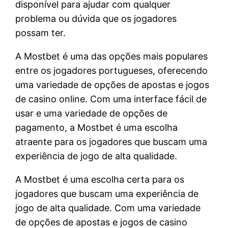
disponível para ajudar com qualquer
problema ou dúvida que os jogadores
possam ter.
A Mostbet é uma das opções mais populares
entre os jogadores portugueses, oferecendo
uma variedade de opções de apostas e jogos
de casino online. Com uma interface fácil de
usar e uma variedade de opções de
pagamento, a Mostbet é uma escolha
atraente para os jogadores que buscam uma
experiência de jogo de alta qualidade.
A Mostbet é uma escolha certa para os
jogadores que buscam uma experiência de
jogo de alta qualidade. Com uma variedade
de opções de apostas e jogos de casino