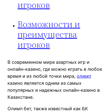
игроков
Возможности и
преимущества
игроков
В современном мире азартных игр и
онлайн-казино, где можно играть в любое
время и из любой точки мира,
олимп
казино является одним из самых
популярных и надежных онлайн-казино в
Казахстане.
Олимп бет, также известный как БК