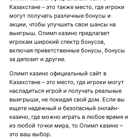
Казахстане – это также место, где игроки
могут получать различные бонусы и
акции, чтобы улучшить свои шансы на
выигрыш. Олимп казино предлагает
игрокам широкий спектр бонусов,
включая приветственные бонусы, бонусы
за депозит и другие.
Олимп казино официальный сайт в
Казахстане – это место, где игроки могут
насладиться игрой и получать реальные
выигрыши, не покидая свой дом. Если вы
ищете надежный и безопасный онлайн-
казино, где можно играть в любое время и
из любой точки мира, то Олимп казино –
это ваш выбор.