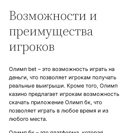
Возможности и
преимущества
игроков
Олимп bet – это возможность играть на
деньги, что позволяет игрокам получать
реальные выигрыши. Кроме того, Олимп
казино предлагает игрокам возможность
скачать приложение Олимп бк, что
позволяет играть в любое время и из
любого места.
Олимп бк – это платформа, которая