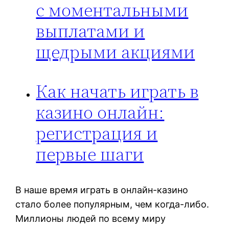
с моментальными
выплатами и
щедрыми акциями
Как начать играть в
казино онлайн:
регистрация и
первые шаги
В наше время играть в онлайн-казино
стало более популярным, чем когда-либо.
Миллионы людей по всему миру