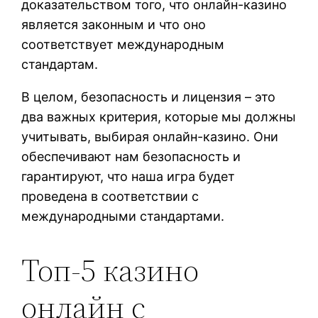
доказательством того, что онлайн-казино
является законным и что оно
соответствует международным
стандартам.
В целом, безопасность и лицензия – это
два важных критерия, которые мы должны
учитывать, выбирая онлайн-казино. Они
обеспечивают нам безопасность и
гарантируют, что наша игра будет
проведена в соответствии с
международными стандартами.
Топ-5 казино
онлайн с