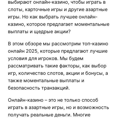
выбирают онлайн-казино, чтобы играть в
слоты, карточные игры и другие азартные
игры. Но как выбрать лучшее онлайн-
казино, которое предлагает моментальные
выплаты и щедрые акции?
В этом обзоре мы рассмотрим топ-казино
онлайн 2025, которые предлагают лучшие
условия для игроков. Мы будем
рассматривать такие факторы, как выбор
игр, количество слотов, акции и бонусы, а
также моментальные выплаты и
безопасность транзакций.
Онлайн-казино – это не только способ
играть в азартные игры, но и возможность
получать реальные деньги. Многие