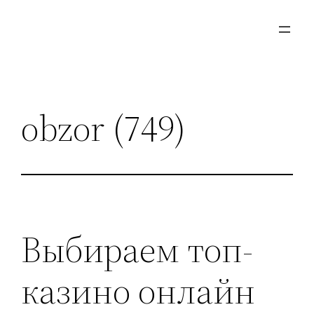
Aller
au
contenu
obzor (749)
Выбираем топ-
казино онлайн