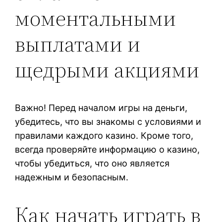
моментальными
выплатами и
щедрыми акциями
Важно! Перед началом игры на деньги,
убедитесь, что вы знакомы с условиями и
правилами каждого казино. Кроме того,
всегда проверяйте информацию о казино,
чтобы убедиться, что оно является
надежным и безопасным.
Как начать играть в