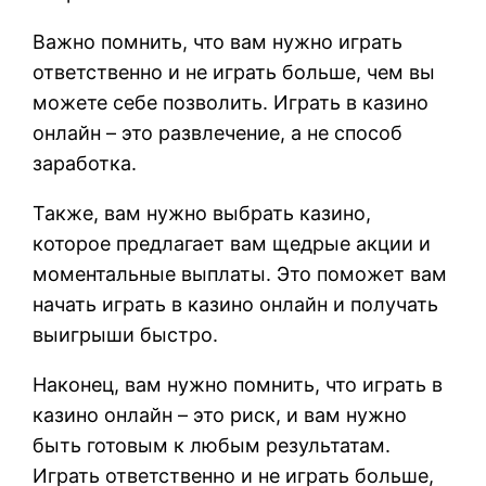
Важно помнить, что вам нужно играть
ответственно и не играть больше, чем вы
можете себе позволить. Играть в казино
онлайн – это развлечение, а не способ
заработка.
Также, вам нужно выбрать казино,
которое предлагает вам щедрые акции и
моментальные выплаты. Это поможет вам
начать играть в казино онлайн и получать
выигрыши быстро.
Наконец, вам нужно помнить, что играть в
казино онлайн – это риск, и вам нужно
быть готовым к любым результатам.
Играть ответственно и не играть больше,