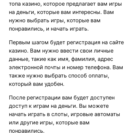
топа казино, которое предлагает вам игры
на деньги, которые вам интересны. Вам
нужно выбрать игры, которые вам
понравились, и начать играть.
Первым шагом будет регистрация на сайте
казино. Вам нужно ввести свои личные
данные, такие как имя, фамилия, адрес
электронной почты и номер телефона. Вам
также нужно выбрать способ оплаты,
который вам удобен.
После регистрации вам будет доступен
доступ к играм на деньги. Вы можете
начать играть в слоты, игровые автоматы
или другие игры, которые вам
понравились.