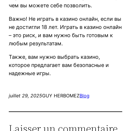
чем вы можете себе позволить.
Важно! Не играть в казино онлайн, если вы
не достигли 18 лет. Играть в казино онлайн
– это риск, и вам нужно быть готовым к
любым результатам.
Также, вам нужно выбрать казино,
которое предлагает вам безопасные и
надежные игры.
juillet 29, 2025
GUY HERBOMEZ
Blog
Laisser un commentaire