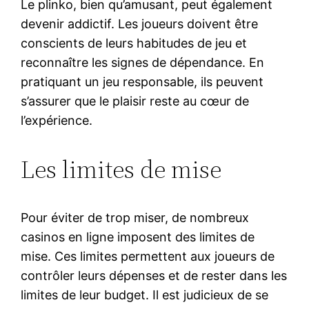
Le plinko, bien qu’amusant, peut également
devenir addictif. Les joueurs doivent être
conscients de leurs habitudes de jeu et
reconnaître les signes de dépendance. En
pratiquant un jeu responsable, ils peuvent
s’assurer que le plaisir reste au cœur de
l’expérience.
Les limites de mise
Pour éviter de trop miser, de nombreux
casinos en ligne imposent des limites de
mise. Ces limites permettent aux joueurs de
contrôler leurs dépenses et de rester dans les
limites de leur budget. Il est judicieux de se