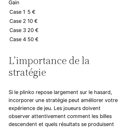
Gain
Case 1
5 €
Case 2
10 €
Case 3
20 €
Case 4
50 €
L’importance de la
stratégie
Si le plinko repose largement sur le hasard,
incorporer une stratégie peut améliorer votre
expérience de jeu. Les joueurs doivent
observer attentivement comment les billes
descendent et quels résultats se produisent