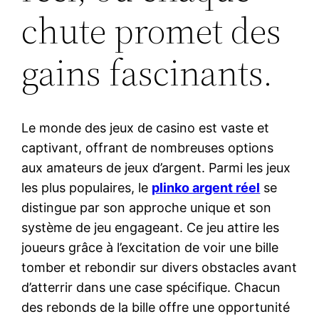
chute promet des
gains fascinants.
Le monde des jeux de casino est vaste et
captivant, offrant de nombreuses options
aux amateurs de jeux d’argent. Parmi les jeux
les plus populaires, le
plinko argent réel
se
distingue par son approche unique et son
système de jeu engageant. Ce jeu attire les
joueurs grâce à l’excitation de voir une bille
tomber et rebondir sur divers obstacles avant
d’atterrir dans une case spécifique. Chacun
des rebonds de la bille offre une opportunité