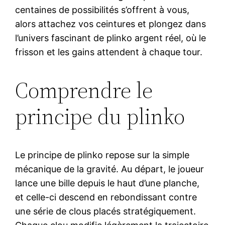
centaines de possibilités s’offrent à vous,
alors attachez vos ceintures et plongez dans
l’univers fascinant de plinko argent réel, où le
frisson et les gains attendent à chaque tour.
Comprendre le
principe du plinko
Le principe de plinko repose sur la simple
mécanique de la gravité. Au départ, le joueur
lance une bille depuis le haut d’une planche,
et celle-ci descend en rebondissant contre
une série de clous placés stratégiquement.