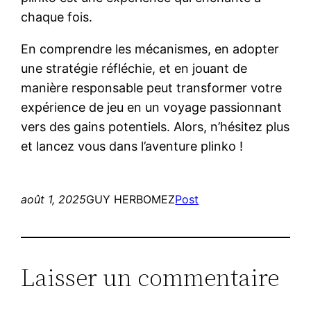
chaque fois.
En comprendre les mécanismes, en adopter
une stratégie réfléchie, et en jouant de
manière responsable peut transformer votre
expérience de jeu en un voyage passionnant
vers des gains potentiels. Alors, n’hésitez plus
et lancez vous dans l’aventure plinko !
août 1, 2025
GUY HERBOMEZ
Post
Laisser un commentaire