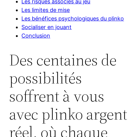
Les risques associés au jeu
Les limites de mise
Les bénéfices psychologiques du plinko
Socialiser en jouant
Conclusion
Des centaines de
possibilités
soffrent à vous
avec plinko argent
réel, où chaque