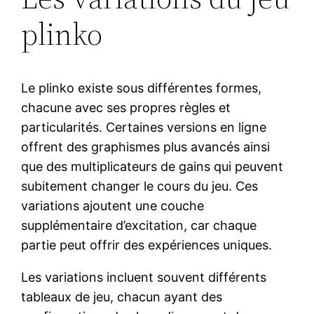
plinko
Le plinko existe sous différentes formes,
chacune avec ses propres règles et
particularités. Certaines versions en ligne
offrent des graphismes plus avancés ainsi
que des multiplicateurs de gains qui peuvent
subitement changer le cours du jeu. Ces
variations ajoutent une couche
supplémentaire d’excitation, car chaque
partie peut offrir des expériences uniques.
Les variations incluent souvent différents
tableaux de jeu, chacun ayant des