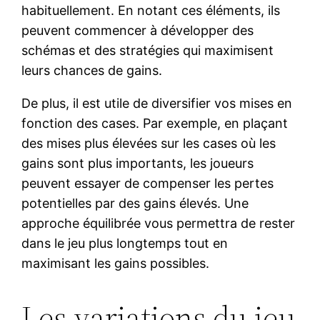
habituellement. En notant ces éléments, ils
peuvent commencer à développer des
schémas et des stratégies qui maximisent
leurs chances de gains.
De plus, il est utile de diversifier vos mises en
fonction des cases. Par exemple, en plaçant
des mises plus élevées sur les cases où les
gains sont plus importants, les joueurs
peuvent essayer de compenser les pertes
potentielles par des gains élevés. Une
approche équilibrée vous permettra de rester
dans le jeu plus longtemps tout en
maximisant les gains possibles.
Les variations du jeu