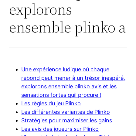
explorons
ensemble plinko a
Une expérience ludique où chaque
rebond peut mener à un trésor inespéré,
explorons ensemble plinko avis et les
sensations fortes quil procure !
Les règles du jeu Plinko
Les différentes variantes de Plinko
Stratégies pour maximiser les gains
Les avis des joueurs sur Plinko