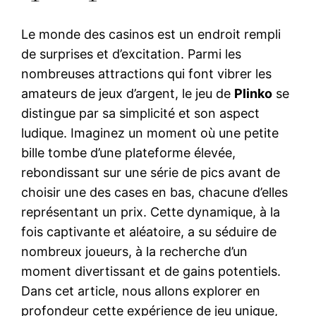
Le monde des casinos est un endroit rempli
de surprises et d’excitation. Parmi les
nombreuses attractions qui font vibrer les
amateurs de jeux d’argent, le jeu de
Plinko
se
distingue par sa simplicité et son aspect
ludique. Imaginez un moment où une petite
bille tombe d’une plateforme élevée,
rebondissant sur une série de pics avant de
choisir une des cases en bas, chacune d’elles
représentant un prix. Cette dynamique, à la
fois captivante et aléatoire, a su séduire de
nombreux joueurs, à la recherche d’un
moment divertissant et de gains potentiels.
Dans cet article, nous allons explorer en
profondeur cette expérience de jeu unique,