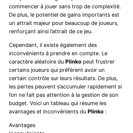
commencer à jouer sans trop de complexité.
De plus, le potentiel de gains importants est
un attrait majeur pour beaucoup de joueurs,
renforçant ainsi l’attrait de ce jeu.
Cependant, il existe également des
inconvénients à prendre en compte. Le
caractère aléatoire du
Plinko
peut frustrer
certains joueurs qui préfèrent avoir un
certain contrôle sur leurs résultats. De plus,
les pertes peuvent s’accumuler rapidement si
l’on ne fait pas attention à la gestion de son
budget. Voici un tableau qui résume les
avantages et inconvénients du
Plinko
:
Avantages