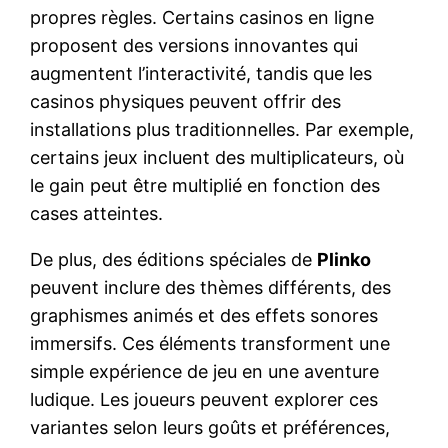
propres règles. Certains casinos en ligne
proposent des versions innovantes qui
augmentent l’interactivité, tandis que les
casinos physiques peuvent offrir des
installations plus traditionnelles. Par exemple,
certains jeux incluent des multiplicateurs, où
le gain peut être multiplié en fonction des
cases atteintes.
De plus, des éditions spéciales de
Plinko
peuvent inclure des thèmes différents, des
graphismes animés et des effets sonores
immersifs. Ces éléments transforment une
simple expérience de jeu en une aventure
ludique. Les joueurs peuvent explorer ces
variantes selon leurs goûts et préférences,