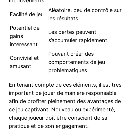
Inconvénients
Aléatoire, peu de contrôle sur
Facilité de jeu
les résultats
Potentiel de
Les pertes peuvent
gains
s’accumuler rapidement
intéressant
Pouvant créer des
Convivial et
comportements de jeu
amusant
problématiques
En tenant compte de ces éléments, il est très
important de jouer de manière responsable
afin de profiter pleinement des avantages de
ce jeu captivant. Nouveau ou expérimenté,
chaque joueur doit être conscient de sa
pratique et de son engagement.