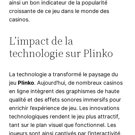
ainsi un bon indicateur de la popularité
croissante de ce jeu dans le monde des
casinos.
L’impact de la
technologie sur Plinko
La technologie a transformé le paysage du
jeu
Plinko
. Aujourd’hui, de nombreux casinos
en ligne intègrent des graphismes de haute
qualité et des effets sonores immersifs pour
enrichir l’expérience de jeu. Les innovations
technologiques rendent le jeu plus attractif,
tant sur le plan visuel que fonctionnel. Les
joueurs sont ainsi captivés par l’interactivité