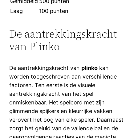
Gemiddeld
500 punten
Laag
100 punten
De aantrekkingskracht
van Plinko
De aantrekkingskracht van
plinko
kan
worden toegeschreven aan verschillende
factoren. Ten eerste is de visuele
aantrekkingskracht van het spel
onmiskenbaar. Het spelbord met zijn
glimmende spijkers en kleurrijke vakken
verovert het oog van elke speler. Daarnaast
zorgt het geluid van de vallende bal en de
daaropvolgende reacties van de menigte