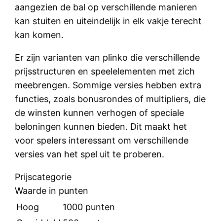
aangezien de bal op verschillende manieren
kan stuiten en uiteindelijk in elk vakje terecht
kan komen.
Er zijn varianten van plinko die verschillende
prijsstructuren en speelelementen met zich
meebrengen. Sommige versies hebben extra
functies, zoals bonusrondes of multipliers, die
de winsten kunnen verhogen of speciale
beloningen kunnen bieden. Dit maakt het
voor spelers interessant om verschillende
versies van het spel uit te proberen.
Prijscategorie
Waarde in punten
Hoog
1000 punten