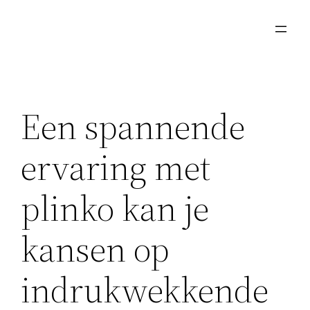
Aller
au
contenu
Een spannende
ervaring met
plinko kan je
kansen op
indrukwekkende