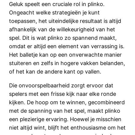
Geluk speelt een cruciale rol in plinko.
Ongeacht welke strategieën je kunt
toepassen, het uiteindelijke resultaat is altijd
afhankelijk van de willekeurigheid van het
spel. Dit is wat plinko zo spannend maakt,
omdat er altijd een element van verrassing is.
Het balletje kan op een onverwachte manier
stuiteren en zelfs in hogere vakken belanden,
of het kan de andere kant op vallen.
Die onvoorspelbaarheid zorgt ervoor dat
spelers met een frisse kijk naar elke ronde
kijken. De hoop om te winnen, gecombineerd
met de spanning van het spel, maakt plinko
een plezierige ervaring. Hoewel je misschien
niet altijd wint, blijft het enthousiasme om het