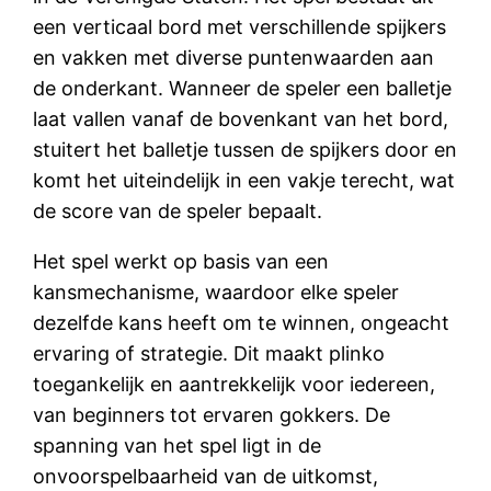
een verticaal bord met verschillende spijkers
en vakken met diverse puntenwaarden aan
de onderkant. Wanneer de speler een balletje
laat vallen vanaf de bovenkant van het bord,
stuitert het balletje tussen de spijkers door en
komt het uiteindelijk in een vakje terecht, wat
de score van de speler bepaalt.
Het spel werkt op basis van een
kansmechanisme, waardoor elke speler
dezelfde kans heeft om te winnen, ongeacht
ervaring of strategie. Dit maakt plinko
toegankelijk en aantrekkelijk voor iedereen,
van beginners tot ervaren gokkers. De
spanning van het spel ligt in de
onvoorspelbaarheid van de uitkomst,