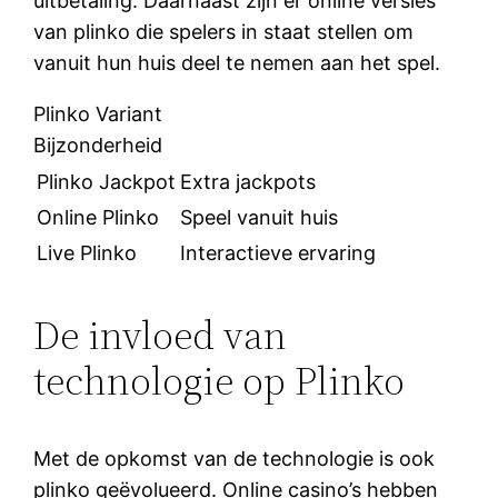
uitbetaling. Daarnaast zijn er online versies
van plinko die spelers in staat stellen om
vanuit hun huis deel te nemen aan het spel.
Plinko Variant
Bijzonderheid
Plinko Jackpot
Extra jackpots
Online Plinko
Speel vanuit huis
Live Plinko
Interactieve ervaring
De invloed van
technologie op Plinko
Met de opkomst van de technologie is ook
plinko geëvolueerd. Online casino’s hebben