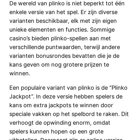
De wereld van plinko is niet beperkt tot één
enkele versie van het spel. Er zijn diverse
varianten beschikbaar, elk met zijn eigen
unieke elementen en functies. Sommige
casino’s bieden plinko-spellen aan met
verschillende puntwaarden, terwijl andere
varianten bonusrondes bevatten die je de
kans geven om nog grotere prijzen te
winnen.
Een populaire variant van plinko is de “Plinko
Jackpot”. In deze versie hebben spelers de
kans om extra jackpots te winnen door
speciale vakken op het spelbord te raken. Dit
verhoogt de opwinding enorm, omdat
spelers kunnen hopen op een grote