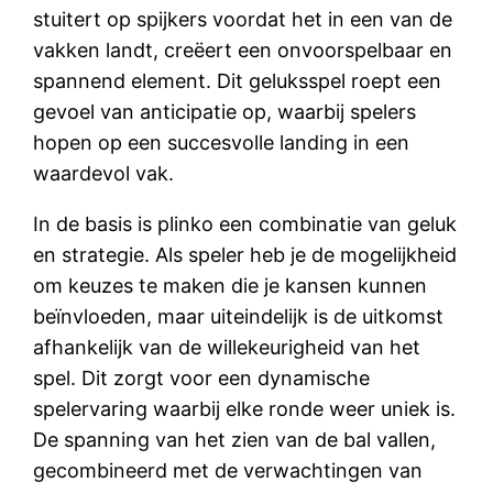
stuitert op spijkers voordat het in een van de
vakken landt, creëert een onvoorspelbaar en
spannend element. Dit geluksspel roept een
gevoel van anticipatie op, waarbij spelers
hopen op een succesvolle landing in een
waardevol vak.
In de basis is plinko een combinatie van geluk
en strategie. Als speler heb je de mogelijkheid
om keuzes te maken die je kansen kunnen
beïnvloeden, maar uiteindelijk is de uitkomst
afhankelijk van de willekeurigheid van het
spel. Dit zorgt voor een dynamische
spelervaring waarbij elke ronde weer uniek is.
De spanning van het zien van de bal vallen,
gecombineerd met de verwachtingen van