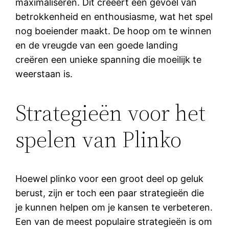
maximaliseren. Dit creëert een gevoel van
betrokkenheid en enthousiasme, wat het spel
nog boeiender maakt. De hoop om te winnen
en de vreugde van een goede landing
creëren een unieke spanning die moeilijk te
weerstaan is.
Strategieën voor het
spelen van Plinko
Hoewel plinko voor een groot deel op geluk
berust, zijn er toch een paar strategieën die
je kunnen helpen om je kansen te verbeteren.
Een van de meest populaire strategieën is om