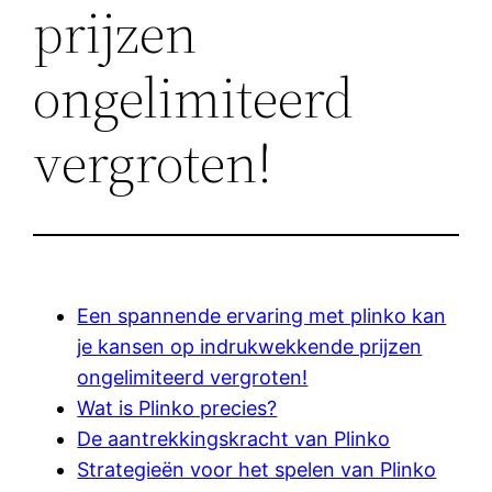
prijzen
ongelimiteerd
vergroten!
Een spannende ervaring met plinko kan
je kansen op indrukwekkende prijzen
ongelimiteerd vergroten!
Wat is Plinko precies?
De aantrekkingskracht van Plinko
Strategieën voor het spelen van Plinko