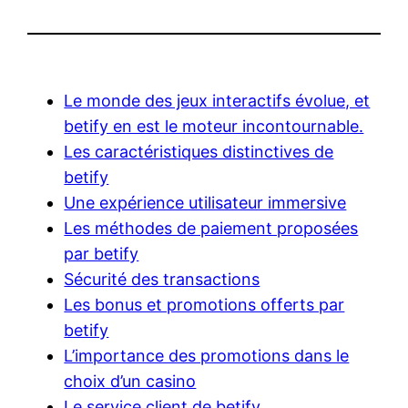
Le monde des jeux interactifs évolue, et
betify en est le moteur incontournable.
Les caractéristiques distinctives de
betify
Une expérience utilisateur immersive
Les méthodes de paiement proposées
par betify
Sécurité des transactions
Les bonus et promotions offerts par
betify
L’importance des promotions dans le
choix d’un casino
Le service client de betify