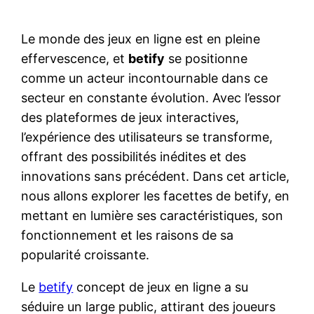
Le monde des jeux en ligne est en pleine
effervescence, et
betify
se positionne
comme un acteur incontournable dans ce
secteur en constante évolution. Avec l’essor
des plateformes de jeux interactives,
l’expérience des utilisateurs se transforme,
offrant des possibilités inédites et des
innovations sans précédent. Dans cet article,
nous allons explorer les facettes de betify, en
mettant en lumière ses caractéristiques, son
fonctionnement et les raisons de sa
popularité croissante.
Le
betify
concept de jeux en ligne a su
séduire un large public, attirant des joueurs