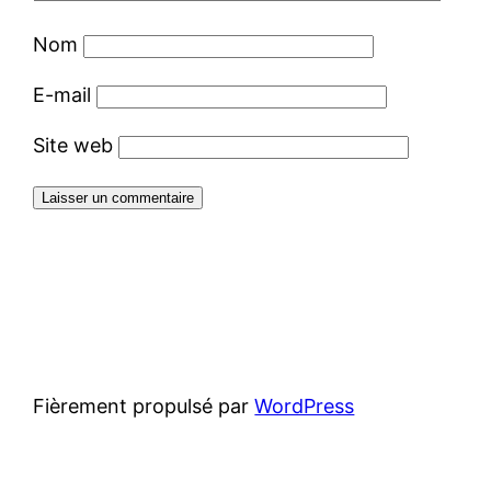
Nom
E-mail
Site web
Fièrement propulsé par
WordPress