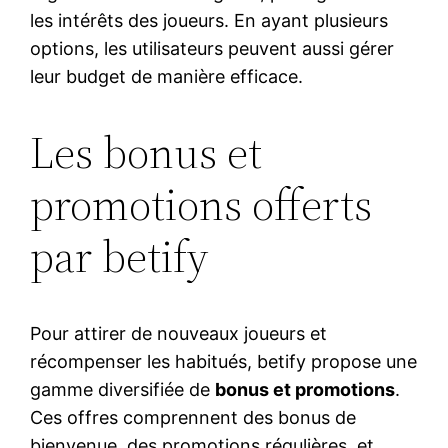
les intérêts des joueurs. En ayant plusieurs
options, les utilisateurs peuvent aussi gérer
leur budget de manière efficace.
Les bonus et
promotions offerts
par betify
Pour attirer de nouveaux joueurs et
récompenser les habitués, betify propose une
gamme diversifiée de
bonus et promotions
.
Ces offres comprennent des bonus de
bienvenue, des promotions régulières, et