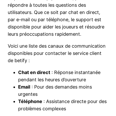
répondre à toutes les questions des
utilisateurs. Que ce soit par chat en direct,
par e-mail ou par téléphone, le support est
disponible pour aider les joueurs et résoudre
leurs préoccupations rapidement.
Voici une liste des canaux de communication
disponibles pour contacter le service client
de betify :
Chat en direct
: Réponse instantanée
pendant les heures d’ouverture
Email
: Pour des demandes moins
urgentes
Téléphone
: Assistance directe pour des
problèmes complexes