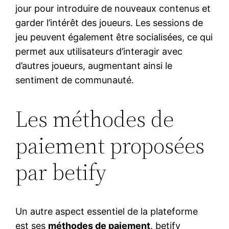
jour pour introduire de nouveaux contenus et
garder l’intérêt des joueurs. Les sessions de
jeu peuvent également être socialisées, ce qui
permet aux utilisateurs d’interagir avec
d’autres joueurs, augmentant ainsi le
sentiment de communauté.
Les méthodes de
paiement proposées
par betify
Un autre aspect essentiel de la plateforme
est ses
méthodes de paiement
. betify