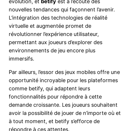
évolution, et
betify
est à l’écoute des
nouvelles tendances qui façonnent l’avenir.
L’intégration des technologies de réalité
virtuelle et augmentée promet de
révolutionner l’expérience utilisateur,
permettant aux joueurs d’explorer des
environnements de jeu encore plus
immersifs.
Par ailleurs, l’essor des jeux mobiles offre une
opportunité incroyable pour les plateformes
comme betify, qui adaptent leurs
fonctionnalités pour répondre à cette
demande croissante. Les joueurs souhaitent
avoir la possibilité de jouer de n’importe où et
à tout moment, et betify s’efforce de
répondre à ces attentes.