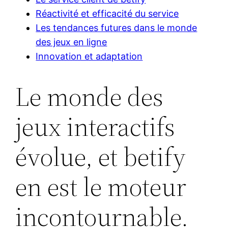
Réactivité et efficacité du service
Les tendances futures dans le monde
des jeux en ligne
Innovation et adaptation
Le monde des
jeux interactifs
évolue, et betify
en est le moteur
incontournable.