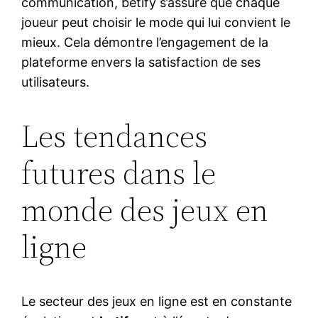
communication, betify s’assure que chaque
joueur peut choisir le mode qui lui convient le
mieux. Cela démontre l’engagement de la
plateforme envers la satisfaction de ses
utilisateurs.
Les tendances
futures dans le
monde des jeux en
ligne
Le secteur des jeux en ligne est en constante