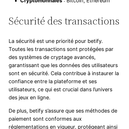
Cryptomonnaies
: Bitcoin, Ethereum
Sécurité des transactions
La sécurité est une priorité pour betify.
Toutes les transactions sont protégées par
des systèmes de cryptage avancés,
garantissant que les données des utilisateurs
sont en sécurité. Cela contribue à instaurer la
confiance entre la plateforme et ses
utilisateurs, ce qui est crucial dans l’univers
des jeux en ligne.
De plus, betify s’assure que ses méthodes de
paiement sont conformes aux
réglementations en vigueur, protégeant ainsi