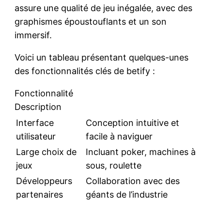
assure une qualité de jeu inégalée, avec des
graphismes époustouflants et un son
immersif.
Voici un tableau présentant quelques-unes
des fonctionnalités clés de betify :
Fonctionnalité
Description
Interface
Conception intuitive et
utilisateur
facile à naviguer
Large choix de
Incluant poker, machines à
jeux
sous, roulette
Développeurs
Collaboration avec des
partenaires
géants de l’industrie