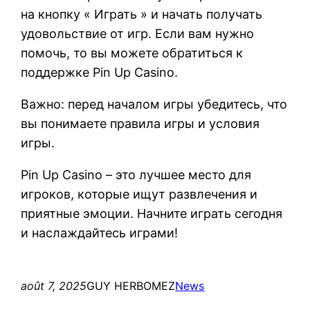
на кнопку « Играть » и начать получать
удовольствие от игр. Если вам нужно
помочь, то вы можете обратиться к
поддержке Pin Up Casino.
Важно: перед началом игры убедитесь, что
вы понимаете правила игры и условия
игры.
Pin Up Casino – это лучшее место для
игроков, которые ищут развлечения и
приятные эмоции. Начните играть сегодня
и наслаждайтесь играми!
août 7, 2025
GUY HERBOMEZ
News