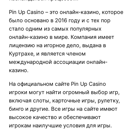
Pin Up Casino – это онлайн-казино, которое
было основано в 2016 году и с тех пор
стало одним из самых популярных
онлайн-казино в мире. Компания имеет
лицензию на игорное дело, выдана в
Куртрахе, и является членом
международной ассоциации онлайн-
казино.
На официальном сайте Pin Up Casino
игроки могут найти огромный выбор игр,
включая слоты, карточные игры, рулетку,
бинго и другие. Все игры на сайте имеют
высокое качество и обеспечивают
игрокам наилучшие условия для игры.