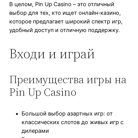
В целом, Pin Up Casino – это отличный
выбор для тех, кто ищет онлайн-казино,
которое предлагает широкий спектр игр,
удобный доступ и отличную поддержку.
Входи и играй
Преимущества игры на
Pin Up Casino
Большой выбор азартных игр: от
классических слотов до живых игр с
дилерами