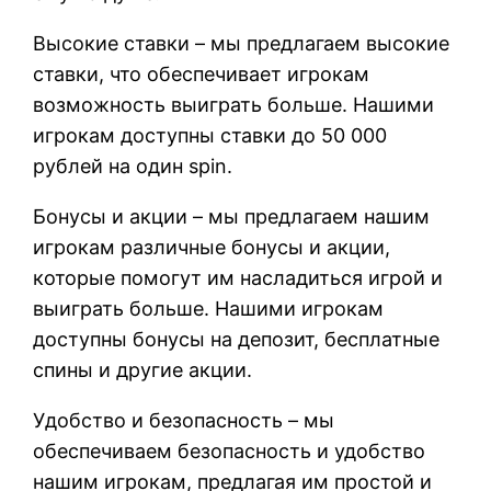
Высокие ставки – мы предлагаем высокие
ставки, что обеспечивает игрокам
возможность выиграть больше. Нашими
игрокам доступны ставки до 50 000
рублей на один spin.
Бонусы и акции – мы предлагаем нашим
игрокам различные бонусы и акции,
которые помогут им насладиться игрой и
выиграть больше. Нашими игрокам
доступны бонусы на депозит, бесплатные
спины и другие акции.
Удобство и безопасность – мы
обеспечиваем безопасность и удобство
нашим игрокам, предлагая им простой и