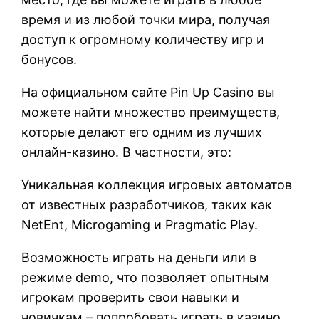
время и из любой точки мира, получая
доступ к огромному количеству игр и
бонусов.
На официальном сайте Pin Up Casino вы
можете найти множество преимуществ,
которые делают его одним из лучших
онлайн-казино. В частности, это:
Уникальная коллекция игровых автоматов
от известных разработчиков, таких как
NetEnt, Microgaming и Pragmatic Play.
Возможность играть на деньги или в
режиме demo, что позволяет опытным
игрокам проверить свои навыки и
новичкам – попробовать играть в казино.