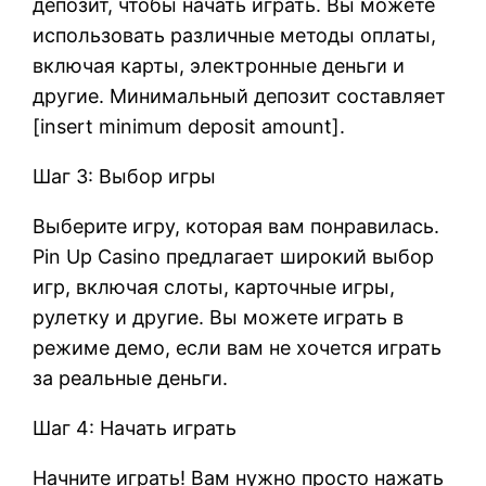
депозит, чтобы начать играть. Вы можете
использовать различные методы оплаты,
включая карты, электронные деньги и
другие. Минимальный депозит составляет
[insert minimum deposit amount].
Шаг 3: Выбор игры
Выберите игру, которая вам понравилась.
Pin Up Casino предлагает широкий выбор
игр, включая слоты, карточные игры,
рулетку и другие. Вы можете играть в
режиме демо, если вам не хочется играть
за реальные деньги.
Шаг 4: Начать играть
Начните играть! Вам нужно просто нажать