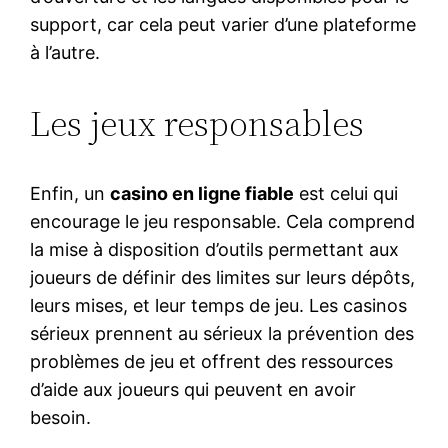
support, car cela peut varier d’une plateforme
à l’autre.
Les jeux responsables
Enfin, un
casino en ligne fiable
est celui qui
encourage le jeu responsable. Cela comprend
la mise à disposition d’outils permettant aux
joueurs de définir des limites sur leurs dépôts,
leurs mises, et leur temps de jeu. Les casinos
sérieux prennent au sérieux la prévention des
problèmes de jeu et offrent des ressources
d’aide aux joueurs qui peuvent en avoir
besoin.