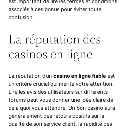
est important de lire les termes et conditions
associés à ces bonus pour éviter toute
confusion.
La réputation des
casinos en ligne
La réputation d’un
casino en ligne fiable
est
un critère crucial qui mérite votre attention.
Lire les avis des utilisateurs sur différents
forums peut vous donner une idée claire de
ce à quoi vous attendre. Un bon casino aura
généralement des retours positifs sur la
qualité de son service client, la rapidité des