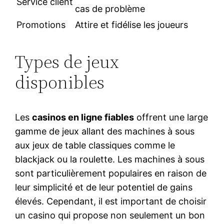
Service client
cas de problème
Promotions
Attire et fidélise les joueurs
Types de jeux
disponibles
Les
casinos en ligne fiables
offrent une large
gamme de jeux allant des machines à sous
aux jeux de table classiques comme le
blackjack ou la roulette. Les machines à sous
sont particulièrement populaires en raison de
leur simplicité et de leur potentiel de gains
élevés. Cependant, il est important de choisir
un casino qui propose non seulement un bon