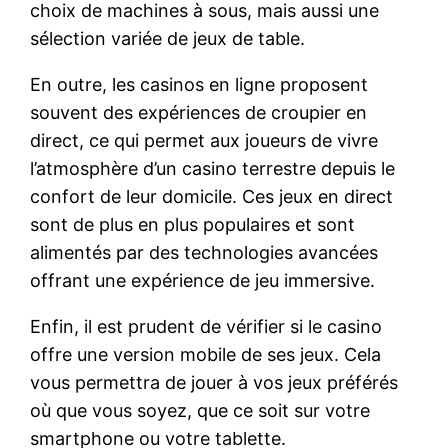
choix de machines à sous, mais aussi une
sélection variée de jeux de table.
En outre, les casinos en ligne proposent
souvent des expériences de croupier en
direct, ce qui permet aux joueurs de vivre
l’atmosphère d’un casino terrestre depuis le
confort de leur domicile. Ces jeux en direct
sont de plus en plus populaires et sont
alimentés par des technologies avancées
offrant une expérience de jeu immersive.
Enfin, il est prudent de vérifier si le casino
offre une version mobile de ses jeux. Cela
vous permettra de jouer à vos jeux préférés
où que vous soyez, que ce soit sur votre
smartphone ou votre tablette.