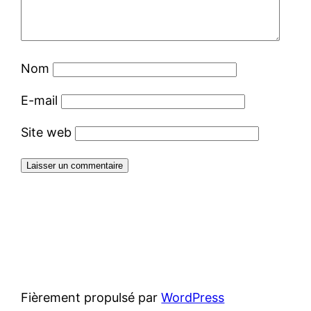
Nom
E-mail
Site web
Fièrement propulsé par
WordPress