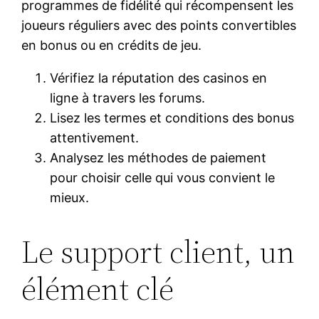
programmes de fidélité qui récompensent les
joueurs réguliers avec des points convertibles
en bonus ou en crédits de jeu.
Vérifiez la réputation des casinos en
ligne à travers les forums.
Lisez les termes et conditions des bonus
attentivement.
Analysez les méthodes de paiement
pour choisir celle qui vous convient le
mieux.
Le support client, un
élément clé