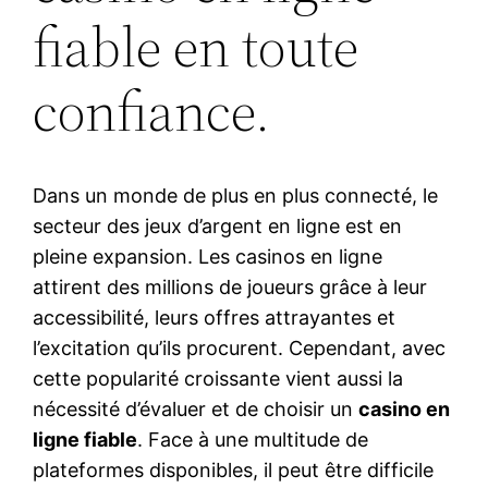
fiable en toute
confiance.
Dans un monde de plus en plus connecté, le
secteur des jeux d’argent en ligne est en
pleine expansion. Les casinos en ligne
attirent des millions de joueurs grâce à leur
accessibilité, leurs offres attrayantes et
l’excitation qu’ils procurent. Cependant, avec
cette popularité croissante vient aussi la
nécessité d’évaluer et de choisir un
casino en
ligne fiable
. Face à une multitude de
plateformes disponibles, il peut être difficile