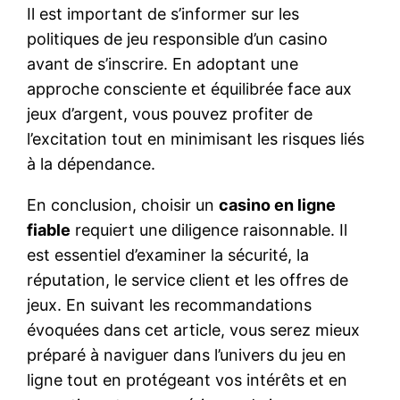
Il est important de s’informer sur les
politiques de jeu responsible d’un casino
avant de s’inscrire. En adoptant une
approche consciente et équilibrée face aux
jeux d’argent, vous pouvez profiter de
l’excitation tout en minimisant les risques liés
à la dépendance.
En conclusion, choisir un
casino en ligne
fiable
requiert une diligence raisonnable. Il
est essentiel d’examiner la sécurité, la
réputation, le service client et les offres de
jeux. En suivant les recommandations
évoquées dans cet article, vous serez mieux
préparé à naviguer dans l’univers du jeu en
ligne tout en protégeant vos intérêts et en