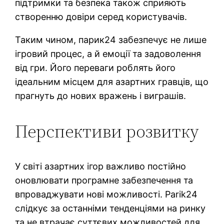
підтримки та безпека також сприяють
створенню довіри серед користувачів.
Таким чином, парик24 забезпечує не лише
ігровий процес, а й емоції та задоволення
від гри. Його переваги роблять його
ідеальним місцем для азартних гравців, що
прагнуть до нових вражень і виграшів.
Перспективи розвитку
У світі азартних ігор важливо постійно
оновлювати програмне забезпечення та
впроваджувати нові можливості. Parik24
слідкує за останніми тенденціями на ринку
та не втрачає суттєвих можливостей для