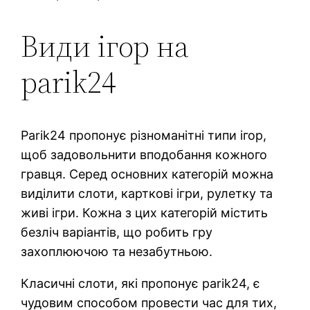
Види ігор на
parik24
Parik24 пропонує різноманітні типи ігор,
щоб задовольнити вподобання кожного
гравця. Серед основних категорій можна
виділити слоти, карткові ігри, рулетку та
живі ігри. Кожна з цих категорій містить
безліч варіантів, що робить гру
захоплюючою та незабутньою.
Класичні слоти, які пропонує parik24, є
чудовим способом провести час для тих,