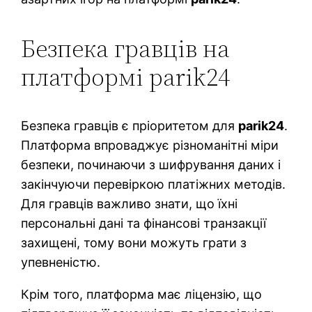
Безпека гравців на
платформі parik24
Безпека гравців є пріоритетом для
parik24
.
Платформа впроваджує різноманітні міри
безпеки, починаючи з шифрування даних і
закінчуючи перевіркою платіжних методів.
Для гравців важливо знати, що їхні
персональні дані та фінансові транзакції
захищені, тому вони можуть грати з
упевненістю.
Крім того, платформа має ліцензію, що