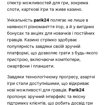
спектр можливостей для гри, зокрема
слоти, карткові ігри та живе казино.
Унікальність
parik24
полягає не лише в
наявності різноманіття ігор, а й у вигідних
бонусах та акціях для новачків і постійних
гравців. Казино стрімко здобуває
популярність завдяки своїй зручній
платформі, що дозволяє грати з будь-якого
пристрою, включаючи комп’ютери,
смартфони і планшети.
Завдяки технологічному прогресу, азартні
ігри стали доступнішими, що відкриває
нові можливості для гравців.
Parik24
пропонує зручний інтерфейс та якісну
підтримку клієнтів, що робить досвід гри