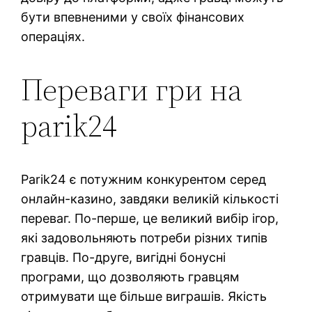
бути впевненими у своїх фінансових
операціях.
Переваги гри на
parik24
Parik24 є потужним конкурентом серед
онлайн-казино, завдяки великій кількості
переваг. По-перше, це великий вибір ігор,
які задовольняють потреби різних типів
гравців. По-друге, вигідні бонусні
програми, що дозволяють гравцям
отримувати ще більше виграшів. Якість