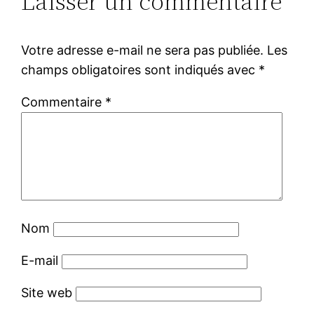
Laisser un commentaire
Votre adresse e-mail ne sera pas publiée.
Les
champs obligatoires sont indiqués avec
*
Commentaire
*
Nom
E-mail
Site web