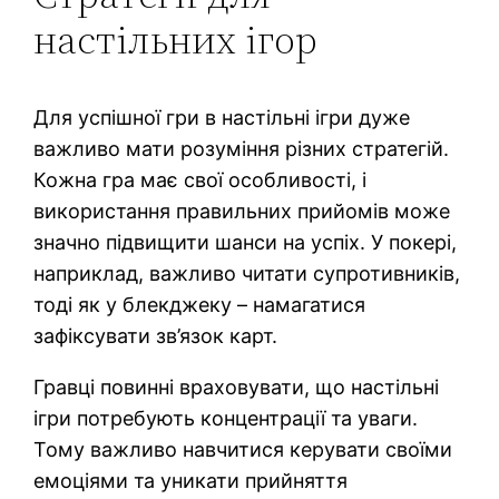
настільних ігор
Для успішної гри в настільні ігри дуже
важливо мати розуміння різних стратегій.
Кожна гра має свої особливості, і
використання правильних прийомів може
значно підвищити шанси на успіх. У покері,
наприклад, важливо читати супротивників,
тоді як у блекджеку – намагатися
зафіксувати зв’язок карт.
Гравці повинні враховувати, що настільні
ігри потребують концентрації та уваги.
Тому важливо навчитися керувати своїми
емоціями та уникати прийняття