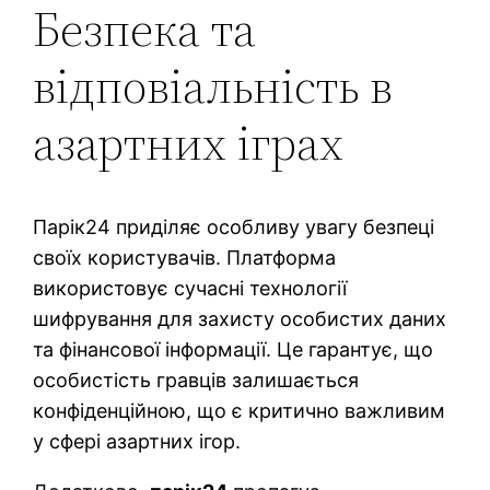
Безпека та
відповіальність в
азартних іграх
Парік24 приділяє особливу увагу безпеці
своїх користувачів. Платформа
використовує сучасні технології
шифрування для захисту особистих даних
та фінансової інформації. Це гарантує, що
особистість гравців залишається
конфіденційною, що є критично важливим
у сфері азартних ігор.