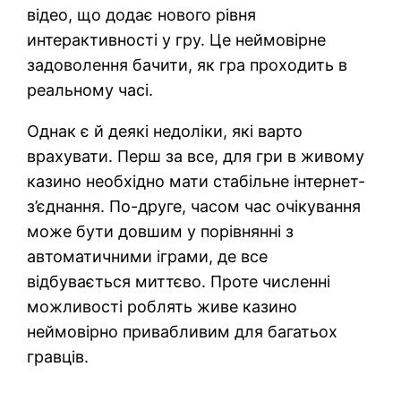
відео, що додає нового рівня
интерактивності у гру. Це неймовірне
задоволення бачити, як гра проходить в
реальному часі.
Однак є й деякі недоліки, які варто
врахувати. Перш за все, для гри в живому
казино необхідно мати стабільне інтернет-
з’єднання. По-друге, часом час очікування
може бути довшим у порівнянні з
автоматичними іграми, де все
відбувається миттєво. Проте численні
можливості роблять живе казино
неймовірно привабливим для багатьох
гравців.