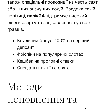
також спеціальні пропозиції на честь свят
або інших значущих подій. Завдяки такій
політиці,
парік24
підтримує високий
рівень азарту та зацікавленості у своїх
гравців.
Вітальний бонус: 100% на перший
депозит
Фріспіни на популярних слотах
Кешбек на програні ставки
Спеціальні акції на свята
Методи
поповнення та