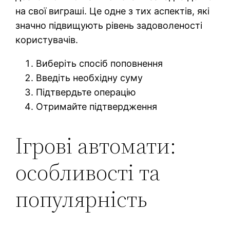
на свої виграші. Це одне з тих аспектів, які
значно підвищують рівень задоволеності
користувачів.
Виберіть спосіб поповнення
Введіть необхідну суму
Підтвердьте операцію
Отримайте підтвердження
Ігрові автомати:
особливості та
популярність