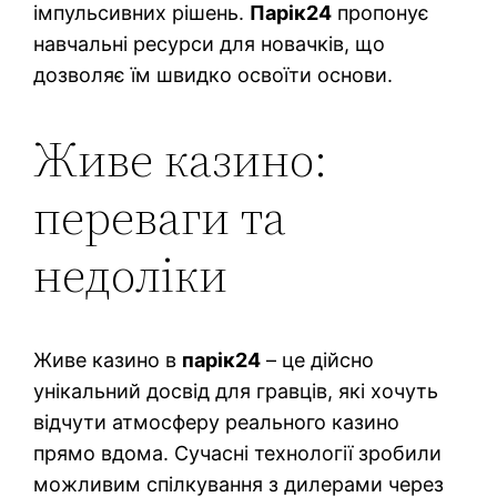
імпульсивних рішень.
Парік24
пропонує
навчальні ресурси для новачків, що
дозволяє їм швидко освоїти основи.
Живе казино:
переваги та
недоліки
Живе казино в
парік24
– це дійсно
унікальний досвід для гравців, які хочуть
відчути атмосферу реального казино
прямо вдома. Сучасні технології зробили
можливим спілкування з дилерами через