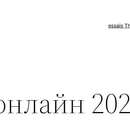
essais 
онлайн 202