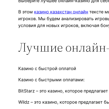
Выберите лучшее онлайн-казино для себ
В этом
казино казахстан онлайн
тексте м
игроков. Мы будем анализировать игров
условия для новых игроков, включая бон
Лучшие онлайн-
Казино с быстрой оплатой
Казино с быстрыми оплатами:
BitStarz – это казино, которое предлагает
Wildz – это казино, которое предлагает бы