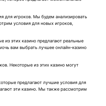
ия для игроков. Мы будем анализировать
отрим условия для новых игроков,
рые из этих казино предлагают реальные
омочь вам выбрать лучшее онлайн-казино
ков. Некоторые из этих казино могут
которые предлагают лучшие условия для
лагают эти казино. Мы также рассмотрим