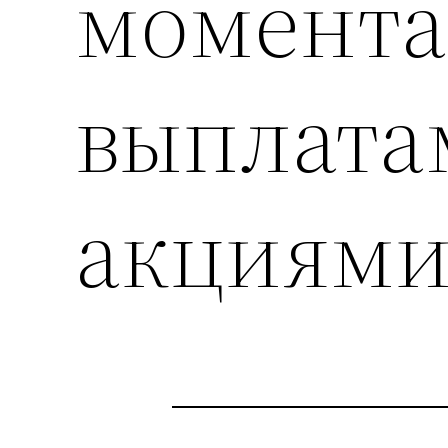
момент
выплата
акциями