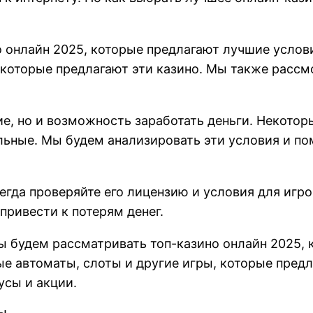
о онлайн 2025, которые предлагают лучшие услов
 которые предлагают эти казино. Мы также рассм
ие, но и возможность заработать деньги. Некото
льные. Мы будем анализировать эти условия и п
гда проверяйте его лицензию и условия для игро
привести к потерям денег.
ы будем рассматривать топ-казино онлайн 2025, 
ые автоматы, слоты и другие игры, которые пред
усы и акции.