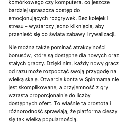
komórkowego czy komputera, co jeszcze
bardziej upraszcza dostęp do
emocjonujących rozgrywek. Bez kolejek i
stresu – wystarczy jedno kliknięcie, aby
przenieść się do świata zabawy i rywalizacji.
Nie można także pominąć atrakcyjności
bonusów, które są dostępne dla nowych oraz
stałych graczy. Dzięki nim, każdy nowy gracz
od razu może rozpocząć swoją przygodę na
wielką skalę. Otwarcie konta w Spinmama nie
jest skomplikowane, a przyjemność z gry
wzrasta proporcjonalnie do liczby
dostępnych ofert. To właśnie ta prostota i
różnorodność sprawiają, że platforma cieszy
się tak wielką popularnością.