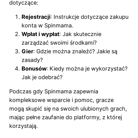
dotyczące:
Rejestracji
: Instrukcje dotyczące zakupu
konta w Spinmama.
Wpłat i wypłat
: Jak skutecznie
zarządzać swoimi środkami?
Gier
: Gdzie można znaleźć? Jakie są
zasady?
Bonusów
: Kiedy można je wykorzystać?
Jak je odebrać?
Podczas gdy Spinmama zapewnia
kompleksowe wsparcie i pomoc, gracze
mogą skupić się na swoich ulubionych grach,
mając pełne zaufanie do platformy, z której
korzystają.