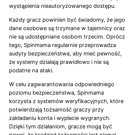
wystąpienia nieautoryzowanego dostępu.
Każdy gracz powinien być świadomy, że jego
dane osobowe są trzymane w tajemnicy oraz
nie są udostępniane osobom trzecim. Oprócz
tego, Spinmama regularnie przeprowadza
audyty bezpieczeństwa, aby mieć pewność,
że systemy działają prawidłowo i nie są
podatne na ataki.
W celu zagwarantowania odpowiedniego
poziomu bezpieczeństwa, Spinmama
korzysta z systemów weryfikacyjnych, które
potwierdzają tożsamość graczy przy
zakładaniu konta i wypłacie wygranych.
Dzięki tym działaniom, gracze mogą być
pewni, że kradzież tożsamości jest niemal