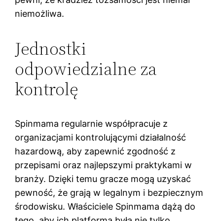
niemożliwa.
Jednostki
odpowiedzialne za
kontrolę
Spinmama regularnie współpracuje z
organizacjami kontrolującymi działalność
hazardową, aby zapewnić zgodność z
przepisami oraz najlepszymi praktykami w
branży. Dzięki temu gracze mogą uzyskać
pewność, że grają w legalnym i bezpiecznym
środowisku. Właściciele Spinmama dążą do
tego, aby ich platforma była nie tylko