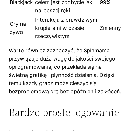
Blackjack
celem jest zdobycie jak
99%
najlepszej ręki
Interakcja z prawdziwymi
Gry na
krupierami w czasie
Zmienny
żywo
rzeczywistym
Warto również zaznaczyć, że Spinmama
przywiązuje dużą wagę do jakości swojego
oprogramowania, co przekłada się na
świetną grafikę i płynność działania. Dzięki
temu każdy gracz może cieszyć się
bezproblemową grą bez opóźnień i zakłóceń.
Bardzo proste logowanie