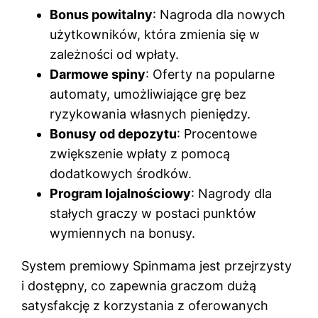
Bonus powitalny
: Nagroda dla nowych
użytkowników, która zmienia się w
zależności od wpłaty.
Darmowe spiny
: Oferty na popularne
automaty, umożliwiające grę bez
ryzykowania własnych pieniędzy.
Bonusy od depozytu
: Procentowe
zwiększenie wpłaty z pomocą
dodatkowych środków.
Program lojalnościowy
: Nagrody dla
stałych graczy w postaci punktów
wymiennych na bonusy.
System premiowy Spinmama jest przejrzysty
i dostępny, co zapewnia graczom dużą
satysfakcję z korzystania z oferowanych