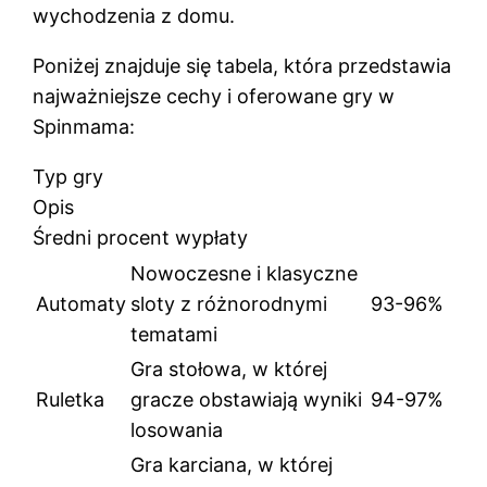
wychodzenia z domu.
Poniżej znajduje się tabela, która przedstawia
najważniejsze cechy i oferowane gry w
Spinmama:
Typ gry
Opis
Średni procent wypłaty
Nowoczesne i klasyczne
Automaty
sloty z różnorodnymi
93-96%
tematami
Gra stołowa, w której
Ruletka
gracze obstawiają wyniki
94-97%
losowania
Gra karciana, w której