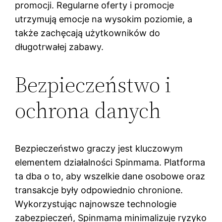
promocji. Regularne oferty i promocje
utrzymują emocje na wysokim poziomie, a
także zachęcają użytkowników do
długotrwałej zabawy.
Bezpieczeństwo i
ochrona danych
Bezpieczeństwo graczy jest kluczowym
elementem działalności Spinmama. Platforma
ta dba o to, aby wszelkie dane osobowe oraz
transakcje były odpowiednio chronione.
Wykorzystując najnowsze technologie
zabezpieczeń, Spinmama minimalizuje ryzyko