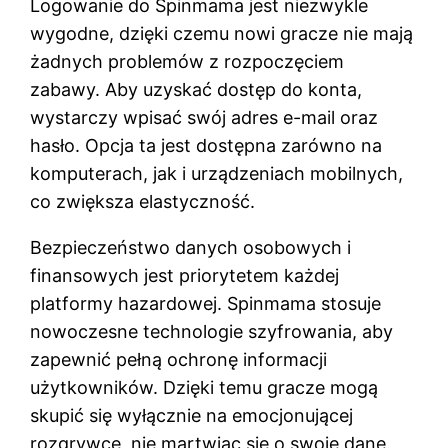
Logowanie do Spinmama jest niezwykle
wygodne, dzięki czemu nowi gracze nie mają
żadnych problemów z rozpoczęciem
zabawy. Aby uzyskać dostęp do konta,
wystarczy wpisać swój adres e-mail oraz
hasło. Opcja ta jest dostępna zarówno na
komputerach, jak i urządzeniach mobilnych,
co zwiększa elastyczność.
Bezpieczeństwo danych osobowych i
finansowych jest priorytetem każdej
platformy hazardowej. Spinmama stosuje
nowoczesne technologie szyfrowania, aby
zapewnić pełną ochronę informacji
użytkowników. Dzięki temu gracze mogą
skupić się wyłącznie na emocjonującej
rozgrywce, nie martwiąc się o swoje dane.