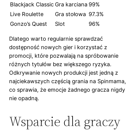
Blackjack Classic
Gra karciana
99%
Live Roulette
Gra stołowa
97.3%
Gonzo’s Quest
Slot
96%
Dlatego warto regularnie sprawdzać
dostępność nowych gier i korzystać z
promocji, które pozwalają na spróbowanie
różnych tytułów bez większego ryzyka.
Odkrywanie nowych produkcji jest jedną z
najciekawszych częścią grania na Spinmama,
co sprawia, że emocje żadnego gracza nigdy
nie opadną.
Wsparcie dla graczy