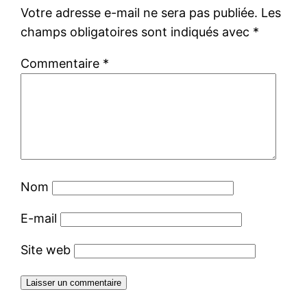
Votre adresse e-mail ne sera pas publiée.
Les
champs obligatoires sont indiqués avec
*
Commentaire
*
Nom
E-mail
Site web